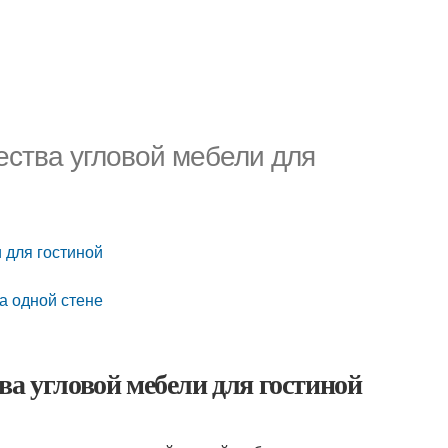
ества угловой мебели для
 для гостиной
на одной стене
ва угловой мебели для гостиной