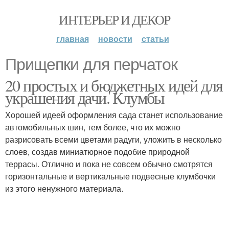
ИНТЕРЬЕР И ДЕКОР
главная
новости
статьи
Прищепки для перчаток
20 простых и бюджетных идей для
украшения дачи. Клумбы
Хорошей идеей оформления сада станет использование
автомобильных шин, тем более, что их можно
разрисовать всеми цветами радуги, уложить в несколько
слоев, создав миниатюрное подобие природной
террасы. Отлично и пока не совсем обычно смотрятся
горизонтальные и вертикальные подвесные клумбочки
из этого ненужного материала.