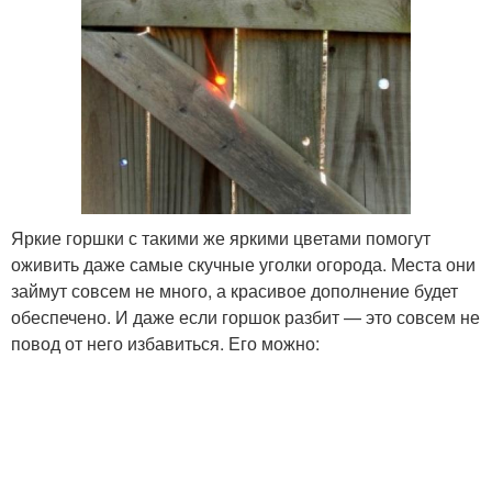
Яркие горшки с такими же яркими цветами помогут
оживить даже самые скучные уголки огорода. Места они
займут совсем не много, а красивое дополнение будет
обеспечено. И даже если горшок разбит — это совсем не
повод от него избавиться. Его можно: