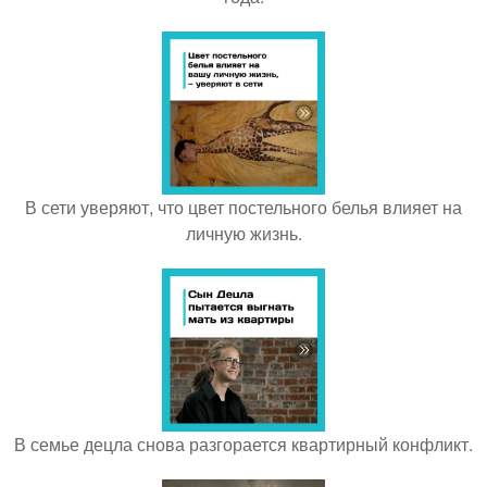
В сети уверяют, что цвет постельного белья влияет на
личную жизнь.
В семье децла снова разгорается квартирный конфликт.