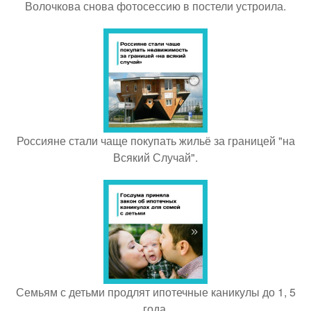
Волочкова снова фотосессию в постели устроила.
Россияне стали чаще покупать жильё за границей "на
Всякий Случай".
Семьям с детьми продлят ипотечные каникулы до 1, 5
года.