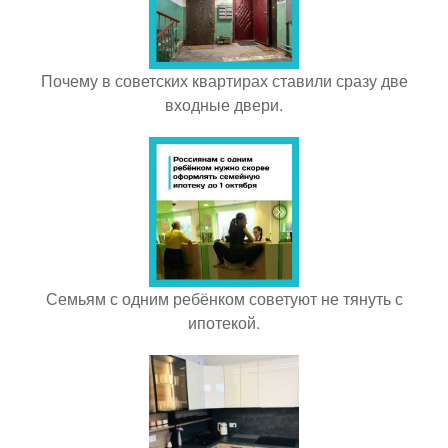
Почему в советских квартирах ставили сразу две
входные двери.
Семьям с одним ребёнком советуют не тянуть с
ипотекой.