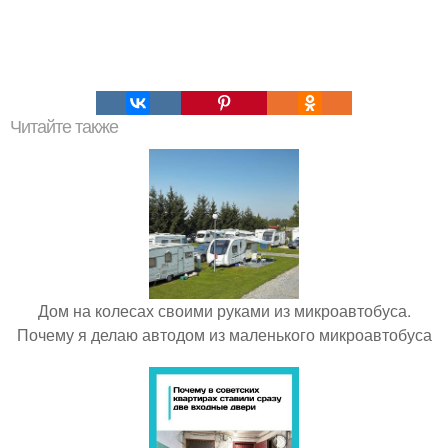
Читайте также
Дом на колесах своими руками из микроавтобуса.
Почему я делаю автодом из маленького микроавтобуса