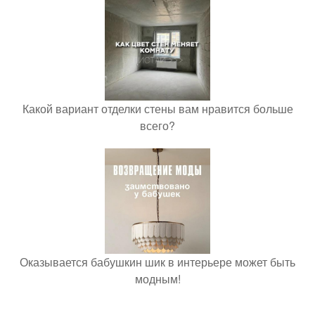
Какой вариант отделки стены вам нравится больше
всего?
Оказывается бабушкин шик в интерьере может быть
модным!