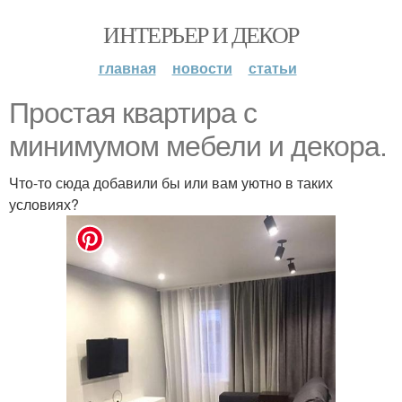
ИНТЕРЬЕР И ДЕКОР
главная
новости
статьи
Простая квартира с
минимумом мебели и декора.
Что-то сюда добавили бы или вам уютно в таких
условиях?