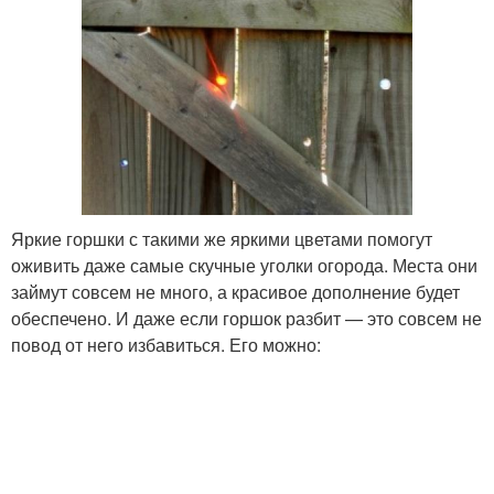
Яркие горшки с такими же яркими цветами помогут
оживить даже самые скучные уголки огорода. Места они
займут совсем не много, а красивое дополнение будет
обеспечено. И даже если горшок разбит — это совсем не
повод от него избавиться. Его можно: