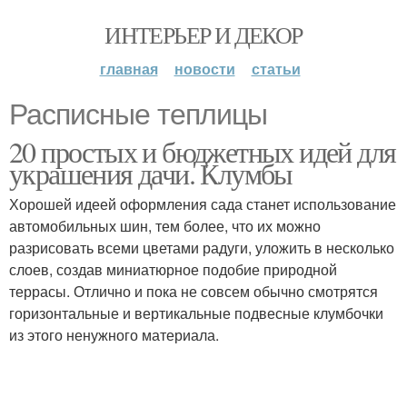
ИНТЕРЬЕР И ДЕКОР
главная
новости
статьи
Расписные теплицы
20 простых и бюджетных идей для
украшения дачи. Клумбы
Хорошей идеей оформления сада станет использование
автомобильных шин, тем более, что их можно
разрисовать всеми цветами радуги, уложить в несколько
слоев, создав миниатюрное подобие природной
террасы. Отлично и пока не совсем обычно смотрятся
горизонтальные и вертикальные подвесные клумбочки
из этого ненужного материала.