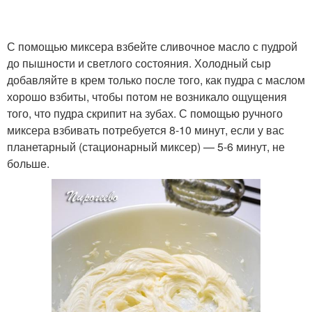
С помощью миксера взбейте сливочное масло с пудрой
до пышности и светлого состояния. Холодный сыр
добавляйте в крем только после того, как пудра с маслом
хорошо взбиты, чтобы потом не возникало ощущения
того, что пудра скрипит на зубах. С помощью ручного
миксера взбивать потребуется 8-10 минут, если у вас
планетарный (стационарный миксер) — 5-6 минут, не
больше.