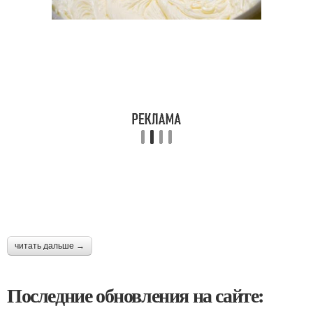
читать дальше →
Последние обновления на сайте: