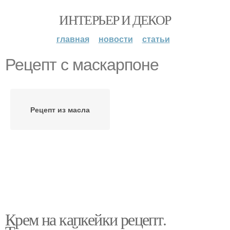
ИНТЕРЬЕР И ДЕКОР
главная
новости
статьи
Рецепт с маскарпоне
Рецепт из масла
Крем на капкейки рецепт.