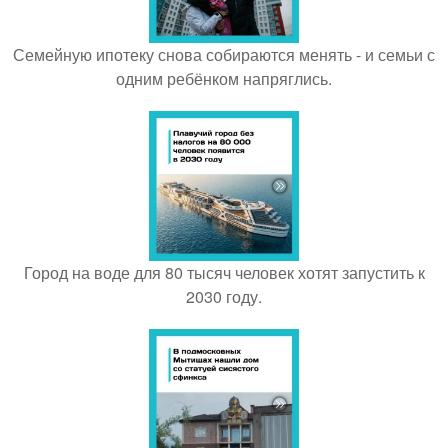
Семейную ипотеку снова собираются менять - и семьи с
одним ребёнком напряглись.
Город на воде для 80 тысяч человек хотят запустить к
2030 году.