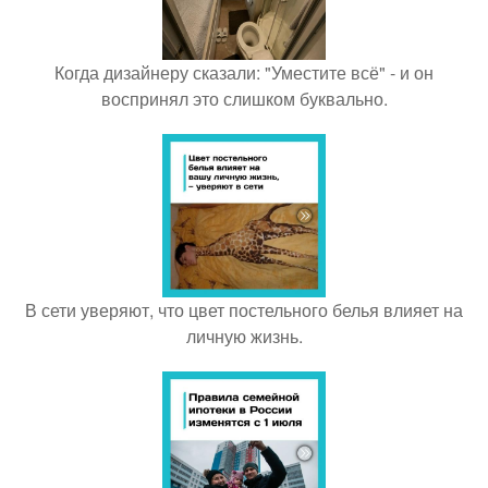
Когда дизайнеру сказали: "Уместите всё" - и он
воспринял это слишком буквально.
В сети уверяют, что цвет постельного белья влияет на
личную жизнь.