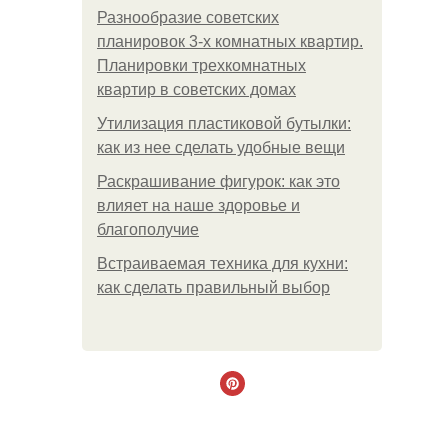
Разнообразие советских
планировок 3-х комнатных квартир.
Планировки трехкомнатных
квартир в советских домах
Утилизация пластиковой бутылки:
как из нее сделать удобные вещи
Раскрашивание фигурок: как это
влияет на наше здоровье и
благополучие
Встраиваемая техника для кухни:
как сделать правильный выбор