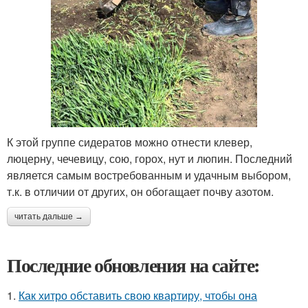
К этой группе сидератов можно отнести клевер,
люцерну, чечевицу, сою, горох, нут и люпин. Последний
является самым востребованным и удачным выбором,
т.к. в отличии от других, он обогащает почву азотом.
читать дальше →
Последние обновления на сайте:
1.
Как хитро обставить свою квартиру, чтобы она