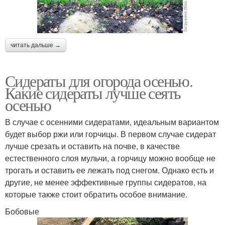
читать дальше →
Сидераты для огорода осенью.
Какие сидераты лучше сеять
осенью
В случае с осенними сидератами, идеальным вариантом
будет выбор ржи или горчицы. В первом случае сидерат
лучше срезать и оставить на почве, в качестве
естественного слоя мульчи, а горчицу можно вообще не
трогать и оставить ее лежать под снегом. Однако есть и
другие, не менее эффективные группы сидератов, на
которые также стоит обратить особое внимание.
Бобовые