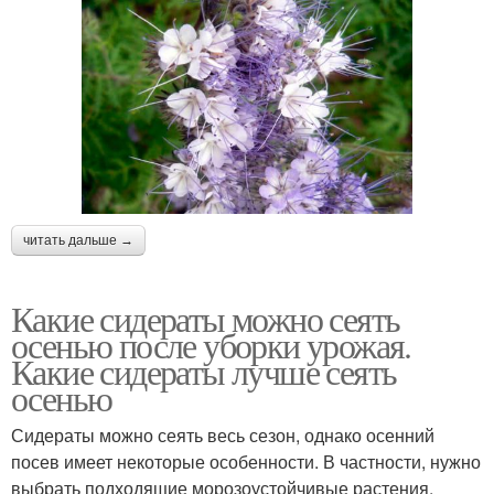
читать дальше →
Какие сидераты можно сеять
осенью после уборки урожая.
Какие сидераты лучше сеять
осенью
Сидераты можно сеять весь сезон, однако осенний
посев имеет некоторые особенности. В частности, нужно
выбрать подходящие морозоустойчивые растения,