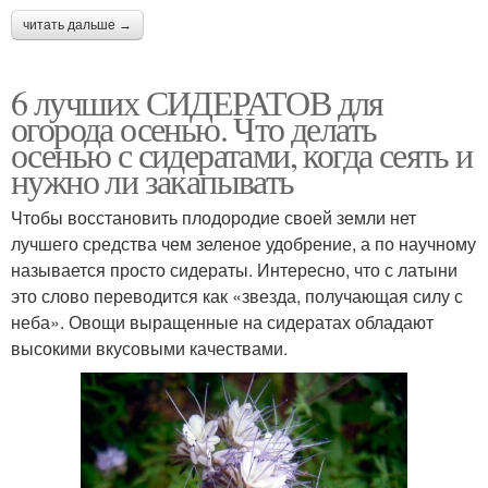
читать дальше →
6 лучших СИДЕРАТОВ для
огорода осенью. Что делать
осенью с сидератами, когда сеять и
нужно ли закапывать
Чтобы восстановить плодородие своей земли нет
лучшего средства чем зеленое удобрение, а по научному
называется просто сидераты. Интересно, что с латыни
это слово переводится как «звезда, получающая силу с
неба». Овощи выращенные на сидератах обладают
высокими вкусовыми качествами.