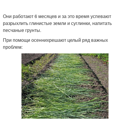
Они работают 6 месяцев и за это время успевают
разрыхлить глинистые земли и суглинки, напитать
песчаные грунты.
При помощи осеннихрешают целый ряд важных
проблем: