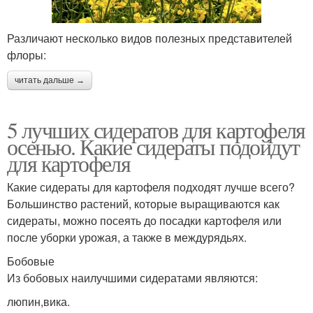
Различают несколько видов полезных представителей
флоры:
читать дальше →
5 лучших сидератов для картофеля
осенью. Какие сидераты подойдут
для картофеля
Какие сидераты для картофеля подходят лучше всего?
Большинство растений, которые выращиваются как
сидераты, можно посеять до посадки картофеля или
после уборки урожая, а также в междурядьях.
Бобовые
Из бобовых наилучшими сидератами являются:
люпин,вика.