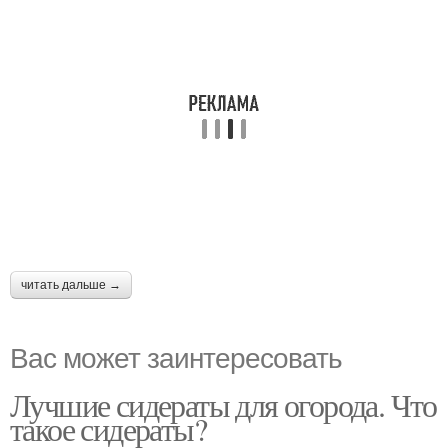
читать дальше →
Вас может заинтересовать
Лучшие сидераты для огорода. Что
такое сидераты?