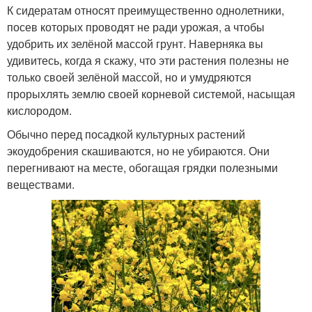
К сидератам относят преимущественно однолетники,
посев которых проводят не ради урожая, а чтобы
удобрить их зелёной массой грунт. Наверняка вы
удивитесь, когда я скажу, что эти растения полезны не
только своей зелёной массой, но и умудряются
прорыхлять землю своей корневой системой, насыщая
кислородом.
Обычно перед посадкой культурных растений
экоудобрения скашиваются, но не убираются. Они
перегнивают на месте, обогащая грядки полезными
веществами.