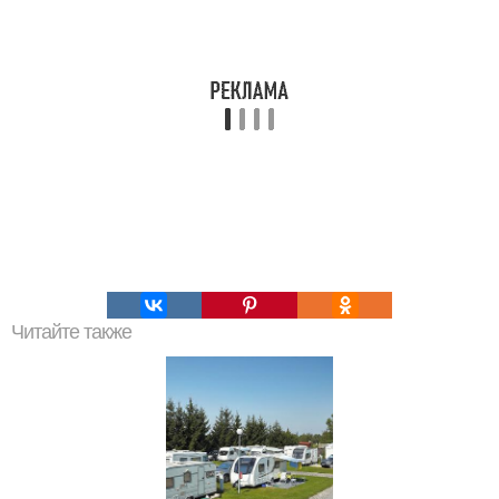
Читайте также