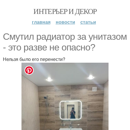
ИНТЕРЬЕР И ДЕКОР
главная
новости
статьи
Смутил радиатор за унитазом
- это разве не опасно?
Нельзя было его перенести?