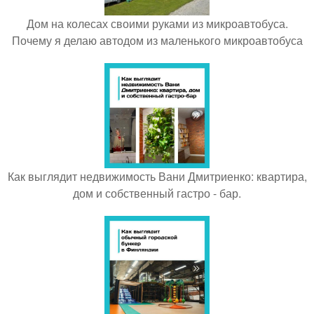
Дом на колесах своими руками из микроавтобуса.
Почему я делаю автодом из маленького микроавтобуса
Как выглядит недвижимость Вани Дмитриенко: квартира,
дом и собственный гастро - бар.