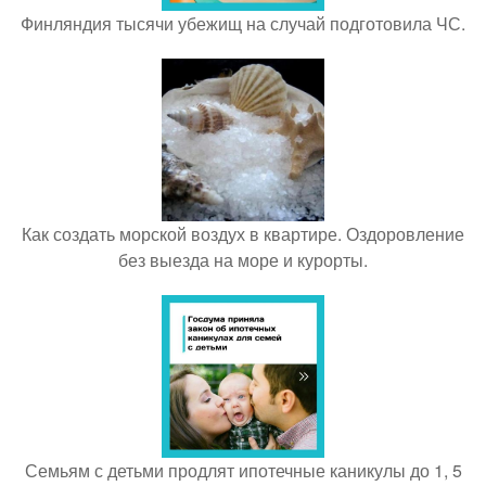
Финляндия тысячи убежищ на случай подготовила ЧС.
Как создать морской воздух в квартире. Оздоровление
без выезда на море и курорты.
Семьям с детьми продлят ипотечные каникулы до 1, 5