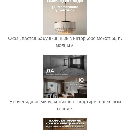
Оказывается бабушкин шик в интерьере может быть
модным!
Неочевидные минусы жихни в квартире в большом
городе.