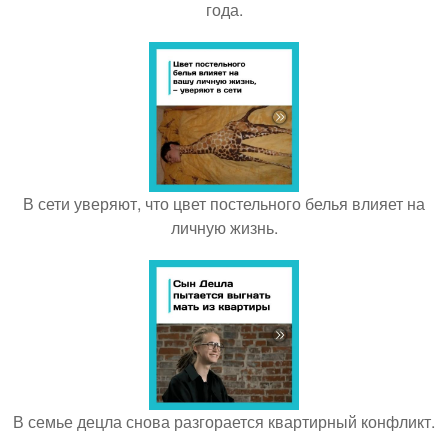
года.
В сети уверяют, что цвет постельного белья влияет на
личную жизнь.
В семье децла снова разгорается квартирный конфликт.