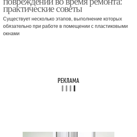
повреждений во время ремонта:
практические советы
Существует несколько этапов, выполнение которых
обязательно при работе в помещении с пластиковыми
окнами