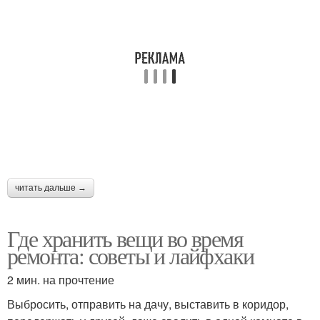
читать дальше →
Где хранить вещи во время
ремонта: советы и лайфхаки
2 мин. на прочтение
Выбросить, отправить на дачу, выставить в коридор,