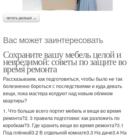
читать дальше →
Вас может заинтересовать
Сохраните вашу мебель целой и
невредимой: советы по защите во
время ремонта
Рассказываем, как подготовиться, чтобы было не так
болезненно бороться с последствиями и куда девать
вещи, пока мастера колдуют над новым обликом
квартиры?
1. Что больше всего портит мебель и вещи во время
ремонта?2. 3 правила подготовки: как разложить по
коробкам?3. Где хранить вещи во время ремонта?3.1
Под плёнкой3.2 В отдельной комнате3.3 На даче3.4 На