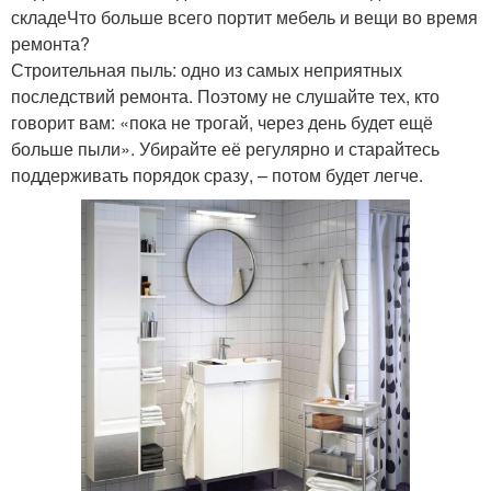
складеЧто больше всего портит мебель и вещи во время
ремонта?
Строительная пыль: одно из самых неприятных
последствий ремонта. Поэтому не слушайте тех, кто
говорит вам: «пока не трогай, через день будет ещё
больше пыли». Убирайте её регулярно и старайтесь
поддерживать порядок сразу, – потом будет легче.