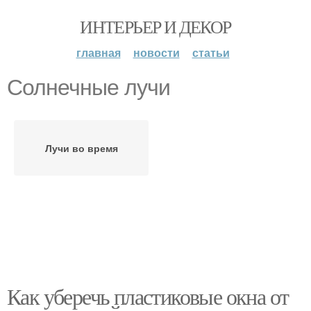
ИНТЕРЬЕР И ДЕКОР
главная
новости
статьи
Солнечные лучи
Лучи во время
Как уберечь пластиковые окна от