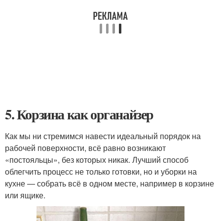
5. Корзина как органайзер
Как мы ни стремимся навести идеальный порядок на
рабочей поверхности, всё равно возникают
«постояльцы», без которых никак. Лучший способ
облегчить процесс не только готовки, но и уборки на
кухне — собрать всё в одном месте, например в корзине
или ящике.