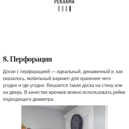
8. Перфорация
Доски с перфорацией — идеальный, динамичный и, как
оказалось, мобильный вариант для хранения чего
угодно и где угодно. Вешается такая доска на стену или
на дверь. В качестве крючков можно использовать рейки
подходящего диаметра.