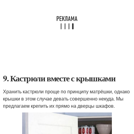
9. Кастрюли вместе с крышками
Хранить кастрюли проще по принципу матрёшки, однако
крышки в этом случае девать совершенно некуда. Мы
предлагаем крепить их прямо на дверцы шкафов.