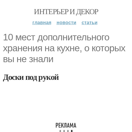
ИНТЕРЬЕР И ДЕКОР
главная
новости
статьи
10 мест дополнительного
хранения на кухне, о которых
вы не знали
Доски под рукой