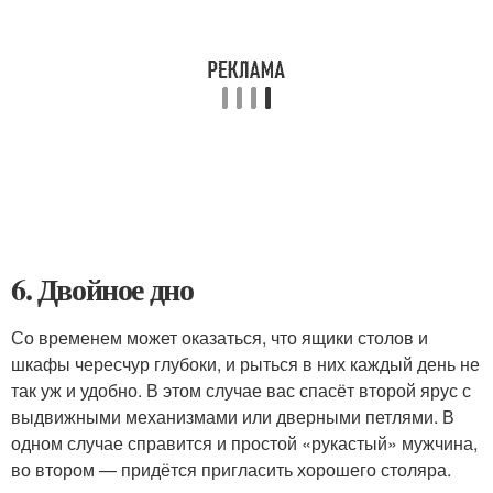
6. Двойное дно
Со временем может оказаться, что ящики столов и
шкафы чересчур глубоки, и рыться в них каждый день не
так уж и удобно. В этом случае вас спасёт второй ярус с
выдвижными механизмами или дверными петлями. В
одном случае справится и простой «рукастый» мужчина,
во втором — придётся пригласить хорошего столяра.