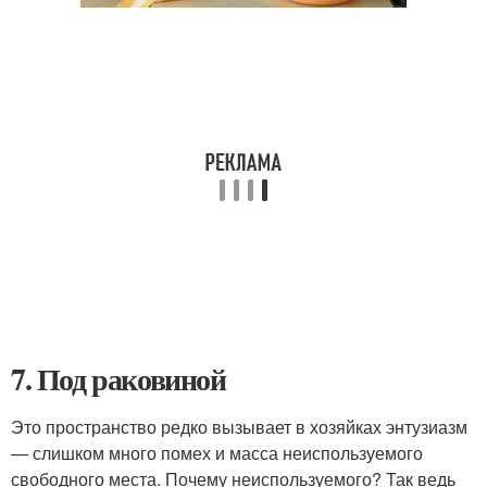
7. Под раковиной
Это пространство редко вызывает в хозяйках энтузиазм
— слишком много помех и масса неиспользуемого
свободного места. Почему неиспользуемого? Так ведь