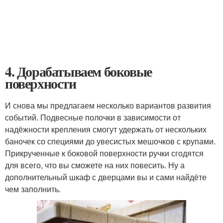
4. Дорабатываем боковые
поверхности
И снова мы предлагаем несколько вариантов развития
событий. Подвесные полочки в зависимости от
надёжности крепления смогут удержать от нескольких
баночек со специями до увесистых мешочков с крупами.
Прикрученные к боковой поверхности ручки сгодятся
для всего, что вы сможете на них повесить. Ну а
дополнительный шкаф с дверцами вы и сами найдёте
чем заполнить.