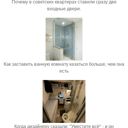
Почему в советских квартирах ставили сразу две
входные двери.
Как заставить ванную комнату казаться больше, чем она
есть
Когда дизайнеру сказали: "Уместите всё" - и он