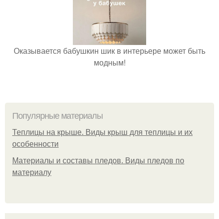
Оказывается бабушкин шик в интерьере может быть
модным!
Популярные материалы
Теплицы на крыше. Виды крыш для теплицы и их
особенности
Материалы и составы пледов. Виды пледов по
материалу