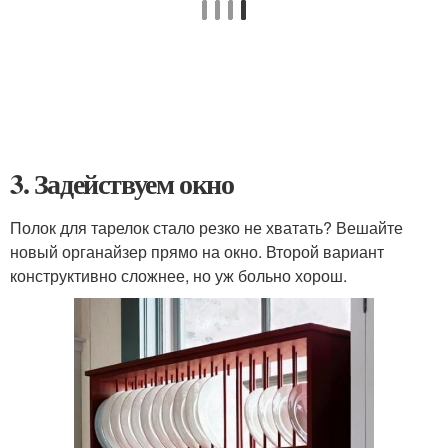
3. Задействуем окно
Полок для тарелок стало резко не хватать? Вешайте
новый органайзер прямо на окно. Второй вариант
конструктивно сложнее, но уж больно хорош.