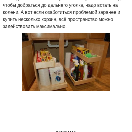
чтобы добраться до дальнего уголка, надо встать на
колени. А вот если озаботиться проблемой заранее и
купить несколько корзин, всё пространство можно
задействовать максимально.