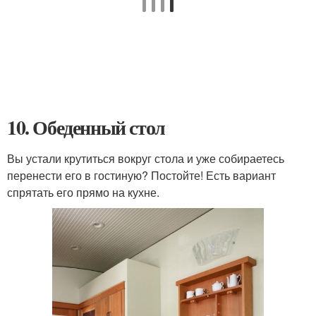
10. Обеденный стол
Вы устали крутиться вокруг стола и уже собираетесь
перенести его в гостиную? Постойте! Есть вариант
спрятать его прямо на кухне.