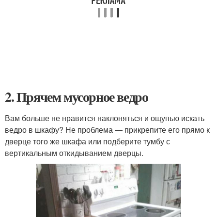
2. Прячем мусорное ведро
Вам больше не нравится наклоняться и ощупью искать
ведро в шкафу? Не проблема — прикрепите его прямо к
дверце того же шкафа или подберите тумбу с
вертикальным откидыванием дверцы.