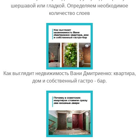
шершавой или гладкой. Определяем необходимое
количество слоев
Как выглядит недвижимость Вани Дмитриенко: квартира,
дом и собственный гастро - бар.