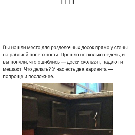
Вы нашли место для разделочных досок прямо у стены
на рабочей поверхности. Прошло несколько недель, и
вы поняли, что ошиблись — доски скользят, падают и
мешают. Что делать? У нас есть два варианта —
попроще и посложнее.