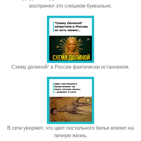
воспринял это слишком буквально.
Схему долиной" в России фактически остановили.
В сети уверяют, что цвет постельного белья влияет на
личную жизнь.