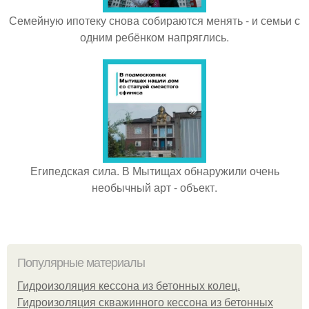
Семейную ипотеку снова собираются менять - и семьи с
одним ребёнком напряглись.
Египедская сила. В Мытищах обнаружили очень
необычный арт - объект.
Популярные материалы
Гидроизоляция кессона из бетонных колец.
Гидроизоляция скважинного кессона из бетонных