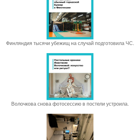
Финляндия тысячи убежищ на случай подготовила ЧС.
Волочкова снова фотосессию в постели устроила.