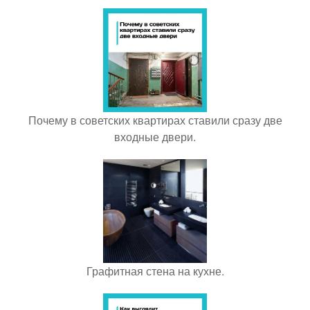
Почему в советских квартирах ставили сразу две
входные двери.
Графитная стена на кухне.