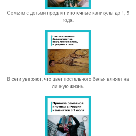
Семьям с детьми продлят ипотечные каникулы до 1, 5
года.
В сети уверяют, что цвет постельного белья влияет на
личную жизнь.