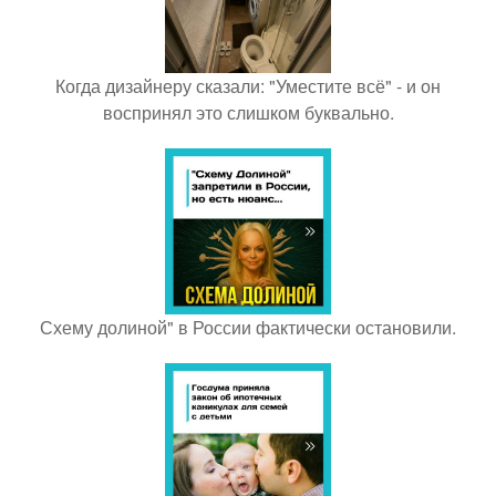
Когда дизайнеру сказали: "Уместите всё" - и он
воспринял это слишком буквально.
Схему долиной" в России фактически остановили.