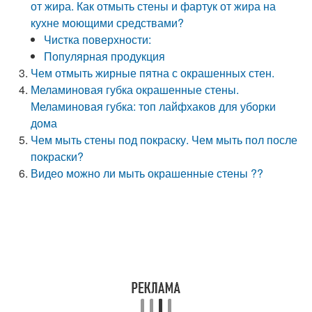
от жира. Как отмыть стены и фартук от жира на
кухне моющими средствами?
Чистка поверхности:
Популярная продукция
Чем отмыть жирные пятна с окрашенных стен.
Меламиновая губка окрашенные стены.
Меламиновая губка: топ лайфхаков для уборки
дома
Чем мыть стены под покраску. Чем мыть пол после
покраски?
Видео можно ли мыть окрашенные стены ??