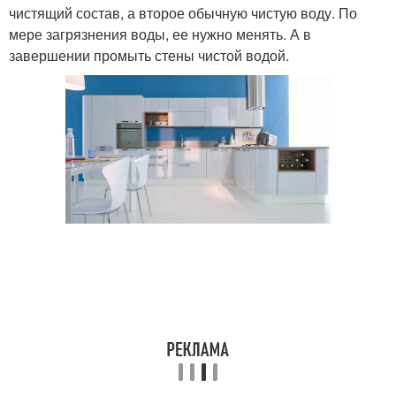
чистящий состав, а второе обычную чистую воду. По
мере загрязнения воды, ее нужно менять. А в
завершении промыть стены чистой водой.