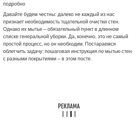
подробно
Давайте будем честны: далеко не каждый из нас
признает необходимость тщательной очистки стен.
Однако их мытье – обязательный пункт в длинном
списке генеральной уборки. Да, конечно, это не самый
простой процесс, но он необходим. Постараемся
облегчить задачу: пошаговая инструкция по мытью стен
с разными покрытиями – в этом посте.