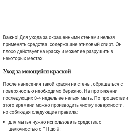
Важно! Для ухода за окрашенными стенами нельзя
применять средства, содержащие этиловый спирт. Он
плохо действует на краску и может ее разрушить в
некоторых местах.
Уход за моющейся краской
После нанесения такой краски на стены, обращаться с
поверхностью необходимо бережно. На протяжении
последующих 3-4 недель ее нельзя мыть. По прошествии
этого времени можно производить чистку поверхности,
но соблюдая следующие правила:
для мытья нужно использовать средства с
щелочностью с PH до 9;