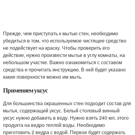
Прежде, чем приступать к мытью стен, необходимо
убедиться в том, что используемое чистящее средство
не подействует на краску. Чтобы проверить его
действие, нужно произвести мытье в углу комнаты, на
небольшом участке. Важно ознакомиться с составом
средства и прочитать инструкцию. В ней будет указано
какие поверхности можно им мыть.
Применяем уксус
Для большинства окрашенных стен подходит состав для
мытья, содержащий уксус. Белый столовый винный
уксус нужно добавить в воду. Нужно взять 240 мл, этого
продукта на ведро теплой воды. Необходимо
приготовить 2 ведра с водой. Первое будет содержать