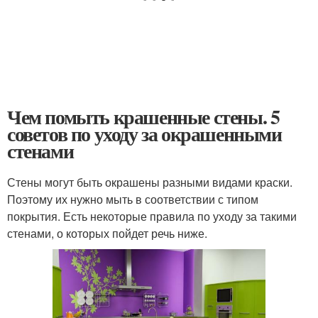
Чем помыть крашенные стены. 5
советов по уходу за окрашенными
стенами
Стены могут быть окрашены разными видами краски.
Поэтому их нужно мыть в соответствии с типом
покрытия. Есть некоторые правила по уходу за такими
стенами, о которых пойдет речь ниже.