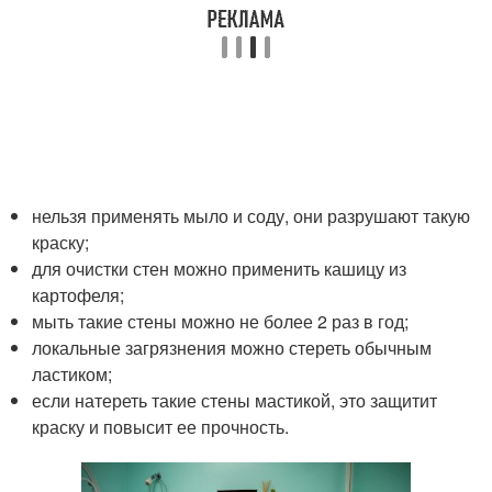
нельзя применять мыло и соду, они разрушают такую
краску;
для очистки стен можно применить кашицу из
картофеля;
мыть такие стены можно не более 2 раз в год;
локальные загрязнения можно стереть обычным
ластиком;
если натереть такие стены мастикой, это защитит
краску и повысит ее прочность.