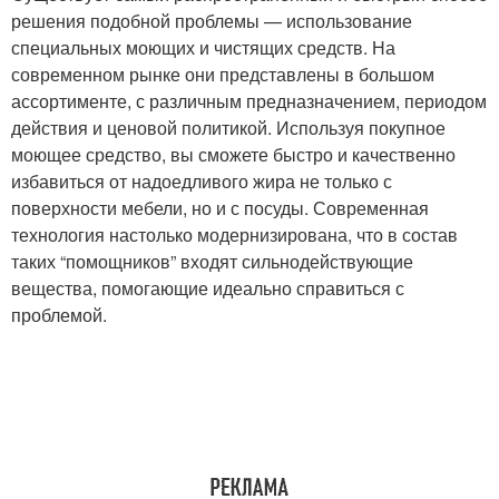
решения подобной проблемы — использование
специальных моющих и чистящих средств. На
современном рынке они представлены в большом
ассортименте, с различным предназначением, периодом
действия и ценовой политикой. Используя покупное
моющее средство, вы сможете быстро и качественно
избавиться от надоедливого жира не только с
поверхности мебели, но и с посуды. Современная
технология настолько модернизирована, что в состав
таких “помощников” входят сильнодействующие
вещества, помогающие идеально справиться с
проблемой.