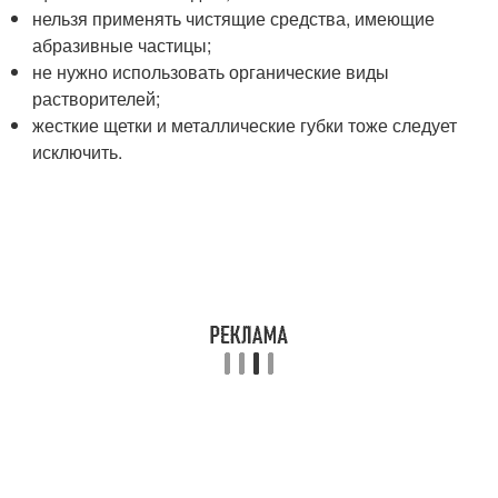
нельзя применять чистящие средства, имеющие
абразивные частицы;
не нужно использовать органические виды
растворителей;
жесткие щетки и металлические губки тоже следует
исключить.