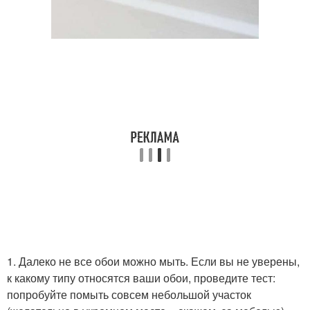
1. Далеко не все обои можно мыть. Если вы не уверены,
к какому типу относятся ваши обои, проведите тест:
попробуйте помыть совсем небольшой участок