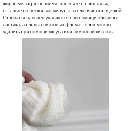
жирными загрязнениями, нанесите на них тальк,
оставьте на несколько минут, а затем очистите щеткой.
Отпечатки пальцев удаляются при помощи обычного
ластика, а следы спиртовых фломастеров можно
удалить при помощи уксуса или лимонной кислоты.