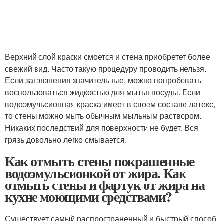
Верхний слой краски смоется и стена приобретет более
свежий вид. Часто такую процедуру проводить нельзя.
Если загрязнения значительные, можно попробовать
воспользоваться жидкостью для мытья посуды. Если
водоэмульсионная краска имеет в своем составе латекс,
то стены можно мыть обычным мыльным раствором.
Никаких последствий для поверхности не будет. Вся
грязь довольно легко смывается.
Как отмыть стены покрашенные
водоэмульсионкой от жира. Как
отмыть стены и фартук от жира на
кухне моющими средствами?
Существует самый распространенный и быстрый способ