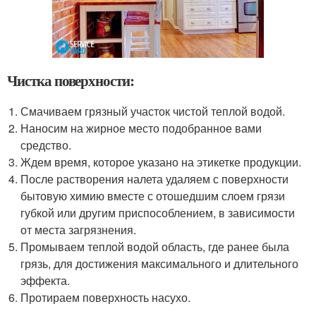
Чистка поверхности:
Смачиваем грязный участок чистой теплой водой.
Наносим на жирное место подобранное вами
средство.
Ждем время, которое указано на этикетке продукции.
После растворения налета удаляем с поверхности
бытовую химию вместе с отошедшим слоем грязи
губкой или другим приспособлением, в зависимости
от места загрязнения.
Промываем теплой водой область, где ранее была
грязь, для достижения максимального и длительного
эффекта.
Протираем поверхность насухо.