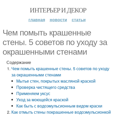
ИНТЕРЬЕР И ДЕКОР
главная
новости
статьи
Чем помыть крашенные
стены. 5 советов по уходу за
окрашенными стенами
Содержание
Чем помыть крашенные стены. 5 советов по уходу
за окрашенными стенами
Мытье стен, покрытых масляной краской
Проверка чистящего средства
Применяем уксус
Уход за моющейся краской
Как быть с водоэмульсионным видом краски
Как отмыть стены покрашенные водоэмульсионкой