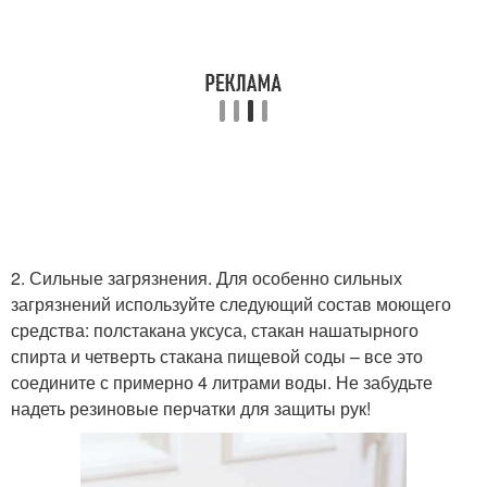
2. Сильные загрязнения. Для особенно сильных
загрязнений используйте следующий состав моющего
средства: полстакана уксуса, стакан нашатырного
спирта и четверть стакана пищевой соды – все это
соедините с примерно 4 литрами воды. Не забудьте
надеть резиновые перчатки для защиты рук!