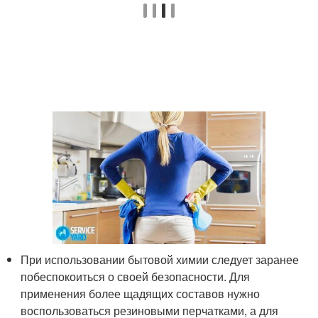
При использовании бытовой химии следует заранее
побеспокоиться о своей безопасности. Для
применения более щадящих составов нужно
воспользоваться резиновыми перчатками, а для