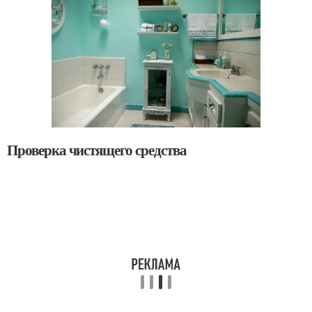
Проверка чистящего средства