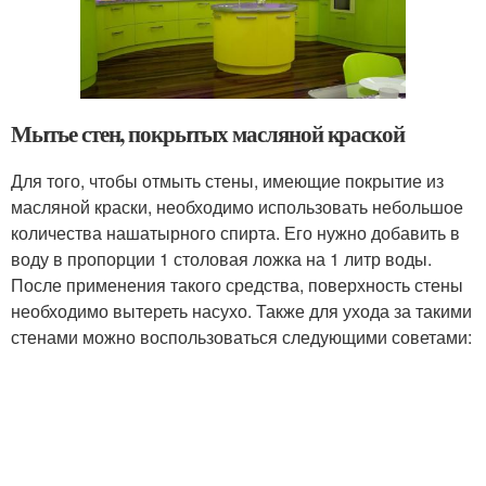
Мытье стен, покрытых масляной краской
Для того, чтобы отмыть стены, имеющие покрытие из
масляной краски, необходимо использовать небольшое
количества нашатырного спирта. Его нужно добавить в
воду в пропорции 1 столовая ложка на 1 литр воды.
После применения такого средства, поверхность стены
необходимо вытереть насухо. Также для ухода за такими
стенами можно воспользоваться следующими советами: