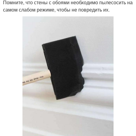
Помните, что стены с обоями необходимо пылесосить на
самом слабом режиме, чтобы не повредить их.