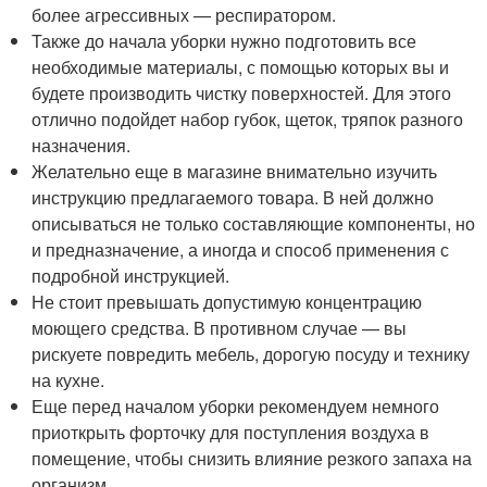
более агрессивных — респиратором.
Также до начала уборки нужно подготовить все
необходимые материалы, с помощью которых вы и
будете производить чистку поверхностей. Для этого
отлично подойдет набор губок, щеток, тряпок разного
назначения.
Желательно еще в магазине внимательно изучить
инструкцию предлагаемого товара. В ней должно
описываться не только составляющие компоненты, но
и предназначение, а иногда и способ применения с
подробной инструкцией.
Не стоит превышать допустимую концентрацию
моющего средства. В противном случае — вы
рискуете повредить мебель, дорогую посуду и технику
на кухне.
Еще перед началом уборки рекомендуем немного
приоткрыть форточку для поступления воздуха в
помещение, чтобы снизить влияние резкого запаха на
организм.