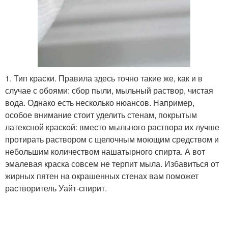
1. Тип краски. Правила здесь точно такие же, как и в
случае с обоями: сбор пыли, мыльный раствор, чистая
вода. Однако есть несколько нюансов. Например,
особое внимание стоит уделить стенам, покрытым
латексной краской: вместо мыльного раствора их лучше
протирать раствором с щелочным моющим средством и
небольшим количеством нашатырного спирта. А вот
эмалевая краска совсем не терпит мыла. Избавиться от
жирных пятен на окрашенных стенах вам поможет
растворитель Уайт-спирит.