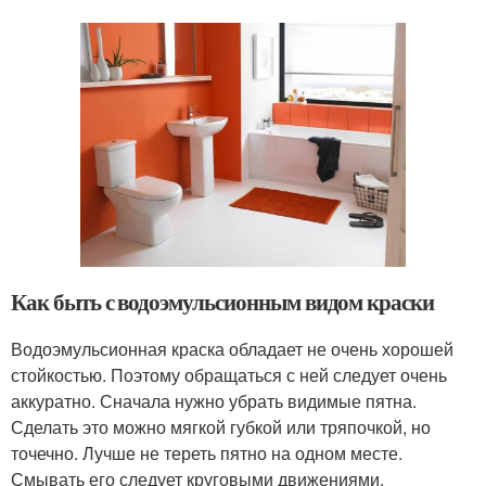
Как быть с водоэмульсионным видом краски
Водоэмульсионная краска обладает не очень хорошей
стойкостью. Поэтому обращаться с ней следует очень
аккуратно. Сначала нужно убрать видимые пятна.
Сделать это можно мягкой губкой или тряпочкой, но
точечно. Лучше не тереть пятно на одном месте.
Смывать его следует круговыми движениями.