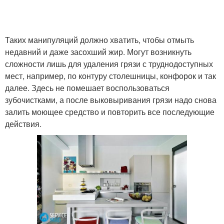
Таких манипуляций должно хватить, чтобы отмыть
недавний и даже засохший жир. Могут возникнуть
сложности лишь для удаления грязи с труднодоступных
мест, например, по контуру столешницы, конфорок и так
далее. Здесь не помешает воспользоваться
зубочистками, а после выковыривания грязи надо снова
залить моющее средство и повторить все последующие
действия.