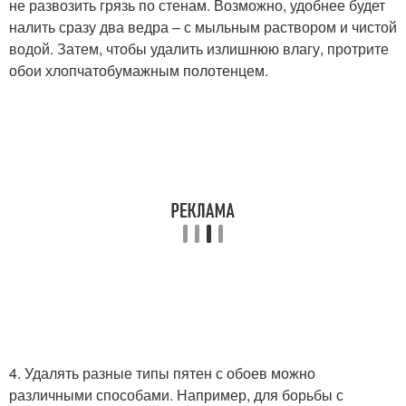
не развозить грязь по стенам. Возможно, удобнее будет
налить сразу два ведра – с мыльным раствором и чистой
водой. Затем, чтобы удалить излишнюю влагу, протрите
обои хлопчатобумажным полотенцем.
4. Удалять разные типы пятен с обоев можно
различными способами. Например, для борьбы с