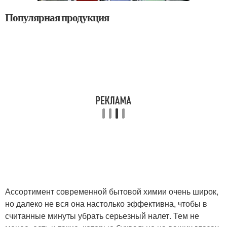
Популярная продукция
Ассортимент современной бытовой химии очень широк,
но далеко не вся она настолько эффективна, чтобы в
считанные минуты убрать серьезный налет. Тем не