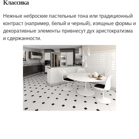
Классика
Нежные неброские пастельные тона или традиционный
контраст (например, белый и черный), изящные формы и
декоративные элементы привнесут дух аристократизма
и сдержанности.