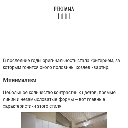
В последние годы оригинальность стала критерием, за
которым гонится около половины хозяев квартир.
Минимализм
Небольшое количество контрастных цветов, прямые
линии и незамысловатые формы – вот главные
характеристики этого стиля.