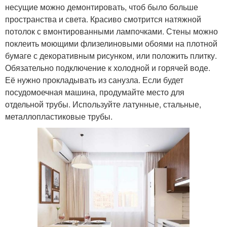
несущие можно демонтировать, чтоб было больше
пространства и света. Красиво смотрится натяжной
потолок с вмонтированными лампочками. Стены можно
поклеить моющими флизелиновыми обоями на плотной
бумаге с декоративным рисунком, или положить плитку.
Обязательно подключение к холодной и горячей воде.
Её нужно прокладывать из санузла. Если будет
посудомоечная машина, продумайте место для
отдельной трубы. Используйте латунные, стальные,
металлопластиковые трубы.