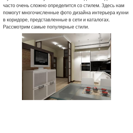
часто очень сложно определится со стилем. Здесь нам
помогут многочисленные фото дизайна интерьера кухни
в коридоре, представленные в сети и каталогах.
Рассмотрим самые популярные стили.