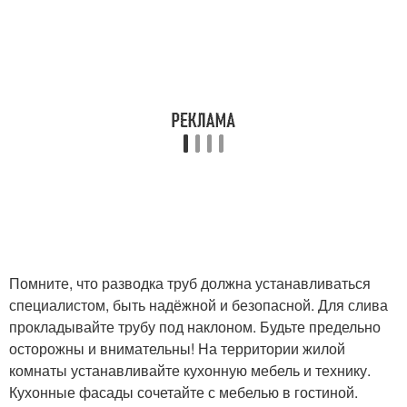
Помните, что разводка труб должна устанавливаться
специалистом, быть надёжной и безопасной. Для слива
прокладывайте трубу под наклоном. Будьте предельно
осторожны и внимательны! На территории жилой
комнаты устанавливайте кухонную мебель и технику.
Кухонные фасады сочетайте с мебелью в гостиной.