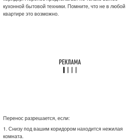
кухонной бытовой техники. Помните, что не в любой
квартире это возможно.
Перенос разрешается, если:
1. Снизу под вашим коридором находится нежилая
комната.