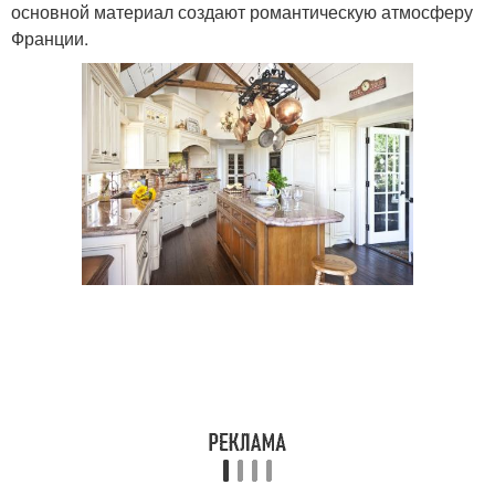
основной материал создают романтическую атмосферу
Франции.