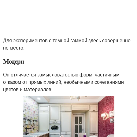
Для экспериментов с темной гаммой здесь совершенно
не место.
Модерн
Он отличается замысловатостью форм, частичным
отказом от прямых линий, необычными сочетаниями
цветов и материалов.