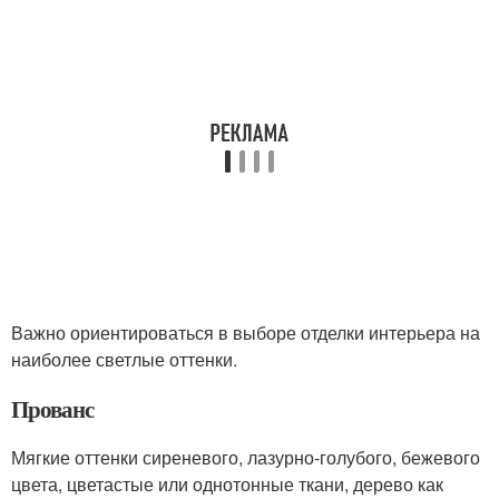
Важно ориентироваться в выборе отделки интерьера на
наиболее светлые оттенки.
Прованс
Мягкие оттенки сиреневого, лазурно-голубого, бежевого
цвета, цветастые или однотонные ткани, дерево как