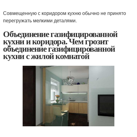
Совмещенную с коридором кухню обычно не принято
перегружать мелкими деталями.
Объединение газифицированной
кухни и коридора. Чем грозит
объединение газифицированной
кухни с жилой комнатой