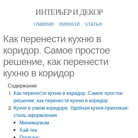
ИНТЕРЬЕР И ДЕКОР
главная
новости
статьи
Как перенести кухню в
коридор. Самое простое
решение, как перенести
кухню в коридор
Содержание
Как перенести кухню в коридор. Самое простое
решение, как перенести кухню в коридор
Кухня в узком коридоре. Удобная кухня-прихожая:
стиль оформления
Минимализм
Хай-тек
Прованс