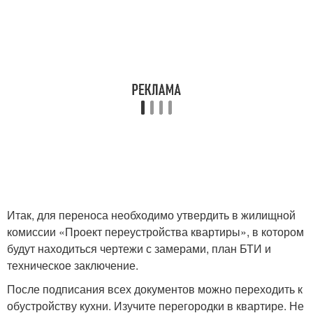
Итак, для переноса необходимо утвердить в жилищной
комиссии «Проект переустройства квартиры», в котором
будут находиться чертежи с замерами, план БТИ и
техническое заключение.
После подписания всех документов можно переходить к
обустройству кухни. Изучите перегородки в квартире. Не