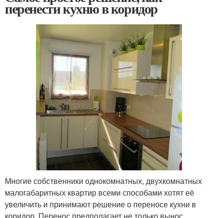
перенести кухню в коридор
Многие собственники однокомнатных, двухкомнатных
малогабаритных квартир всеми способами хотят её
увеличить и принимают решение о переносе кухни в
коридор. Перенос предполагает не только вынос