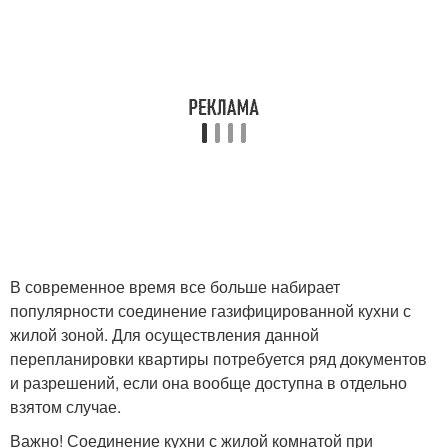
В современное время все больше набирает
популярности соединение газифицированной кухни с
жилой зоной. Для осуществления данной
перепланировки квартиры потребуется ряд документов
и разрешений, если она вообще доступна в отдельно
взятом случае.
Важно! Соединение кухни с жилой комнатой при