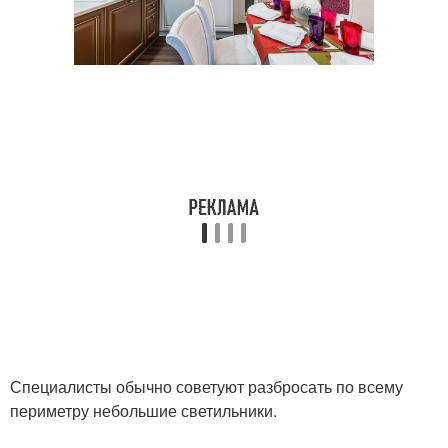
Специалисты обычно советуют разбросать по всему
периметру небольшие светильники.