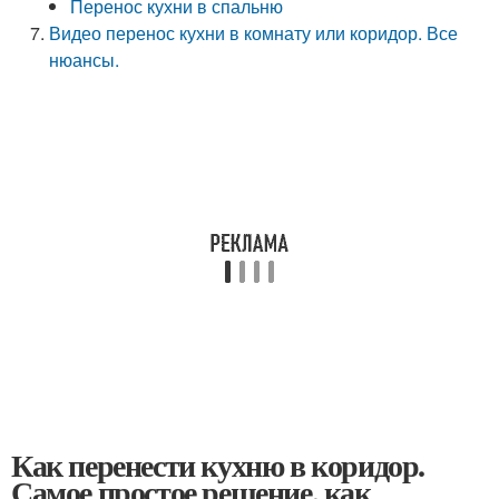
Перенос кухни в спальню
Видео перенос кухни в комнату или коридор. Все
нюансы.
Как перенести кухню в коридор.
Самое простое решение, как