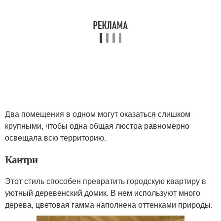
Два помещения в одном могут оказаться слишком
крупными, чтобы одна общая люстра равномерно
освещала всю территорию.
Кантри
Этот стиль способен превратить городскую квартиру в
уютный деревенский домик. В нем используют много
дерева, цветовая гамма наполнена оттенками природы.