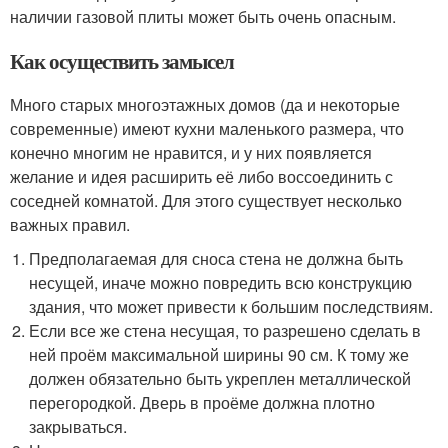
наличии газовой плиты может быть очень опасным.
Как осуществить замысел
Много старых многоэтажных домов (да и некоторые
современные) имеют кухни маленького размера, что
конечно многим не нравится, и у них появляется
желание и идея расширить её либо воссоединить с
соседней комнатой. Для этого существует несколько
важных правил.
Предполагаемая для сноса стена не должна быть
несущей, иначе можно повредить всю конструкцию
здания, что может привести к большим последствиям.
Если все же стена несущая, то разрешено сделать в
ней проём максимальной ширины 90 см. К тому же
должен обязательно быть укреплен металлической
перегородкой. Дверь в проёме должна плотно
закрываться.