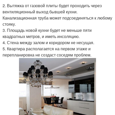
2. Вытяжка от газовой плиты будет проходить через
вентиляционный выход бывшей кухни.
Канализационная труба может подсоединяться к любому
стояку.
3. Площадь новой кухни будет не меньше пяти
квадратных метров, и иметь инсоляцию.
4. Стена между залом и коридором не несущая.
5. Квартира располагается на первом этаже и
перепланировка не создаст соседям проблем.