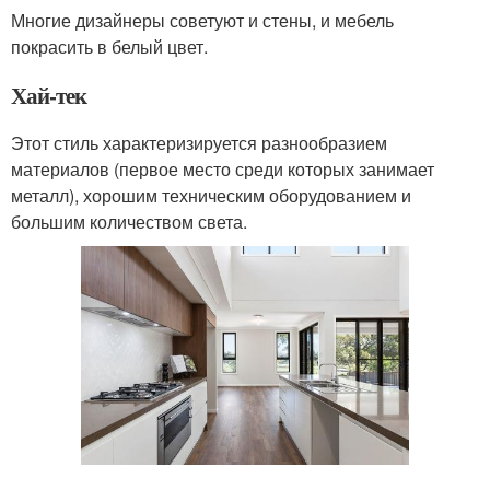
Многие дизайнеры советуют и стены, и мебель
покрасить в белый цвет.
Хай-тек
Этот стиль характеризируется разнообразием
материалов (первое место среди которых занимает
металл), хорошим техническим оборудованием и
большим количеством света.