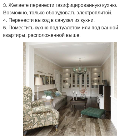
3. Желаете перенести газифицированную кухню.
Возможно, только оборудовать электроплитой.
4. Перенести выход в санузел из кухни.
5. Поместить кухню под туалетом или под ванной
квартиры, расположенной выше.