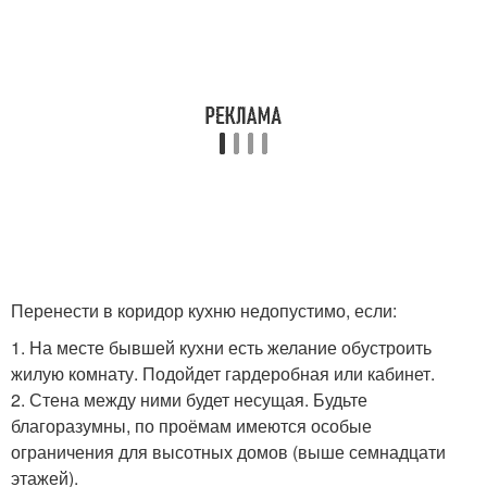
Перенести в коридор кухню недопустимо, если:
1. На месте бывшей кухни есть желание обустроить
жилую комнату. Подойдет гардеробная или кабинет.
2. Стена между ними будет несущая. Будьте
благоразумны, по проёмам имеются особые
ограничения для высотных домов (выше семнадцати
этажей).