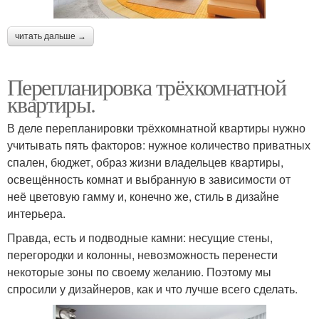
читать дальше →
Перепланировка трёхкомнатной
квартиры.
В деле перепланировки трёхкомнатной квартиры нужно
учитывать пять факторов: нужное количество приватных
спален, бюджет, образ жизни владельцев квартиры,
освещённость комнат и выбранную в зависимости от
неё цветовую гамму и, конечно же, стиль в дизайне
интерьера.
Правда, есть и подводные камни: несущие стены,
перегородки и колонны, невозможность перенести
некоторые зоны по своему желанию. Поэтому мы
спросили у дизайнеров, как и что лучше всего сделать.