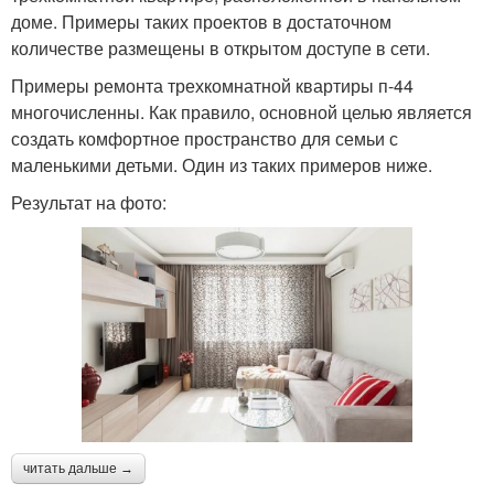
доме. Примеры таких проектов в достаточном
количестве размещены в открытом доступе в сети.
Примеры ремонта трехкомнатной квартиры п-44
многочисленны. Как правило, основной целью является
создать комфортное пространство для семьи с
маленькими детьми. Один из таких примеров ниже.
Результат на фото:
читать дальше →