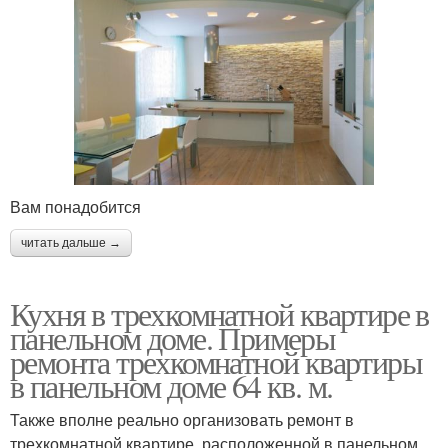
Вам понадобится
читать дальше →
Кухня в трехкомнатной квартире в
панельном доме. Примеры
ремонта трехкомнатной квартиры
в панельном доме 64 кв. м.
Также вполне реально организовать ремонт в
трехкомнатной квартире, расположенной в панельном