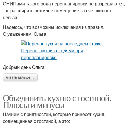
СНИПами такого рода перепланировки не разрешаются,
т.к. расширять нежилое помещение за счет жилого
нельзя.
Надеюсь, что возможны исключения из правил.
С уважением, Ольга.
Добрый день Ольга
читать дальше →
Объединить кухню с гостиной.
Плюсы и минусы
Начнем с приятностей, которые принесет кухня,
совмещенная с гостиной, а это: