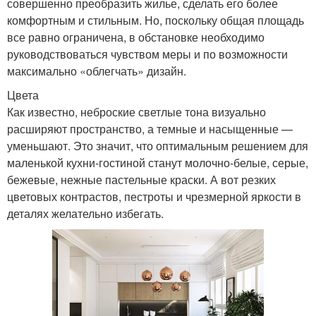
совершенно преобразить жилье, сделать его более
комфортным и стильным. Но, поскольку общая площадь
все равно ограничена, в обстановке необходимо
руководствоваться чувством меры и по возможности
максимально «облегчать» дизайн.
Цвета
Как известно, неброские светлые тона визуально
расширяют пространство, а темные и насыщенные —
уменьшают. Это значит, что оптимальным решением для
маленькой кухни-гостиной станут молочно-белые, серые,
бежевые, нежные пастельные краски. А вот резких
цветовых контрастов, пестроты и чрезмерной яркости в
деталях желательно избегать.