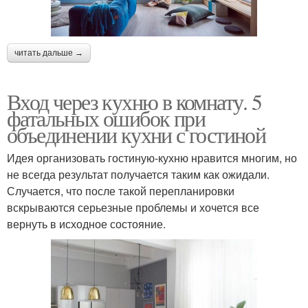
читать дальше →
Вход через кухню в комнату. 5
фатальных ошибок при
объединении кухни с гостиной
Идея организовать гостиную-кухню нравится многим, но
не всегда результат получается таким как ожидали.
Случается, что после такой перепланировки
вскрываются серьезные проблемы и хочется все
вернуть в исходное состояние.