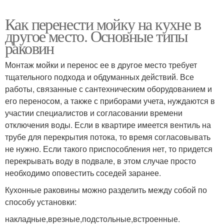
Как перенести мойку на кухне в
другое место. Основные типы
раковин
Монтаж мойки и перенос ее в другое место требует
тщательного подхода и обдуманных действий. Все
работы, связанные с сантехническим оборудованием и
его переносом, а также с приборами учета, нуждаются в
участии специалистов и согласовании времени
отключения воды. Если в квартире имеется вентиль на
трубе для перекрытия потока, то время согласовывать
не нужно. Если такого приспособления нет, то придется
перекрывать воду в подвале, в этом случае просто
необходимо оповестить соседей заранее.
Кухонные раковины можно разделить между собой по
способу установки:
накладные,врезные,подстольные,встроенные.