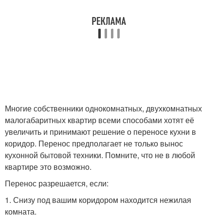
Многие собственники однокомнатных, двухкомнатных
малогабаритных квартир всеми способами хотят её
увеличить и принимают решение о переносе кухни в
коридор. Перенос предполагает не только вынос
кухонной бытовой техники. Помните, что не в любой
квартире это возможно.
Перенос разрешается, если:
1. Снизу под вашим коридором находится нежилая
комната.