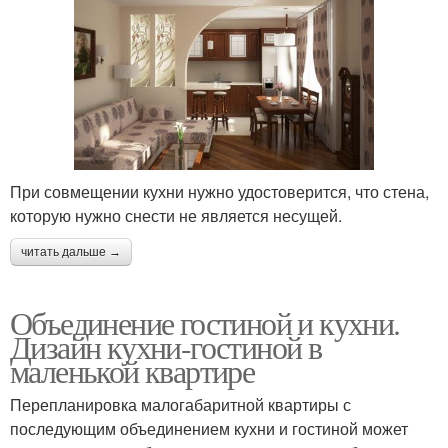
При совмещении кухни нужно удостоверится, что стена,
которую нужно снести не является несущей.
читать дальше →
Объединение гостиной и кухни.
Дизайн кухни-гостиной в
маленькой квартире
Перепланировка малогабаритной квартиры с
последующим объединением кухни и гостиной может