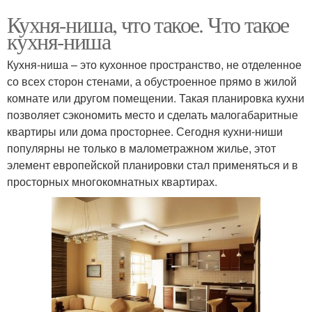
Кухня-ниша, что такое. Что такое
кухня-ниша
Кухня-ниша – это кухонное пространство, не отделенное
со всех сторон стенами, а обустроенное прямо в жилой
комнате или другом помещении. Такая планировка кухни
позволяет сэкономить место и сделать малогабаритные
квартиры или дома просторнее. Сегодня кухни-ниши
популярны не только в малометражном жилье, этот
элемент европейской планировки стал применяться и в
просторных многокомнатных квартирах.