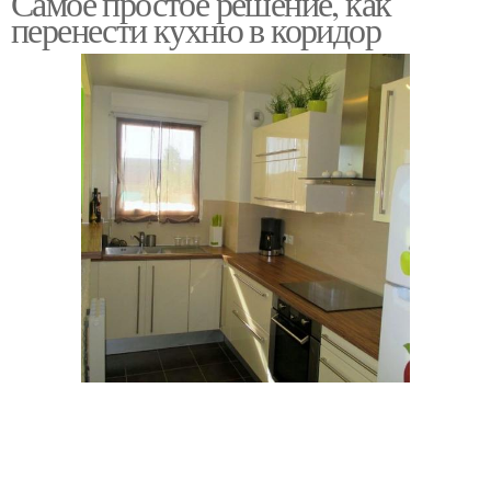
Самое простое решение, как
перенести кухню в коридор