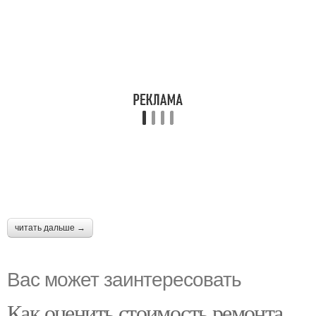
читать дальше →
Вас может заинтересовать
Как оценить стоимость ремонта