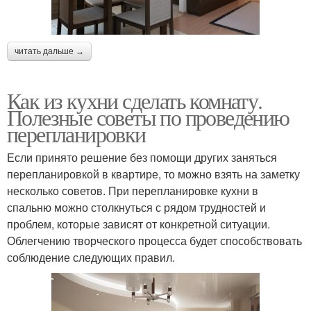
читать дальше →
Как из кухни сделать комнату.
Полезные советы по проведению
перепланировки
Если принято решение без помощи других заняться
перепланировкой в квартире, то можно взять на заметку
несколько советов. При перепланировке кухни в
спальню можно столкнуться с рядом трудностей и
проблем, которые зависят от конкретной ситуации.
Облегчению творческого процесса будет способствовать
соблюдение следующих правил.