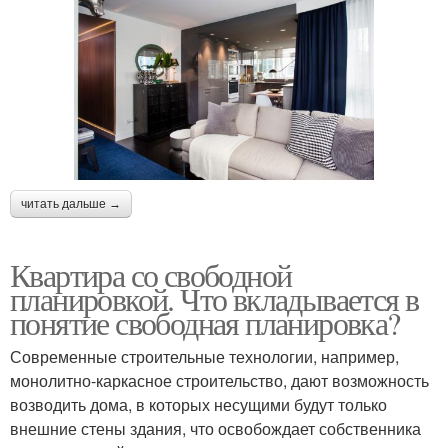
читать дальше →
Квартира со свободной
планировкой. Что вкладывается в
понятие свободная планировка?
Современные строительные технологии, например,
монолитно-каркасное строительство, дают возможность
возводить дома, в которых несущими будут только
внешние стены здания, что освобождает собственника