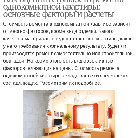
однокомнатной квартиры:
основные факторы и расчеты
Стоимость ремонта в однокомнатной квартире зависит
от многих факторов, кроме вида отделки. Какого
качества материалы предпочтет хозяин квартиры, какие
у него требования к финальному результату, будет ли
производится ремонт самостоятельно или строительной
бригадой. Но кроме этого есть ряд объективных
факторов, влияющих на цены. Стоимость ремонта
однокомнатной квартиры складывается из нескольких
составляющих. Рассмотрим их подробнее.