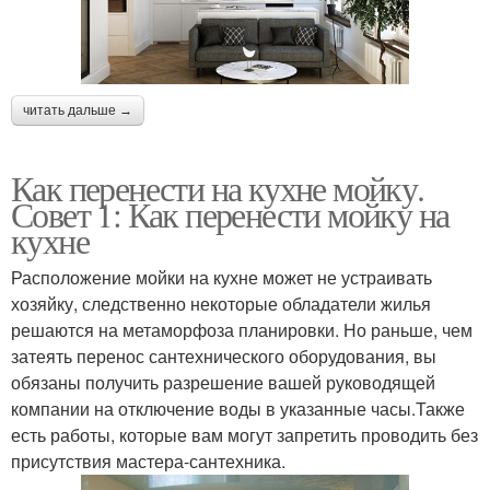
читать дальше →
Как перенести на кухне мойку.
Совет 1: Как перенести мойку на
кухне
Расположение мойки на кухне может не устраивать
хозяйку, следственно некоторые обладатели жилья
решаются на метаморфоза планировки. Но раньше, чем
затеять перенос сантехнического оборудования, вы
обязаны получить разрешение вашей руководящей
компании на отключение воды в указанные часы.Также
есть работы, которые вам могут запретить проводить без
присутствия мастера-сантехника.