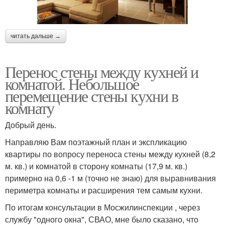
читать дальше →
Перенос стены между кухней и
комнатой. Небольшое
перемещение стены кухни в
комнату
Добрый день.
Направляю Вам поэтажный план и экспликацию
квартиры по вопросу переноса стены между кухней (8,2
м. кв.) и комнатой в сторону комнаты (17,9 м. кв.)
примерно на 0,6 -1 м (точно не знаю) для выравнивания
периметра комнаты и расширения тем самым кухни.
По итогам консультации в Мосжилинспекции , через
службу "одного окна", СВАО, мне было сказано, что