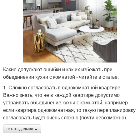
Какие допускают ошибки и как их избежать при
объединении кухни с комнатой - читайте в статье.
1. Сложно согласовать в однокомнатной квартире
Важно знать, что не в каждой квартире допустимо
устраивать объединение кухни с комнатой, например
если квартира однокомнатная, то такую перепланировку
согласовать будет очень сложно (почти невозможно).
читать дальше →