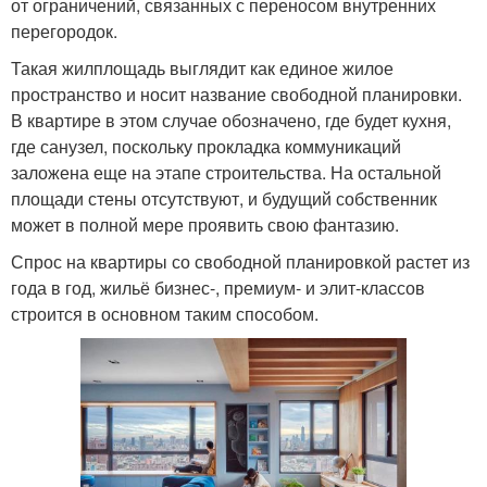
от ограничений, связанных с переносом внутренних
перегородок.
Такая жилплощадь выглядит как единое жилое
пространство и носит название свободной планировки.
В квартире в этом случае обозначено, где будет кухня,
где санузел, поскольку прокладка коммуникаций
заложена еще на этапе строительства. На остальной
площади стены отсутствуют, и будущий собственник
может в полной мере проявить свою фантазию.
Спрос на квартиры со свободной планировкой растет из
года в год, жильё бизнес-, премиум- и элит-классов
строится в основном таким способом.