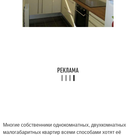
Многие собственники однокомнатных, двухкомнатных
малогабаритных квартир всеми способами хотят её