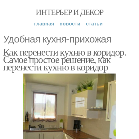
ИНТЕРЬЕР И ДЕКОР
главная
новости
статьи
Удобная кухня-прихожая
Как перенести кухню в коридор.
Самое простое решение, как
перенести кухню в коридор