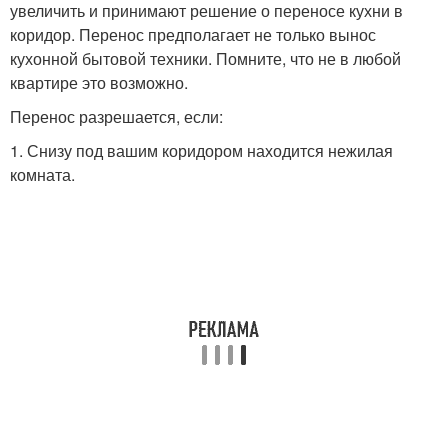
увеличить и принимают решение о переносе кухни в
коридор. Перенос предполагает не только вынос
кухонной бытовой техники. Помните, что не в любой
квартире это возможно.
Перенос разрешается, если:
1. Снизу под вашим коридором находится нежилая
комната.