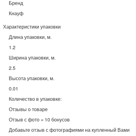
Бренд
Кнауф
Характеристики упаковки
Длина упаковки, м.
1.2
Ширина упаковки, м.
2.5
Высота упаковки, м.
0.01
Количество в упаковке:
Отзывы о товаре
Отзыв с фото = 10 бонусов
Добавьте отзыв с фотографиями на купленный Вами