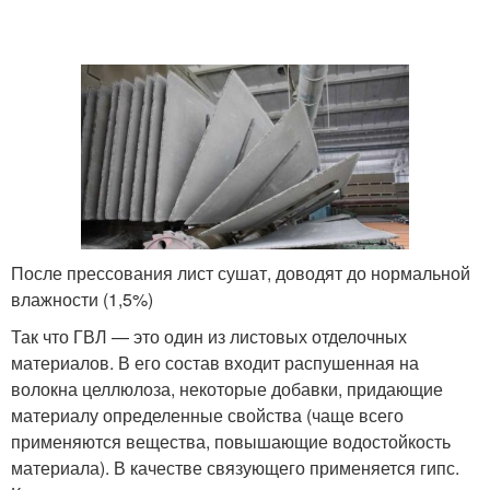
После прессования лист сушат, доводят до нормальной
влажности (1,5%)
Так что ГВЛ — это один из листовых отделочных
материалов. В его состав входит распушенная на
волокна целлюлоза, некоторые добавки, придающие
материалу определенные свойства (чаще всего
применяются вещества, повышающие водостойкость
материала). В качестве связующего применяется гипс.