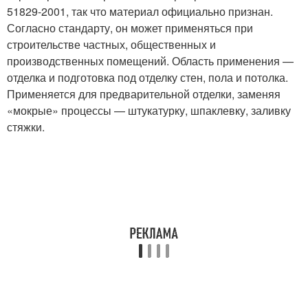
51829-2001, так что материал официально признан.
Согласно стандарту, он может применяться при
строительстве частных, общественных и
производственных помещений. Область применения —
отделка и подготовка под отделку стен, пола и потолка.
Применяется для предварительной отделки, заменяя
«мокрые» процессы — штукатурку, шпаклевку, заливку
стяжки.