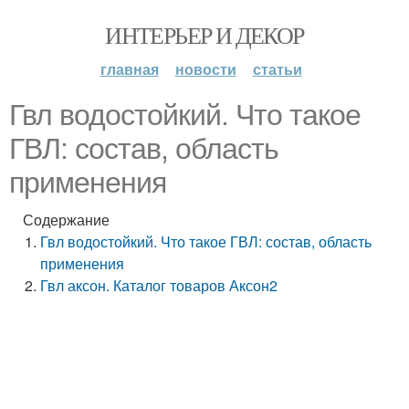
ИНТЕРЬЕР И ДЕКОР
главная
новости
статьи
Гвл водостойкий. Что такое
ГВЛ: состав, область
применения
Содержание
Гвл водостойкий. Что такое ГВЛ: состав, область
применения
Гвл аксон. Каталог товаров Аксон2