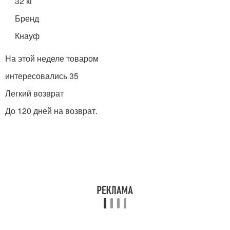
32 кг
Бренд
Кнауф
На этой неделе товаром
интересовались 35
Легкий возврат
До 120 дней на возврат.