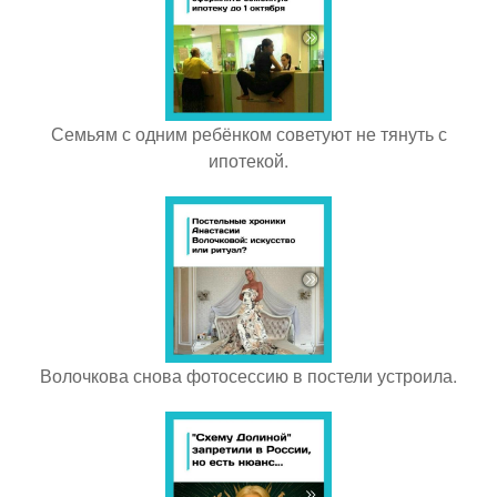
Семьям с одним ребёнком советуют не тянуть с
ипотекой.
Волочкова снова фотосессию в постели устроила.