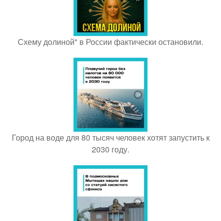
Схему долиной" в России фактически остановили.
Город на воде для 80 тысяч человек хотят запустить к
2030 году.