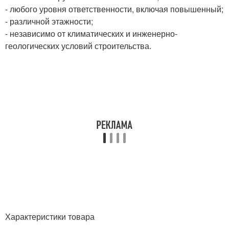
- любого уровня ответственности, включая повышенный;
- различной этажности;
- независимо от климатических и инженерно-
геологических условий строительства.
Характеристики товара