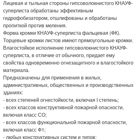
Лицевая и тыльная стороны гипсоволокнистого КНАУФ-
суперлиста обработаны эффективным
гидрофобизатором, отшлифованы и обработаны
пропиткой против меления.
Форма кромки КНАУФ-суперлиста фальцевая (ФК).
Торцевые кромки листов имеют прямоугольные кромки.
Влагостойкое исполнение гипсоволокнистого КНАУФ-
суперлиста, в отличие от обычного, придает ему
свойства одновременно огнезащитного и влагостойкого
материала.
Предназначены для применения в жилых,
административных, общественных и производственных
зданиях:
- всех степеней огнестойкости, включая I степень;
- всех классов конструктивной пожарной опасности,
включая класс СО;
- всех классов функциональной пожарной опасности,
включая класс Ф1;
- любых конструктивных систем и типов;