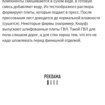
Компоненты смешиваются в сухом виде, в готовую
смесь добавляют воду. Из тестообразного раствора
формируют плиты, которые подают в пресс. После
прессования лист доводится до нормальной влажности
(сушится). Некоторые фирмы (например, Кнауф)
выпускают шлифованные плиты ГВЛ. Такой ГВЛ для
пола слишком дорог, а для стен хорош тем, что его не
надо шпаклевать перед финишной отделкой.