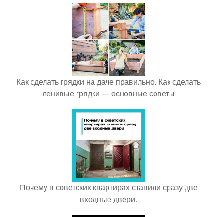
Как сделать грядки на даче правильно. Как сделать
ленивые грядки — основные советы
Почему в советских квартирах ставили сразу две
входные двери.