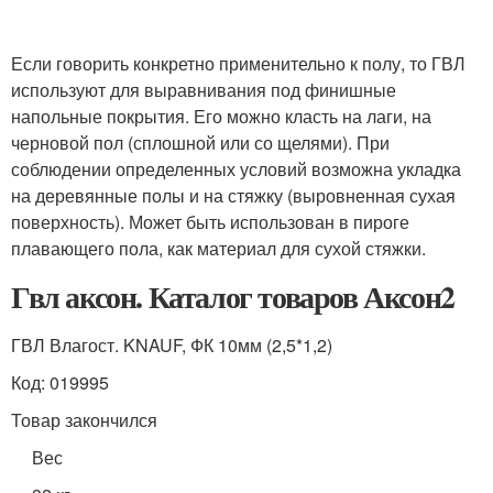
Если говорить конкретно применительно к полу, то ГВЛ
используют для выравнивания под финишные
напольные покрытия. Его можно класть на лаги, на
черновой пол (сплошной или со щелями). При
соблюдении определенных условий возможна укладка
на деревянные полы и на стяжку (выровненная сухая
поверхность). Может быть использован в пироге
плавающего пола, как материал для сухой стяжки.
Гвл аксон. Каталог товаров Аксон2
ГВЛ Влагост. KNAUF, ФК 10мм (2,5*1,2)
Код: 019995
Товар закончился
Вес