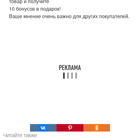
товар и получите
10 бонусов в подарок!
Ваше мнение очень важно для других покупателей.
Читайте также