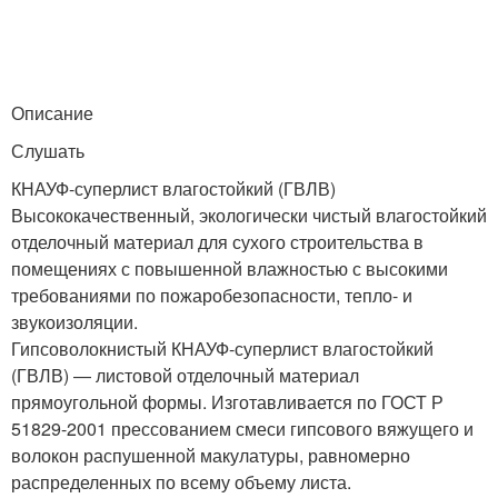
Описание
Слушать
КНАУФ-суперлист влагостойкий (ГВЛВ)
Высококачественный, экологически чистый влагостойкий
отделочный материал для сухого строительства в
помещениях с повышенной влажностью с высокими
требованиями по пожаробезопасности, тепло- и
звукоизоляции.
Гипсоволокнистый КНАУФ-суперлист влагостойкий
(ГВЛВ) — листовой отделочный материал
прямоугольной формы. Изготавливается по ГОСТ Р
51829-2001 прессованием смеси гипсового вяжущего и
волокон распушенной макулатуры, равномерно
распределенных по всему объему листа.