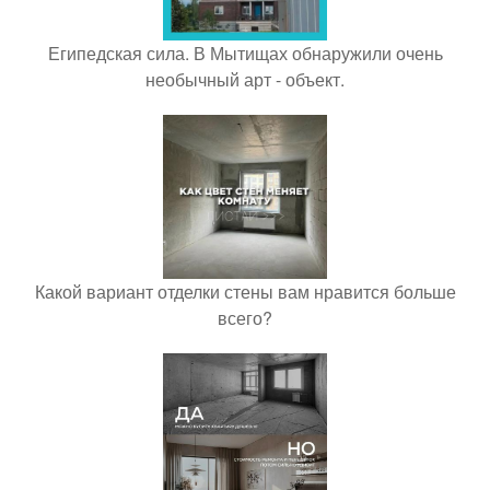
Египедская сила. В Мытищах обнаружили очень
необычный арт - объект.
Какой вариант отделки стены вам нравится больше
всего?