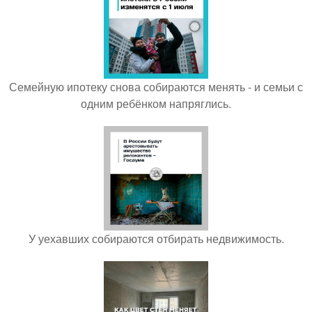
Семейную ипотеку снова собираются менять - и семьи с
одним ребёнком напряглись.
У уехавших собираются отбирать недвижимость.