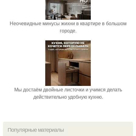
Неочевидные минусы жихни в квартире в большом
городе.
Мы достаём двойные листочки и учимся делать
действительно удобную кухню.
Популярные материалы