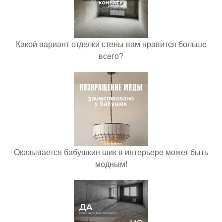
Какой вариант отделки стены вам нравится больше
всего?
Оказывается бабушкин шик в интерьере может быть
модным!