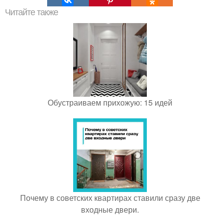
Читайте также
Обустраиваем прихожую: 15 идей
Почему в советских квартирах ставили сразу две
входные двери.