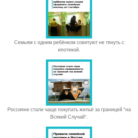
Семьям с одним ребёнком советуют не тянуть с
ипотекой.
Россияне стали чаще покупать жильё за границей "на
Всякий Случай".