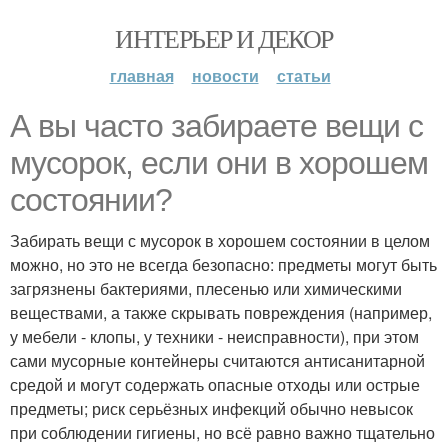
ИНТЕРЬЕР И ДЕКОР
главная
новости
статьи
А вы часто забираете вещи с
мусорок, если они в хорошем
состоянии?
Забирать вещи с мусорок в хорошем состоянии в целом
можно, но это не всегда безопасно: предметы могут быть
загрязнены бактериями, плесенью или химическими
веществами, а также скрывать повреждения (например,
у мебели - клопы, у техники - неисправности), при этом
сами мусорные контейнеры считаются антисанитарной
средой и могут содержать опасные отходы или острые
предметы; риск серьёзных инфекций обычно невысок
при соблюдении гигиены, но всё равно важно тщательно