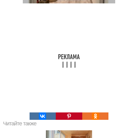
Читайте также