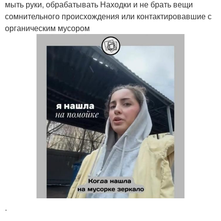
мыть руки, обрабатывать Находки и не брать вещи
сомнительного происхождения или контактировавшие с
органическим мусором
.