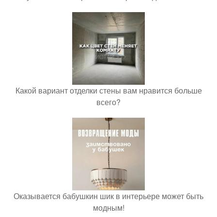
Какой вариант отделки стены вам нравится больше
всего?
Оказывается бабушкин шик в интерьере может быть
модным!