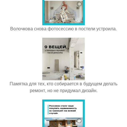
Волочкова снова фотосессию в постели устроила.
Памятка для тех, кто собирается в будущем делать
ремонт, но не придумал дизайн.