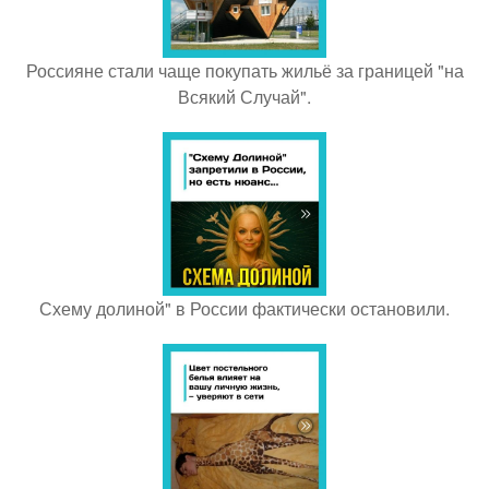
Россияне стали чаще покупать жильё за границей "на
Всякий Случай".
Схему долиной" в России фактически остановили.