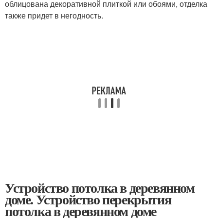
облицована декоративной плиткой или обоями, отделка
также придет в негодность.
Устройство потолка в деревянном
доме. Устройство перекрытия
потолка в деревянном доме