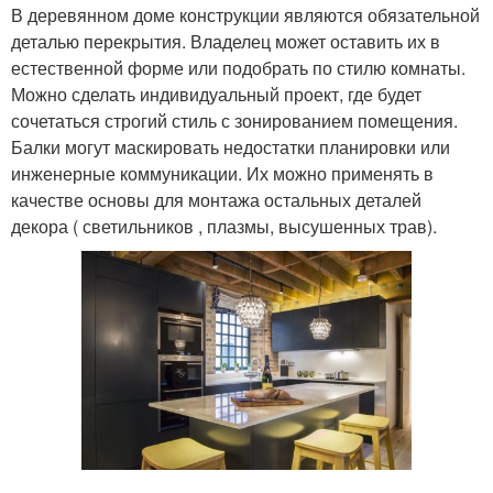
В деревянном доме конструкции являются обязательной
деталью перекрытия. Владелец может оставить их в
естественной форме или подобрать по стилю комнаты.
Можно сделать индивидуальный проект, где будет
сочетаться строгий стиль с зонированием помещения.
Балки могут маскировать недостатки планировки или
инженерные коммуникации. Их можно применять в
качестве основы для монтажа остальных деталей
декора ( светильников , плазмы, высушенных трав).