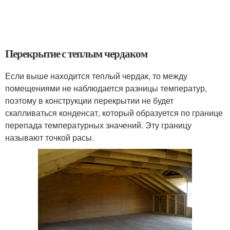
Перекрытие с теплым чердаком
Если выше находится теплый чердак, то между
помещениями не наблюдается разницы температур,
поэтому в конструкции перекрытии не будет
скапливаться конденсат, который образуется по границе
перепада температурных значений. Эту границу
называют точкой расы.