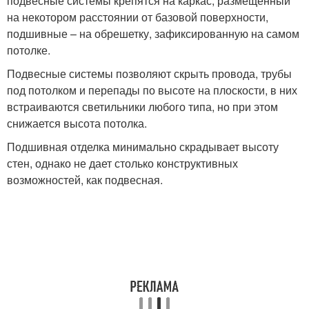
подвесные системы крепятся на каркас, размещенный
на некотором расстоянии от базовой поверхности,
подшивные – на обрешетку, зафиксированную на самом
потолке.
Подвесные системы позволяют скрыть провода, трубы
под потолком и перепады по высоте на плоскости, в них
встраиваются светильники любого типа, но при этом
снижается высота потолка.
Подшивная отделка минимально скрадывает высоту
стен, однако не дает столько конструктивных
возможностей, как подвесная.