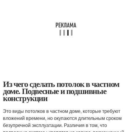
Из чего сделать потолок в частном
доме. Подвесные и подшивные
конструкции
Это виды потолков в частном доме, которые требуют
вложений времени, но окупаются длительным сроком
безупречной эксплуатации. Различия в том, что