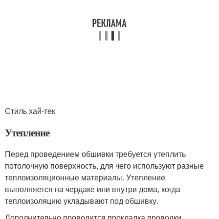
Стиль хай-тек
Утепление
Перед проведением обшивки требуется утеплить
потолочную поверхность, для чего используют разные
теплоизоляционные материалы. Утепление
выполняется на чердаке или внутри дома, когда
теплоизоляцию укладывают под обшивку.
Дополнительно проводится прокладка проводки,