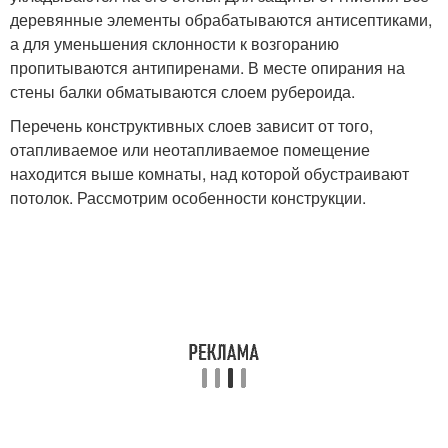
деревянные элементы обрабатываются антисептиками,
а для уменьшения склонности к возгоранию
пропитываются антипиренами. В месте опирания на
стены балки обматываются слоем рубероида.
Перечень конструктивных слоев зависит от того,
отапливаемое или неотапливаемое помещение
находится выше комнаты, над которой обустраивают
потолок. Рассмотрим особенности конструкции.