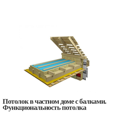
Потолок в частном доме с балками.
Функциональность потолка