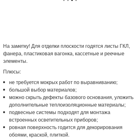
На заметку! Для отделки плоскости годятся листы ГКЛ,
фанера, пластиковая вагонка, кассетные и реечные
элементы.
Плюсы:
не требуется мокрых работ по выравниванию;
большой выбор материалов;
можно скрыть дефекты базового основания, уложить
дополнительные теплоизоляционные материалы;
подвесные системы подходят для монтажа
встроенных осветительных приборов;
ровная поверхность годится для декорирования
обоями, краской, плиткой.