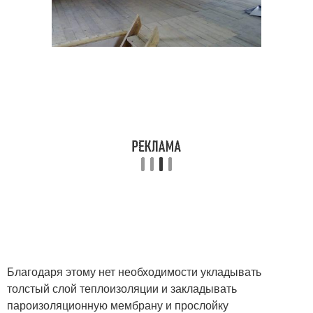
Благодаря этому нет необходимости укладывать
толстый слой теплоизоляции и закладывать
пароизоляционную мембрану и прослойку