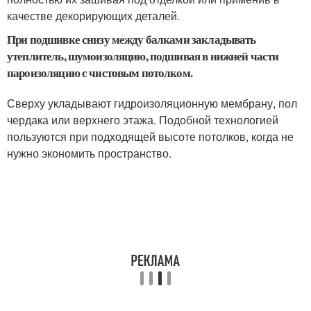
качестве декорирующих деталей.
При подшивке снизу между балками закладывать
утеплитель, шумоизоляцию, подшивая в нижней части
пароизоляцию с чистовым потолком.
Сверху укладывают гидроизоляционную мембрану, пол
чердака или верхнего этажа. Подобной технологией
пользуются при подходящей высоте потолков, когда не
нужно экономить пространство.