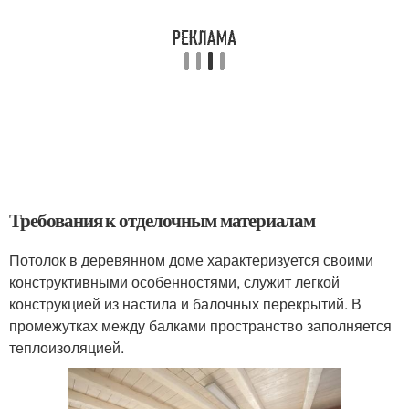
Требования к отделочным материалам
Потолок в деревянном доме характеризуется своими
конструктивными особенностями, служит легкой
конструкцией из настила и балочных перекрытий. В
промежутках между балками пространство заполняется
теплоизоляцией.