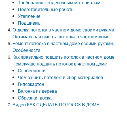
Требования к отделочным материалам
Подготовительные работы
Утепление
Подшивка
Отделка потолка в частном доме своими руками.
Оптимальная высота потолка в частном доме
Ремонт потолка в частном доме своими руками.
Особенности
Как правильно подшить потолок в частном доме.
Чем лучше подшить потолок в частном доме
Особенности
Чем зашить потолок: выбор материалов
Гипсокартон
Вагонка из дерева
Обрезная доска
Видео КАК СДЕЛАТЬ ПОТОЛОК В ДОМЕ