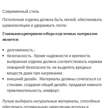
Современный стиль
Потолочная отделка должна быть легкой, обеспечивать
шумоизоляцию и удерживать тепло.
Главными критериями отбора отделочных материалов
является:
долговечность ;
безопасность . Кроме надежности и крепкости,
выбранная отделка должна соответствовать нормам
пожарной безопасности, не выделять вредных
веществ даже при нагревании;
внешний дизайн . Материалы должны сочетаться со
стенами, создавая общий дизайн, придавая комнате
привлекательность, комфорт.
Лучше выбирать натуральные материалы, способные
обеспечить оптимальную циркуляцию воздуха в