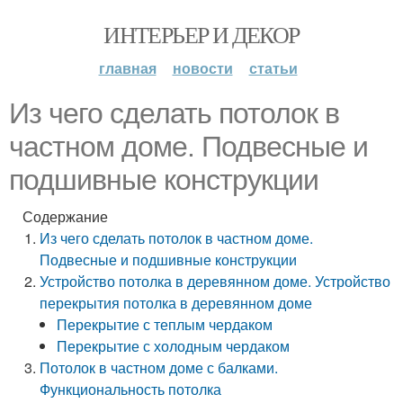
ИНТЕРЬЕР И ДЕКОР
главная
новости
статьи
Из чего сделать потолок в
частном доме. Подвесные и
подшивные конструкции
Содержание
Из чего сделать потолок в частном доме.
Подвесные и подшивные конструкции
Устройство потолка в деревянном доме. Устройство
перекрытия потолка в деревянном доме
Перекрытие с теплым чердаком
Перекрытие с холодным чердаком
Потолок в частном доме с балками.
Функциональность потолка