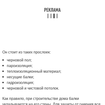
Он стоит из таких прослоек:
черновой пол;
пароизоляция;
теплоизоляционный материал;
несущие балки;
гидроизоляция;
черновой и чистовой потолок.
Как правило, при строительстве дома балки
укладываются на его стены. Для защиты от гниения все