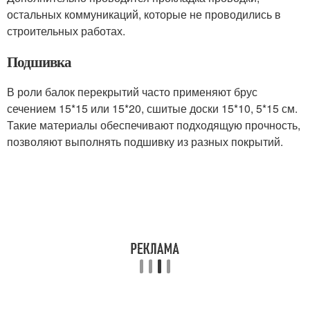
остальных коммуникаций, которые не проводились в
строительных работах.
Подшивка
В роли балок перекрытий часто применяют брус
сечением 15*15 или 15*20, сшитые доски 15*10, 5*15 см.
Такие материалы обеспечивают подходящую прочность,
позволяют выполнять подшивку из разных покрытий.