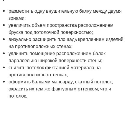
разместить одну внушительную балку между двумя
зонами;
увеличить объем пространства расположением
бруска под потолочной поверхностью;
визуально расширить площадь креплением изделий
на противоположных стенах;
удлинить помещение расположением балок
параллельно широкой поверхности стены;
снизить потолок фиксацией материала на
противоположных стенках;
оформить балками мансарду, скатный потолок,
окрасить их тем же фактурным оттенком, что и
потолок.