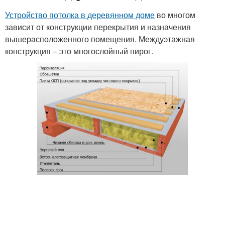
Устройство потолка в деревянном доме
во многом
зависит от конструкции перекрытия и назначения
вышерасположенного помещения. Междуэтажная
конструкция – это многослойный пирог.