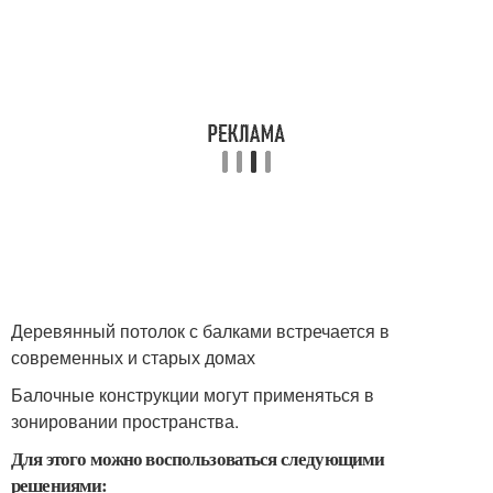
Деревянный потолок с балками встречается в
современных и старых домах
Балочные конструкции могут применяться в
зонировании пространства.
Для этого можно воспользоваться следующими
решениями: