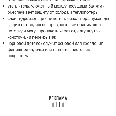
утеплитель, уложенный между несущими балками,
обеспечивает защиту от холода и теплопотерь;
слой гидроизоляции ниже теплоизолятора нужен для
защиты от водяных паров, которые поднимают к
потолку и могут проникать через отделку внутрь
конструкции перекрытия;
черновой потолок служит основой для крепления
финишной отделки или является чистовым
покрытием.