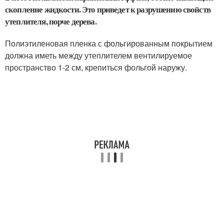
скопление жидкости. Это приведет к разрушению свойств
утеплителя, порче дерева.
Полиэтиленовая пленка с фольгированным покрытием
должна иметь между утеплителем вентилируемое
пространство 1-2 см, крепиться фольгой наружу.