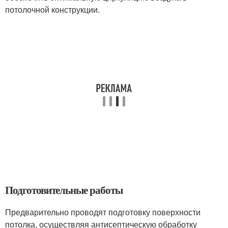
потолочной конструкции.
Подготовительные работы
Предварительно проводят подготовку поверхности
потолка, осуществляя антисептическую обработку