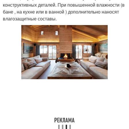
конструктивных деталей. При повышенной влажности (в
бане , на кухне или в ванной ) дополнительно наносят
влагозащитные составы.