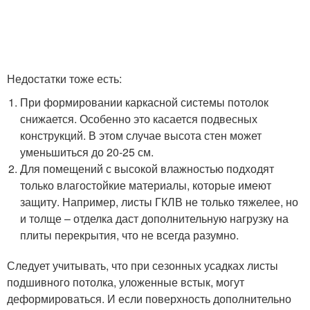
Недостатки тоже есть:
При формировании каркасной системы потолок
снижается. Особенно это касается подвесных
конструкций. В этом случае высота стен может
уменьшиться до 20-25 см.
Для помещений с высокой влажностью подходят
только влагостойкие материалы, которые имеют
защиту. Например, листы ГКЛВ не только тяжелее, но
и толще – отделка даст дополнительную нагрузку на
плиты перекрытия, что не всегда разумно.
Следует учитывать, что при сезонных усадках листы
подшивного потолка, уложенные встык, могут
деформироваться. И если поверхность дополнительно