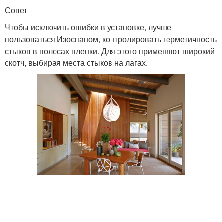
Совет
Чтобы исключить ошибки в установке, лучше
пользоваться Изоспаном, контролировать герметичность
стыков в полосах пленки. Для этого применяют широкий
скотч, выбирая места стыков на лагах.