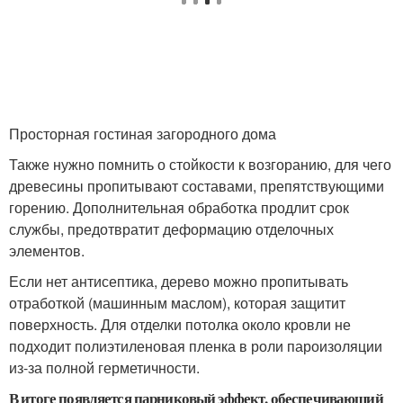
Просторная гостиная загородного дома
Также нужно помнить о стойкости к возгоранию, для чего
древесины пропитывают составами, препятствующими
горению. Дополнительная обработка продлит срок
службы, предотвратит деформацию отделочных
элементов.
Если нет антисептика, дерево можно пропитывать
отработкой (машинным маслом), которая защитит
поверхность. Для отделки потолка около кровли не
подходит полиэтиленовая пленка в роли пароизоляции
из-за полной герметичности.
В итоге появляется парниковый эффект, обеспечивающий