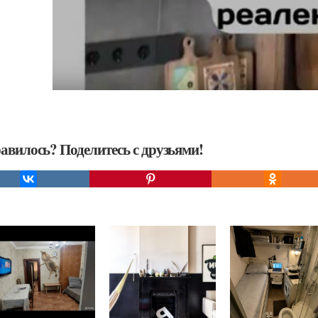
авилось? Поделитесь с друзьями!