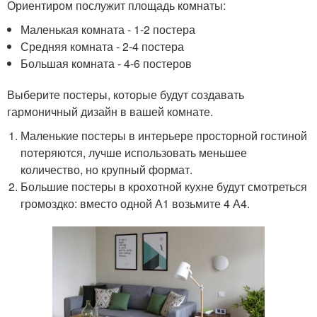
Ориентиром послужит площадь комнаты:
Маленькая комната - 1-2 постера
Средняя комната - 2-4 постера
Большая комната - 4-6 постеров
Выберите постеры, которые будут создавать
гармоничный дизайн в вашей комнате.
Маленькие постеры в интерьере просторной гостиной
потеряются, лучше использовать меньшее
количество, но крупный формат.
Большие постеры в крохотной кухне будут смотреться
громоздко: вместо одной А1 возьмите 4 А4.