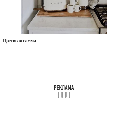
Цветовая гамма