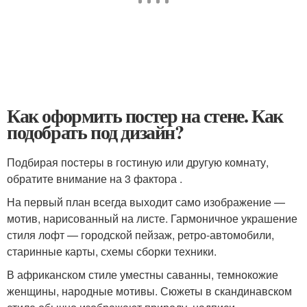
Как оформить постер на стене. Как
подобрать под дизайн?
Подбирая постеры в гостиную или другую комнату,
обратите внимание на 3 фактора .
На первый план всегда выходит само изображение —
мотив, нарисованный на листе. Гармоничное украшение
стиля лофт — городской пейзаж, ретро-автомобили,
старинные карты, схемы сборки техники.
В африканском стиле уместны саванны, темнокожие
женщины, народные мотивы. Сюжеты в скандинавском