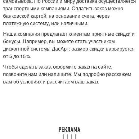
самовывоза. По России и миру доставка осуществляется
транспортными компаниями. Оплатить заказ можно
банковской картой, на основании счета, через
платежную систему, или наличными.
Наша компания предлагает клиентам приятные скидки и
бонусы. Например, вы можете стать участником
дисконтной системы ДасАрт: размер скидки варьируется
от 5 до 15%.
Чтобы сделать заказ, оформите заказ на сайте,
позвоните нам или напишите. Мы подробно расскажем
вам об условиях и рассчитаем ваш заказ.