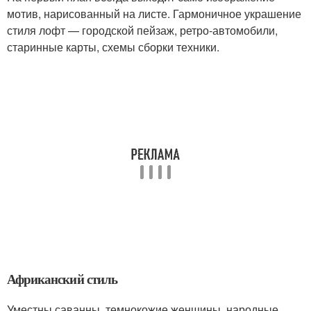
мотив, нарисованный на листе. Гармоничное украшение
стиля лофт — городской пейзаж, ретро-автомобили,
старинные карты, схемы сборки техники.
Африканский стиль
Уместны саванны, темнокожие женщины, народные