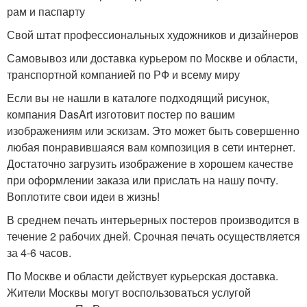
рам и паспарту
Свой штат профессиональных художников и дизайнеров
Самовывоз или доставка курьером по Москве и области,
транспортной компанией по РФ и всему миру
Если вы не нашли в каталоге подходящий рисунок,
компания DasArt изготовит постер по вашим
изображениям или эскизам. Это может быть совершенно
любая понравившаяся вам композиция в сети интернет.
Достаточно загрузить изображение в хорошем качестве
при оформлении заказа или прислать на нашу почту.
Воплотите свои идеи в жизнь!
В среднем печать интерьерных постеров производится в
течение 2 рабочих дней. Срочная печать осуществляется
за 4-6 часов.
По Москве и области действует курьерская доставка.
Жители Москвы могут воспользоваться услугой