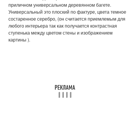
приличном универсальном деревянном багете.
Универсальный это плоский по фактуре, цвета темное
состаренное серебро, (он считается приемлемым для
любого интерьера так как получается контрастная
ступенька между цветом стены и изображением
картины ).