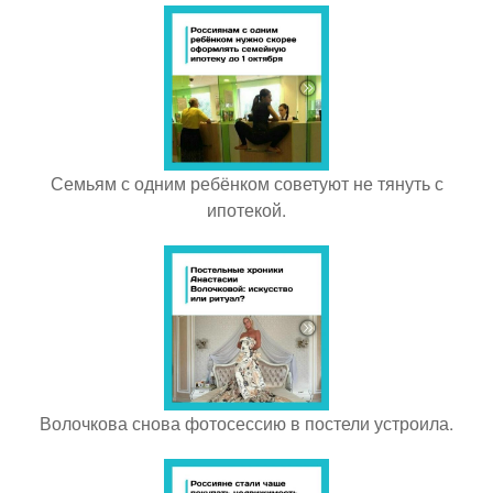
Семьям с одним ребёнком советуют не тянуть с
ипотекой.
Волочкова снова фотосессию в постели устроила.