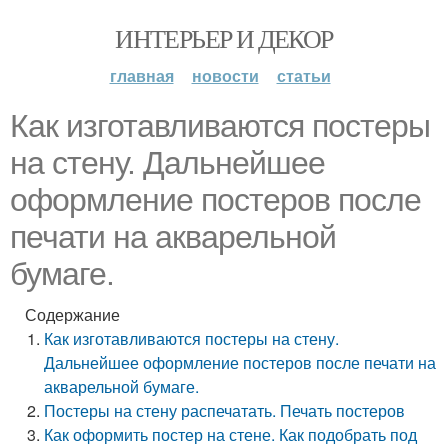
ИНТЕРЬЕР И ДЕКОР
главная
новости
статьи
Как изготавливаются постеры
на стену. Дальнейшее
оформление постеров после
печати на акварельной
бумаге.
Содержание
Как изготавливаются постеры на стену.
Дальнейшее оформление постеров после печати на
акварельной бумаге.
Постеры на стену распечатать. Печать постеров
Как оформить постер на стене. Как подобрать под