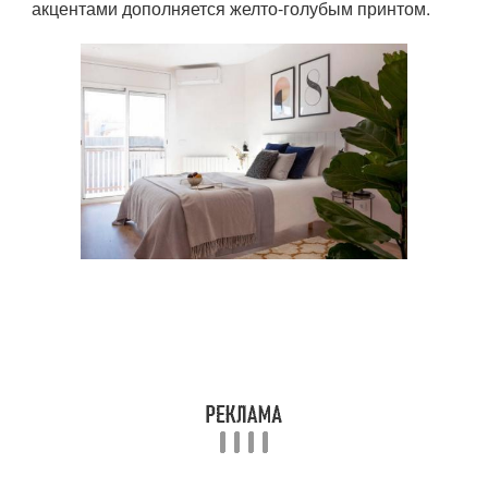
акцентами дополняется желто-голубым принтом.