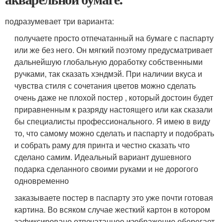
подразумевает три варианта:
получаете просто отпечатанный на бумаге с паспарту
или же без него. Он мягкий поэтому предусматривает
дальнейшую глобальную доработку собственными
ручками, так сказать хэндмэй. При наличии вкуса и
чувства стиля с сочетания цветов можно сделать
очень даже не плохой постер , который достоин будет
приравненным к разряду настоящего или как сказали
бы специалисты профессионального. Я имею в виду
то, что самому можно сделать и паспарту и подобрать
и собрать раму для принта и честно сказать что
сделано самим. Идеальный вариант душевного
подарка сделанного своими руками и не дорогого
одновременно
заказываете постер в паспарту это уже почти готовая
картина. Во всяком случае жесткий картон в котором
зафиксировано отпечатанное изображение оберегает