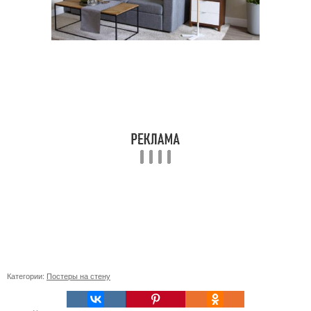
Категории:
Постеры на стену