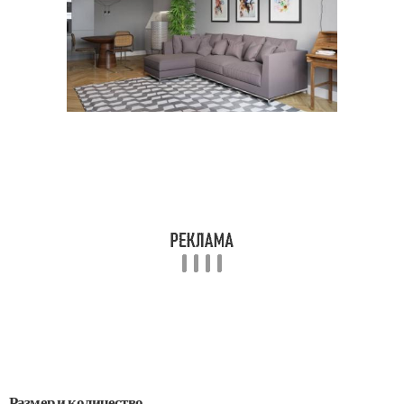
Размер и количество