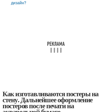
дизайн?
Как изготавливаются постеры на
стену. Дальнейшее оформление
постеров после печати на
акварельной бумаге.