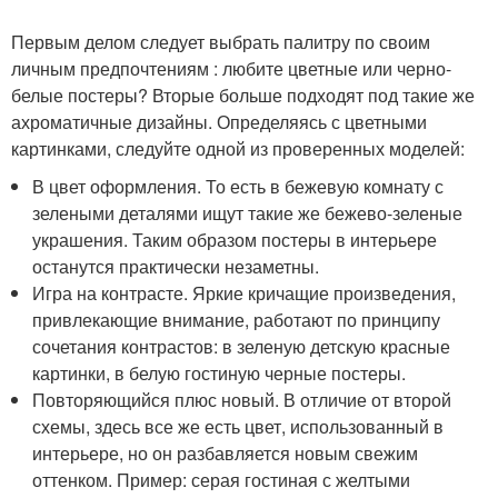
Первым делом следует выбрать палитру по своим
личным предпочтениям : любите цветные или черно-
белые постеры? Вторые больше подходят под такие же
ахроматичные дизайны. Определяясь с цветными
картинками, следуйте одной из проверенных моделей:
В цвет оформления. То есть в бежевую комнату с
зелеными деталями ищут такие же бежево-зеленые
украшения. Таким образом постеры в интерьере
останутся практически незаметны.
Игра на контрасте. Яркие кричащие произведения,
привлекающие внимание, работают по принципу
сочетания контрастов: в зеленую детскую красные
картинки, в белую гостиную черные постеры.
Повторяющийся плюс новый. В отличие от второй
схемы, здесь все же есть цвет, использованный в
интерьере, но он разбавляется новым свежим
оттенком. Пример: серая гостиная с желтыми