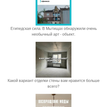
Египедская сила. В Мытищах обнаружили очень
необычный арт - объект.
Какой вариант отделки стены вам нравится больше
всего?