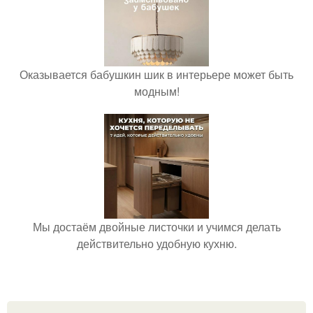
Оказывается бабушкин шик в интерьере может быть
модным!
Мы достаём двойные листочки и учимся делать
действительно удобную кухню.