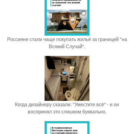
Россияне стали чаще покупать жильё за границей "на
Всякий Случай".
Когда дизайнеру сказали: "Уместите всё" - и он
воспринял это слишком буквально.