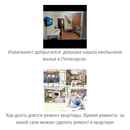
Ихвильнихт допрыгался: девушка нашла необычное
жильё в Пятигорске.
Как долго длится ремонт квартиры. Время ремонта: за
какой срок можно сделать ремонт в квартире