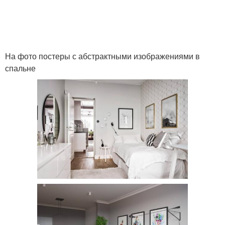
На фото постеры с абстрактными изображениями в
спальне