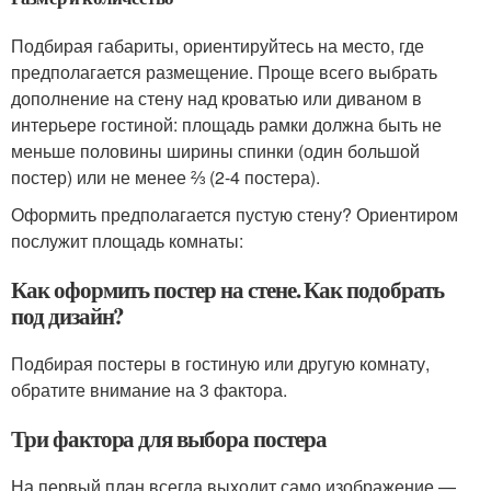
Подбирая габариты, ориентируйтесь на место, где
предполагается размещение. Проще всего выбрать
дополнение на стену над кроватью или диваном в
интерьере гостиной: площадь рамки должна быть не
меньше половины ширины спинки (один большой
постер) или не менее ⅔ (2-4 постера).
Оформить предполагается пустую стену? Ориентиром
послужит площадь комнаты:
Как оформить постер на стене. Как подобрать
под дизайн?
Подбирая постеры в гостиную или другую комнату,
обратите внимание на 3 фактора.
Три фактора для выбора постера
На первый план всегда выходит само изображение —