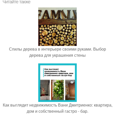
Читайте также
Спилы дерева в интерьере своими руками. Выбор
дерева для украшения стены
Как выглядит недвижимость Вани Дмитриенко: квартира,
дом и собственный гастро - бар.