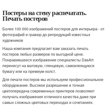
Постеры на стену распечатать.
Печать постеров
Более 100 000 изображений постеров для интерьера - от
фотографий и гравюр до репродукций известных
художников
Наша компания предлагает вам заказать печать
постеров любых размеров по выгодной цене.
Понравившееся изображение специалисты DasArt
перенесут на матовую, глянцевую, самоклеящуюся
бумагу или на премиум-холст.
Для печати постеров мы используем профессиональное
оборудование. Высокое разрешение и точная
цветопередача современных принтеров позволяют
получать изображения отличного качества даже при
самых сложных цветовых переходах и сочетаниях.