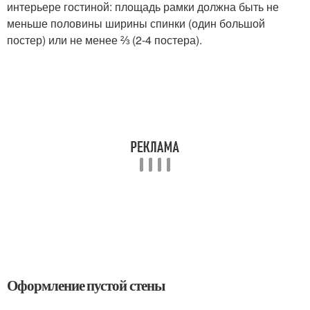
интерьере гостиной: площадь рамки должна быть не
меньше половины ширины спинки (один большой
постер) или не менее ⅔ (2-4 постера).
Оформление пустой стены