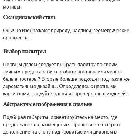
мотивы.
Скандинавский стиль
Обычно изображают природу, надписи, геометрические
орнаменты.
Выбор палитры
Первым делом следует выбрать палитру по своим
личным предпочтениям: любите цветные или черно-
белые постеры? Вторые больше подходят под такие же
ахроматичные дизайны. Определяясь с цветными
картинками, следуйте одной из проверенных моделей:
Абстрактные изображения в спальне
Подбирая габариты, ориентируйтесь на место, где
предполагается размещение. Проще всего выбрать
дополнение на стену над кроватью или диваном в