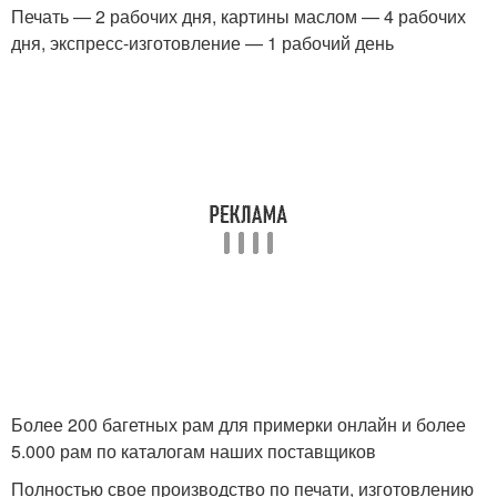
Печать — 2 рабочих дня, картины маслом — 4 рабочих
дня, экспресс-изготовление — 1 рабочий день
Более 200 багетных рам для примерки онлайн и более
5.000 рам по каталогам наших поставщиков
Полностью свое производство по печати, изготовлению