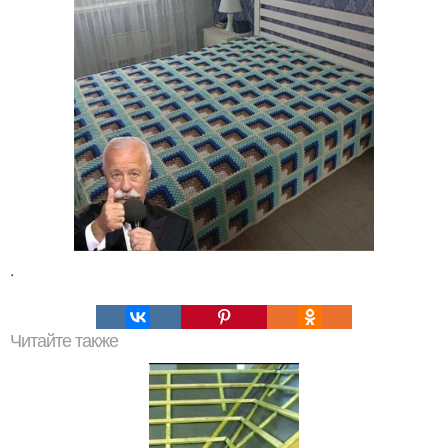
.
Читайте также