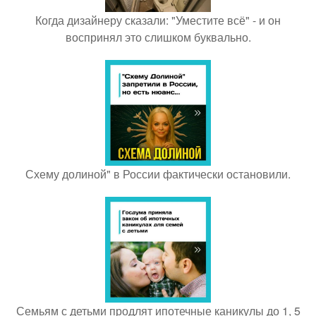
Когда дизайнеру сказали: "Уместите всё" - и он
воспринял это слишком буквально.
Схему долиной" в России фактически остановили.
Семьям с детьми продлят ипотечные каникулы до 1, 5