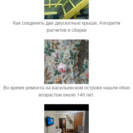
Как соединить две двускатные крыши. Алгоритм
расчетов и сборки
Во время ремонта на васильевском острове нашли обои
возрастом около 140 лет.