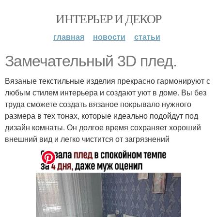
ИНТЕРЬЕР И ДЕКОР
главная
новости
статьи
Замечательный 3D плед.
Вязаные текстильные изделия прекрасно гармонируют с
любым стилем интерьера и создают уют в доме. Вы без
труда сможете создать вязаное покрывало нужного
размера в тех тонах, которые идеально подойдут под
дизайн комнаты. Он долгое время сохраняет хороший
внешний вид и легко чистится от загрязнений