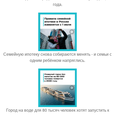
года.
Семейную ипотеку снова собираются менять - и семьи с
одним ребёнком напряглись.
Город на воде для 80 тысяч человек хотят запустить к