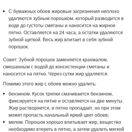
С бумажных обоев жировые загрязнения неплохо
удаляются зубным порошком, который разводится в
воде до густоты сметаны и наносится на жирное
пятно. Оставляется на 24 часа, а остатки удаляются
зубной щеткой. Весь жир впитает в себя зубной
порошок.
Совет: Зубной порошок заменяется крахмалом,
смешанным с водой до консистенции сметаны и
наносится на пятно. Через сутки жир удаляется.
Помимо этого жир с обоев можно удалить:
бензином. Кусок тряпки смачивается бензином,
фиксируется на пятне и оставляется на две минуты.
Жир растворяется, и пятно пропадает, но при этом
может пропасть начальный яркий цвет обоев;
мелом. Порошок хорошо впитывает жир, вещество
необходимо втереть в пятно, а затем удалить мягкой