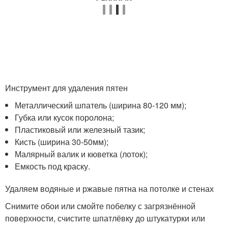
Инструмент для удаления пятен
Металлический шпатель (ширина 80-120 мм);
Губка или кусок поролона;
Пластиковый или железный тазик;
Кисть (ширина 30-50мм);
Малярный валик и кюветка (лоток);
Емкость под краску.
Удаляем водяные и ржавые пятна на потолке и стенах
Снимите обои или смойте побелку с загрязнённой
поверхности, счистите шпатлёвку до штукатурки или