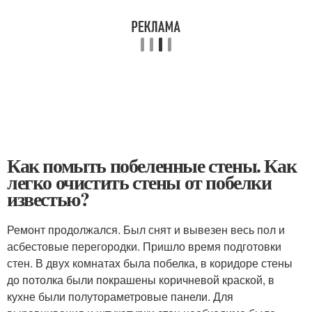
Как помыть побеленные стены. Как
легко очистить стены от побелки
известью?
Ремонт продолжался. Был снят и вывезен весь пол и
асбестовые перегородки. Пришло время подготовки
стен. В двух комнатах была побелка, в коридоре стены
до потолка были покрашены коричневой краской, в
кухне были полутораметровые панели. Для