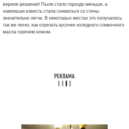
верное решение! Пыли стало гораздо меньше, а
намокшая известь стала сниматься со стены
значительно легче. В некоторых местах это получалось
так же легко, как отрезать кусочек холодного сливочного
масла горячем ножом.