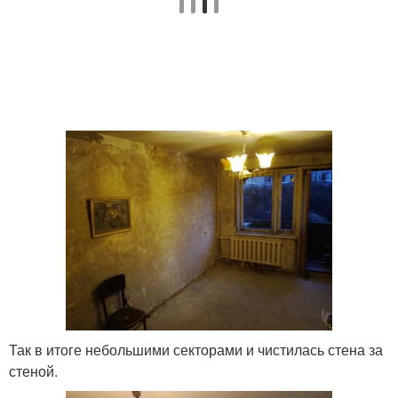
Так в итоге небольшими секторами и чистилась стена за
стеной.