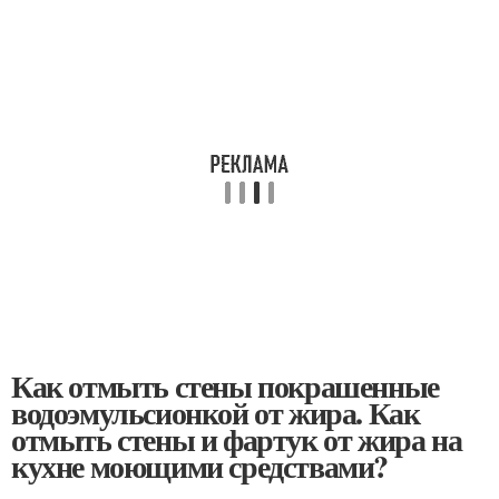
Как отмыть стены покрашенные
водоэмульсионкой от жира. Как
отмыть стены и фартук от жира на
кухне моющими средствами?