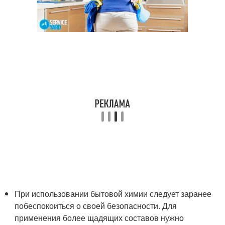
При использовании бытовой химии следует заранее
побеспокоиться о своей безопасности. Для
применения более щадящих составов нужно