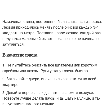
Намачивая стены, постепенно была снята вся известка.
Лезвия приходилось менять после очистки каждых 3-4
квадратных метра. Поставив новое лезвие, каждый раз,
получался маленький рывок, пока лезвие не начинало
затупляться.
В качестве совета
1. Не пытайтесь очистить все шпателем или коротким
скребком или ножом. Руки устанут очень быстро.
2. Закрывайте двери, иначе пыль разлетится по всей
квартире.
3. Делайте перерывы и дышите на свежем воздухе.
Поверьте лучше делать паузы и дышать на улице, и так
вы устанете намного меньше.