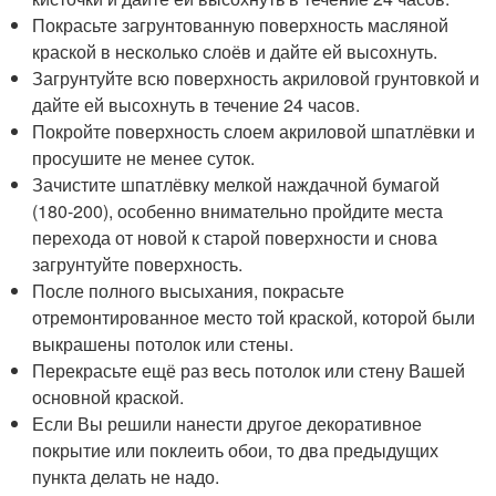
Покрасьте загрунтованную поверхность масляной
краской в несколько слоёв и дайте ей высохнуть.
Загрунтуйте всю поверхность акриловой грунтовкой и
дайте ей высохнуть в течение 24 часов.
Покройте поверхность слоем акриловой шпатлёвки и
просушите не менее суток.
Зачистите шпатлёвку мелкой наждачной бумагой
(180-200), особенно внимательно пройдите места
перехода от новой к старой поверхности и снова
загрунтуйте поверхность.
После полного высыхания, покрасьте
отремонтированное место той краской, которой были
выкрашены потолок или стены.
Перекрасьте ещё раз весь потолок или стену Вашей
основной краской.
Если Вы решили нанести другое декоративное
покрытие или поклеить обои, то два предыдущих
пункта делать не надо.