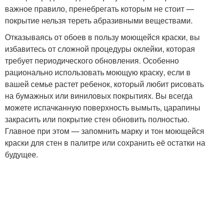
важное правило, пренебрегать которым не стоит —
покрытие нельзя тереть абразивными веществами.
Отказываясь от обоев в пользу моющейся краски, вы
избавитесь от сложной процедуры оклейки, которая
требует периодического обновления. Особенно
рационально использовать моющую краску, если в
вашей семье растет ребенок, который любит рисовать
на бумажных или виниловых покрытиях. Вы всегда
можете испачканную поверхность вымыть, царапины
закрасить или покрытие стен обновить полностью.
Главное при этом — запомнить марку и тон моющейся
краски для стен в палитре или сохранить её остатки на
будущее.