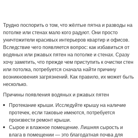
Трудно поспорить о том, что жёлтые пятна и разводы на
потолке или стенах мало кого радуют. Они просто
уничтожители красивых интерьеров квартир и офисов.
Вследствие чего появляется вопрос: как избавиться от
водяных или ржавых пятен на потолке и стенах. Сразу
хочу заметить, что прежде чем приступить к очистки стен
или потолка, потребуется сначала найти причину
возникновения загрязнений. Как правило, их может быть
несколько.
Причины появления водяных и ржавых пятен
Протекание крыши. Исследуйте крышу на наличие
протечек, если таковые имеются, потребуется
произвести ремонт крыши.
Сырое и влажное помещение. Лишняя сырость и
влага в помещении — это благодатная почва для