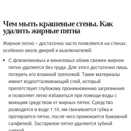
Чем мыть крашеные стены. Как
удалить жирные пятна
Жирное пятно – достаточно часто появляется на стенах,
особенно около дверей и выключателей:
С флизелиновых и виниловых обоев свежее жирное
пятно удаляется без труда. Для этого достаточно лишь
потереть его влажной тряпочкой. Такие материалы
имеют водоотталкивающий слой, который
препятствует глубокому проникновению загрязнения
и позволяет легко избавиться при помощи воды с
моющим средством от жирных пятен. Средство
разводится в воде 1:10, им смачивается губка и
протирается пятно, после чего промокается бумажной
салфеткой. Застарелое пятно удаляется зубной
щеткой.