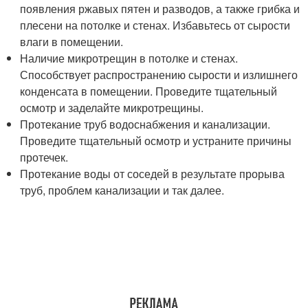
появления ржавых пятен и разводов, а также грибка и
плесени на потолке и стенах. Избавьтесь от сырости
влаги в помещении.
Наличие микротрещин в потолке и стенах.
Способствует распространению сырости и излишнего
конденсата в помещении. Проведите тщательный
осмотр и заделайте микротрещины.
Протекание труб водоснабжения и канализации.
Проведите тщательный осмотр и устраните причины
протечек.
Протекание воды от соседей в результате прорыва
труб, проблем канализации и так далее.