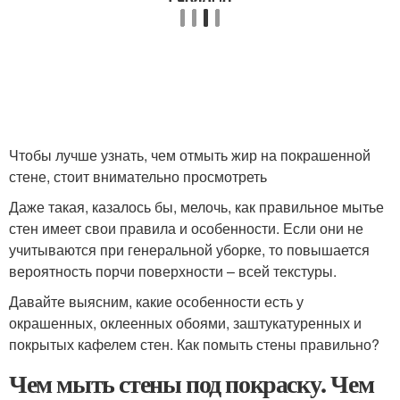
Чтобы лучше узнать, чем отмыть жир на покрашенной
стене, стоит внимательно просмотреть
Даже такая, казалось бы, мелочь, как правильное мытье
стен имеет свои правила и особенности. Если они не
учитываются при генеральной уборке, то повышается
вероятность порчи поверхности – всей текстуры.
Давайте выясним, какие особенности есть у
окрашенных, оклеенных обоями, заштукатуренных и
покрытых кафелем стен. Как помыть стены правильно?
Чем мыть стены под покраску. Чем