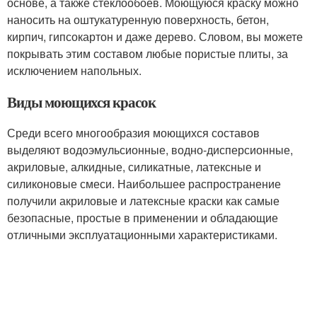
основе, а также стеклообоев. Моющуюся краску можно
наносить на оштукатуренную поверхность, бетон,
кирпич, гипсокартон и даже дерево. Словом, вы можете
покрывать этим составом любые пористые плиты, за
исключением напольных.
Виды моющихся красок
Среди всего многообразия моющихся составов
выделяют водоэмульсионные, водно-дисперсионные,
акриловые, алкидные, силикатные, латексные и
силиконовые смеси. Наибольшее распространение
получили акриловые и латексные краски как самые
безопасные, простые в применении и обладающие
отличными эксплуатационными характеристиками.