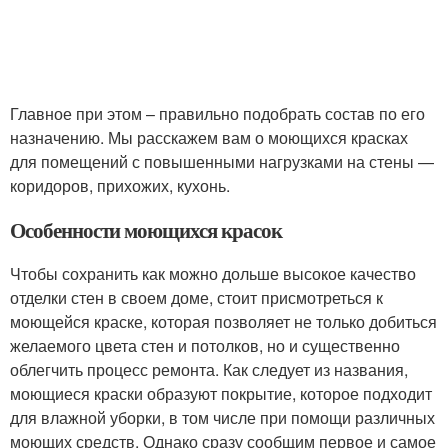
Главное при этом – правильно подобрать состав по его
назначению. Мы расскажем вам о моющихся красках
для помещений с повышенными нагрузками на стены —
коридоров, прихожих, кухонь.
Особенности моющихся красок
Чтобы сохранить как можно дольше высокое качество
отделки стен в своем доме, стоит присмотреться к
моющейся краске, которая позволяет не только добиться
желаемого цвета стен и потолков, но и существенно
облегчить процесс ремонта. Как следует из названия,
моющиеся краски образуют покрытие, которое подходит
для влажной уборки, в том числе при помощи различных
моющих средств. Однако сразу сообщим первое и самое