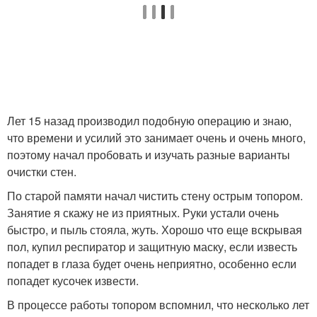
Лет 15 назад производил подобную операцию и знаю,
что времени и усилий это занимает очень и очень много,
поэтому начал пробовать и изучать разные варианты
очистки стен.
По старой памяти начал чистить стену острым топором.
Занятие я скажу не из приятных. Руки устали очень
быстро, и пыль стояла, жуть. Хорошо что еще вскрывая
пол, купил респиратор и защитную маску, если известь
попадет в глаза будет очень неприятно, особенно если
попадет кусочек извести.
В процессе работы топором вспомнил, что несколько лет