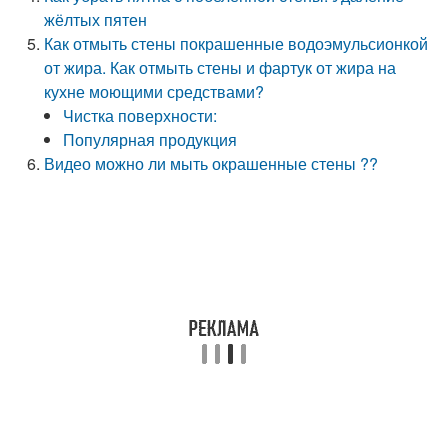
жёлтых пятен
Как отмыть стены покрашенные водоэмульсионкой
от жира. Как отмыть стены и фартук от жира на
кухне моющими средствами?
Чистка поверхности:
Популярная продукция
Видео можно ли мыть окрашенные стены ??