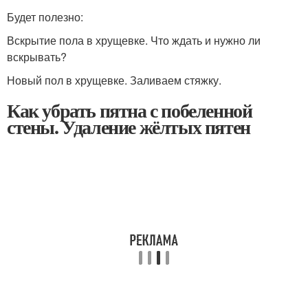
Будет полезно:
Вскрытие пола в хрущевке. Что ждать и нужно ли
вскрывать?
Новый пол в хрущевке. Заливаем стяжку.
Как убрать пятна с побеленной
стены. Удаление жёлтых пятен