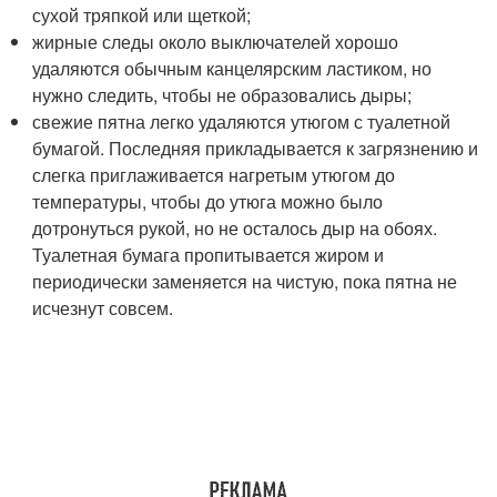
сухой тряпкой или щеткой;
жирные следы около выключателей хорошо
удаляются обычным канцелярским ластиком, но
нужно следить, чтобы не образовались дыры;
свежие пятна легко удаляются утюгом с туалетной
бумагой. Последняя прикладывается к загрязнению и
слегка приглаживается нагретым утюгом до
температуры, чтобы до утюга можно было
дотронуться рукой, но не осталось дыр на обоях.
Туалетная бумага пропитывается жиром и
периодически заменяется на чистую, пока пятна не
исчезнут совсем.