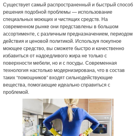
Существует самый распространенный и быстрый способ
решения подобной проблемы — использование
специальных моющих и чистящих средств. На
современном рынке они представлены в большом
ассортименте, с различным предназначением, периодом
действия и ценовой политикой. Используя покупное
моющее средство, вы сможете быстро и качественно
избавиться от надоедливого жира не только с
поверхности мебели, но и с посуды. Современная
технология настолько модернизирована, что в состав
таких “помощников” входят сильнодействующие
вещества, помогающие идеально справиться с
проблемой.