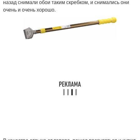
назад снимали обои таким скребком, и снимались они
очень и очень хорошо.