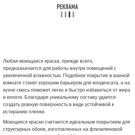
Любая моющаяся краска, прежде всего,
предназначается для работы внутри помещений с
увеличенной влажностью. Подобное покрытие в ванной
комнате станет хорошим барьером для конденсата, а на
кухне смесь поможет легко и быстро избавиться от жира
и копоти. Благодаря уникальному составу удается
создать ровную поверхность в виде устойчивой к
истиранию пленки.
Моющиеся краски считаются идеальным покрытием для
структурных обоев, изготовленных на флизелиновой