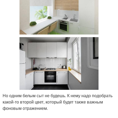
Но одним белым сыт не будешь. К нему надо подобрать
какой-то второй цвет, который будет также важным
фоновым отражением.