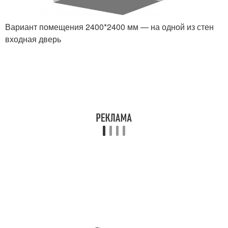
Вариант помещения 2400*2400 мм — на одной из стен
входная дверь