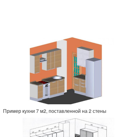
Пример кухни 7 м2, поставленной на 2 стены