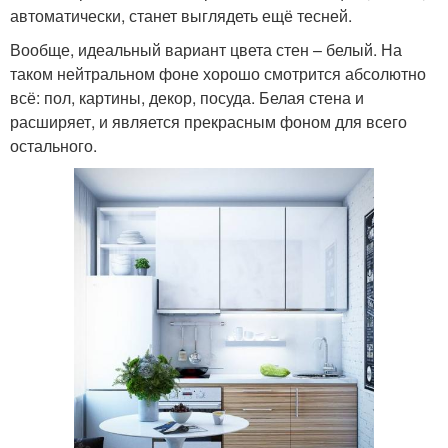
автоматически, станет выглядеть ещё тесней.
Вообще, идеальный вариант цвета стен – белый. На
таком нейтральном фоне хорошо смотрится абсолютно
всё: пол, картины, декор, посуда. Белая стена и
расширяет, и является прекрасным фоном для всего
остального.