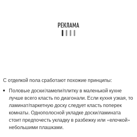
С отделкой пола сработают похожие принципы:
Половые доски/ламели/плитку в маленькой кухне
лучше всего класть по диагонали. Если кухня узкая, то
ламинат/паркетную доску следует класть поперек
комнаты. Однополосной укладке доски/ламината
стоит предпочесть укладку в разбежку или «елочкой»
небольшими плашками.