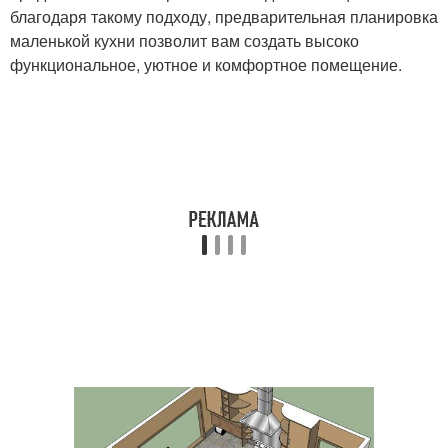
благодаря такому подходу, предварительная планировка
маленькой кухни позволит вам создать высоко
функциональное, уютное и комфортное помещение.