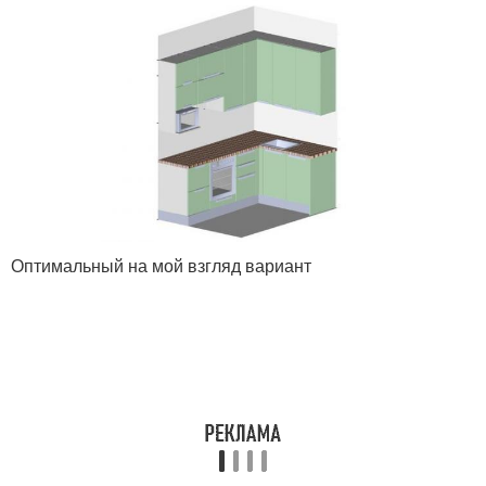
Оптимальный на мой взгляд вариант