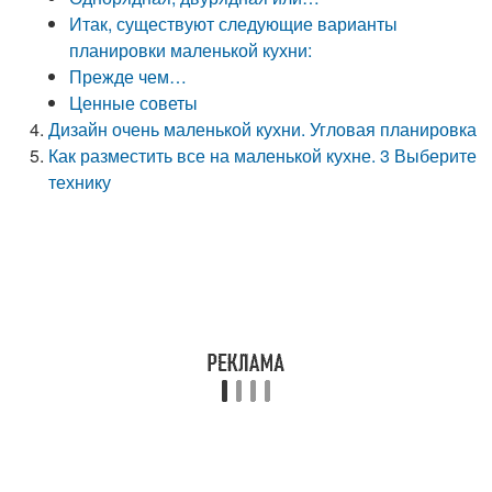
Итак, существуют следующие варианты
планировки маленькой кухни:
Прежде чем…
Ценные советы
Дизайн очень маленькой кухни. Угловая планировка
Как разместить все на маленькой кухне. 3 Выберите
технику