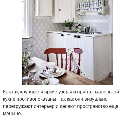
Кстати, крупные и яркие узоры и принты маленькой
кухне противопоказаны, так как они визуально
перегружают интерьер и делают пространство еще
меньше.