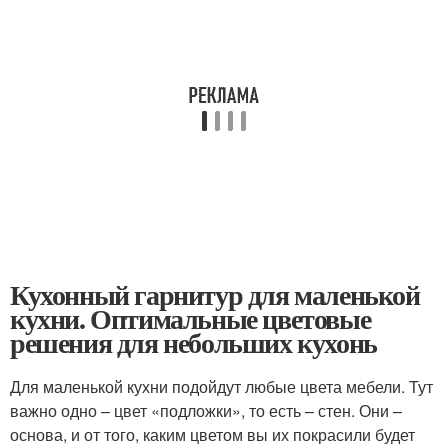
Кухонный гарнитур для маленькой
кухни. Оптимальные цветовые
решения для небольших кухонь
Для маленькой кухни подойдут любые цвета мебели. Тут
важно одно – цвет «подложки», то есть – стен. Они –
основа, и от того, каким цветом вы их покрасили будет