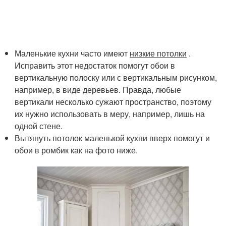
Маленькие кухни часто имеют
низкие потолки
.
Исправить этот недостаток помогут обои в
вертикальную полоску или с вертикальным рисунком,
например, в виде деревьев. Правда, любые
вертикали несколько сужают пространство, поэтому
их нужно использовать в меру, например, лишь на
одной стене.
Вытянуть потолок маленькой кухни вверх помогут и
обои в ромбик как на фото ниже.