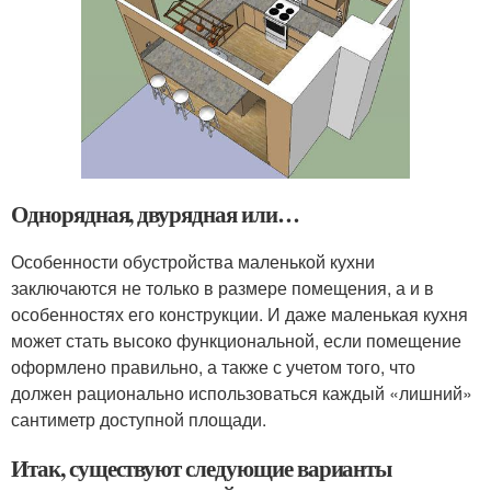
Однорядная, двурядная или…
Особенности обустройства маленькой кухни
заключаются не только в размере помещения, а и в
особенностях его конструкции. И даже маленькая кухня
может стать высоко функциональной, если помещение
оформлено правильно, а также с учетом того, что
должен рационально использоваться каждый «лишний»
сантиметр доступной площади.
Итак, существуют следующие варианты