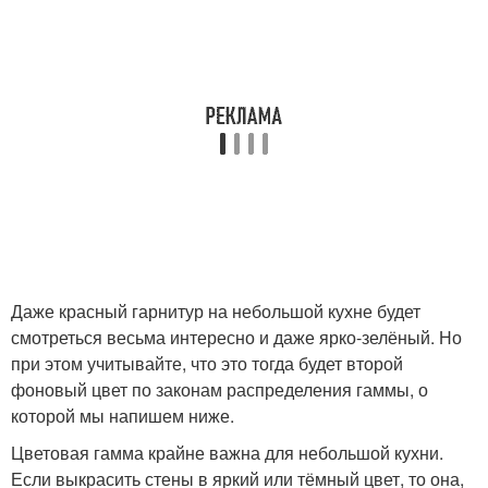
Даже красный гарнитур на небольшой кухне будет
смотреться весьма интересно и даже ярко-зелёный. Но
при этом учитывайте, что это тогда будет второй
фоновый цвет по законам распределения гаммы, о
которой мы напишем ниже.
Цветовая гамма крайне важна для небольшой кухни.
Если выкрасить стены в яркий или тёмный цвет, то она,