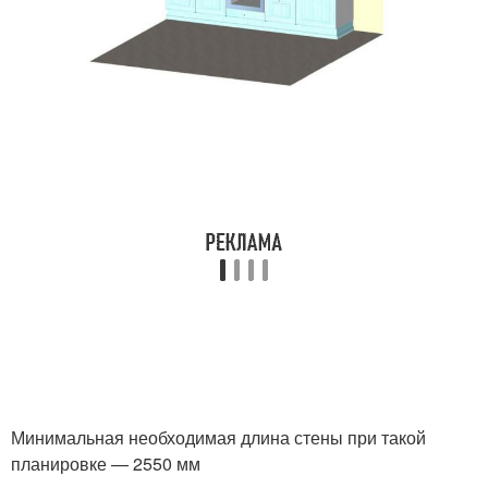
Минимальная необходимая длина стены при такой
планировке — 2550 мм