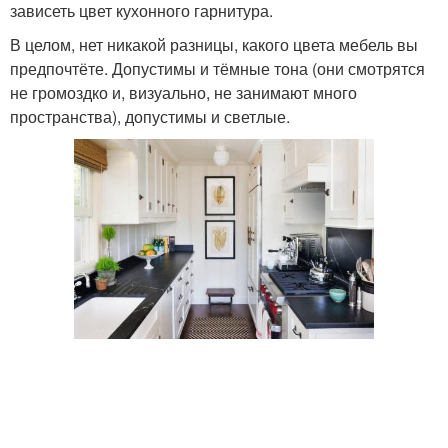
зависеть цвет кухонного гарнитура.
В целом, нет никакой разницы, какого цвета мебель вы
предпочтёте. Допустимы и тёмные тона (они смотрятся
не громоздко и, визуально, не занимают много
пространства), допустимы и светлые.