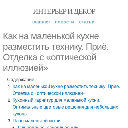
ИНТЕРЬЕР И ДЕКОР
главная
новости
статьи
Как на маленькой кухне
разместить технику. Приё.
Отделка с «оптической
иллюзией»
Содержание
Как на маленькой кухне разместить технику. Приё.
Отделка с «оптической иллюзией»
Кухонный гарнитур для маленькой кухни.
Оптимальные цветовые решения для небольших
кухонь
План маленькой кухни.
Однорядная, двурядная или…