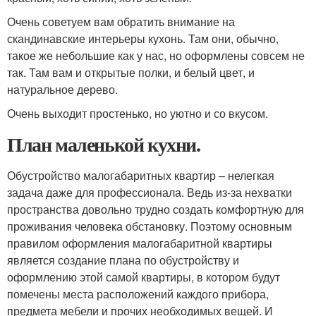
Очень советуем вам обратить внимание на
скандинавские интерьеры кухонь. Там они, обычно,
такое же небольшие как у нас, но оформлены совсем не
так. Там вам и открытые полки, и белый цвет, и
натуральное дерево.
Очень выходит простенько, но уютно и со вкусом.
План маленькой кухни.
Обустройство малогабаритных квартир – нелегкая
задача даже для профессионала. Ведь из-за нехватки
пространства довольно трудно создать комфортную для
проживания человека обстановку. Поэтому основным
правилом оформления малогабаритной квартиры
является создание плана по обустройству и
оформлению этой самой квартиры, в котором будут
помечены места расположений каждого прибора,
предмета мебели и прочих необходимых вещей. И