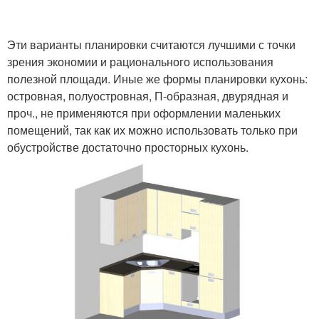
Эти варианты планировки считаются лучшими с точки
зрения экономии и рационального использования
полезной площади. Иные же формы планировки кухонь:
островная, полуостровная, П-образная, двурядная и
проч., не применяются при оформлении маленьких
помещений, так как их можно использовать только при
обустройстве достаточно просторных кухонь.