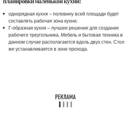
планировки маленькой кухни:
однорядная кухня – половину всей площади будет
составлять рабочая зона кухни;
Г-образная кухня – лучшее решение для создания
рабочего треугольника. Мебель и бытовая техника в
данном случае располагаются вдоль двух стен. Стол
же устанавливается в зоне прохода.