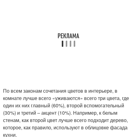
По всем законам сочетания цветов в интерьере, в
комнате лучше всего «уживаются» всего три цвета, где
один их них главный (60%), второй вспомогательный
(30%) и третий – акцент (10%). Например, к белым
стенам, как второй цвет лучше всего подходит дерево,
которое, как правило, используют в облицовке фасада
кухни.