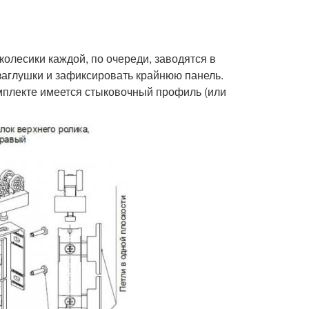
колесики каждой, по очереди, заводятся в
заглушки и зафиксировать крайнюю панель.
омплекте имеется стыковочный профиль (или