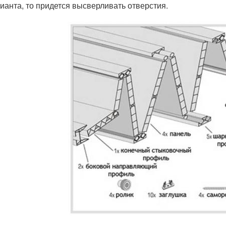
ианта, то придется высверливать отверстия.