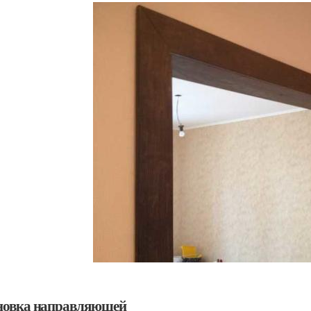
новка направляющей