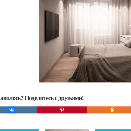
авилось? Поделитесь с друзьями!