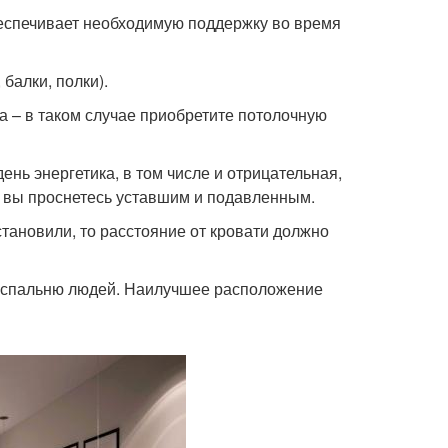
беспечивает необходимую поддержку во время
балки, полки).
 – в таком случае приобретите потолочную
ень энергетика, в том числе и отрицательная,
— вы проснетесь уставшим и подавленным.
становили, то расстояние от кровати должно
 в спальню людей. Наилучшее расположение