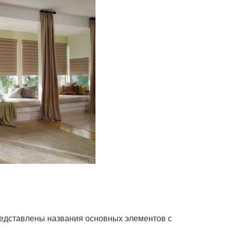
 представлены названия основных элементов с