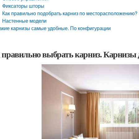
Фиксаторы шторы
Как правильно подобрать карниз по месторасположению?
Настенные модели
акие карнизы самые удобные. По конфигурации
 правильно выбрать карниз. Карнизы