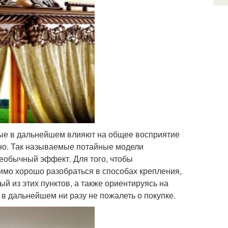
рые в дальнейшем влияют на общее восприятие
дно. Так называемые потайные модели
необычный эффект. Для того, чтобы
имо хорошо разобраться в способах крепления,
ый из этих пунктов, а также ориентируясь на
 в дальнейшем ни разу не пожалеть о покупке.