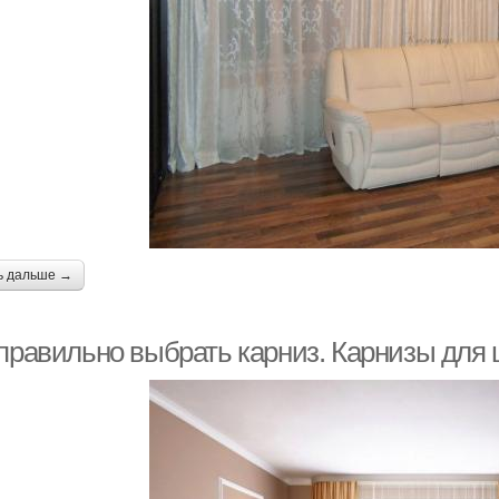
ь дальше →
 правильно выбрать карниз. Карнизы для