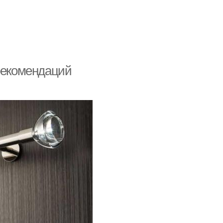
 рекомендаций