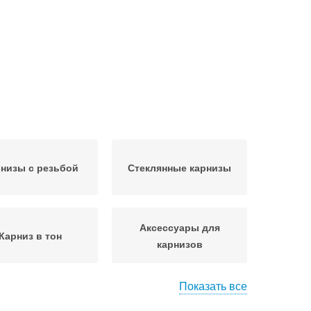
низы с резьбой
Стеклянные карнизы
Аксессуары для
Карниз в тон
карнизов
Показать все