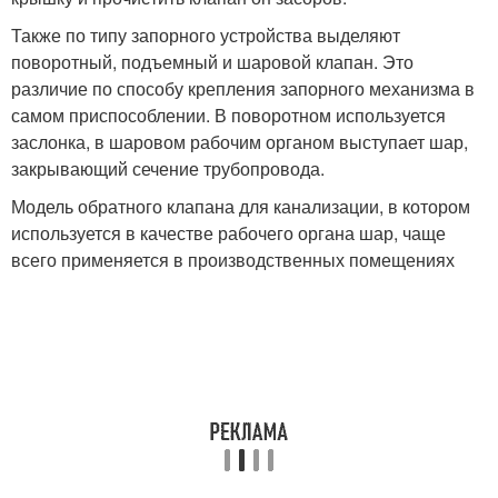
Также по типу запорного устройства выделяют
поворотный, подъемный и шаровой клапан. Это
различие по способу крепления запорного механизма в
самом приспособлении. В поворотном используется
заслонка, в шаровом рабочим органом выступает шар,
закрывающий сечение трубопровода.
Модель обратного клапана для канализации, в котором
используется в качестве рабочего органа шар, чаще
всего применяется в производственных помещениях