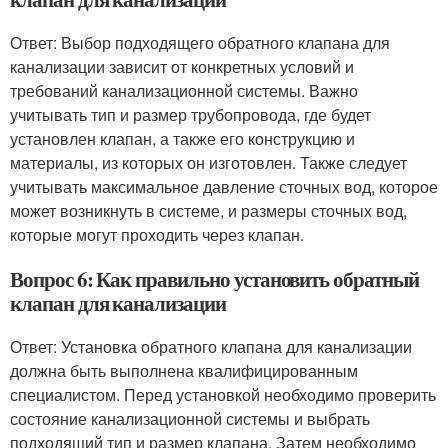
Ответ: Выбор подходящего обратного клапана для
канализации зависит от конкретных условий и
требований канализационной системы. Важно
учитывать тип и размер трубопровода, где будет
установлен клапан, а также его конструкцию и
материалы, из которых он изготовлен. Также следует
учитывать максимальное давление сточных вод, которое
может возникнуть в системе, и размеры сточных вод,
которые могут проходить через клапан.
Вопрос 6: Как правильно установить обратный
клапан для канализации
Ответ: Установка обратного клапана для канализации
должна быть выполнена квалифицированным
специалистом. Перед установкой необходимо проверить
состояние канализационной системы и выбрать
подходящий тип и размер клапана. Затем необходимо