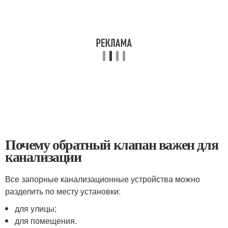
Почему обратный клапан важен для
канализации
Все запорные канализационные устройства можно
разделить по месту установки:
для улицы;
для помещения.