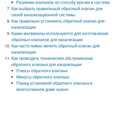
Различия клапанов по способу врезки в систему
Как выбрать правильный обратный клапан для
своей канализационной системы
Как правильно установить обратный клапан для
канализации
Какие материалы используются для изготовления
обратных клапанов для канализации
Как часто нужно менять обратный клапан для
канализации
Как проводить техническое обслуживание
обратного клапана для канализации
Плюсы обратного клапана
Минусы обратного клапана
Перед установкой обратного клапана в
многоэтажном доме нужно: