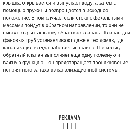
крышка открывается и выпускает воду, а затем с
помощью пружины возвращается в исходное
положение. В том случае, если стоки с фекальными
массами пойдут в обратном направлении, то они не
смогут открыть крышку обратного клапана. Клапан для
фановых труб устанавливают даже в тех домах, где
канализация всегда работает исправно. Поскольку
обратный клапан выполняет еще одну полезную и
важную функцию – он предотвращает проникновение
неприятного запаха из канализационной системы.