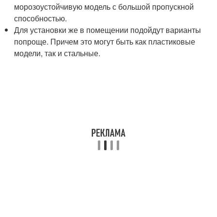
морозоустойчивую модель с большой пропускной
способностью.
Для установки же в помещении подойдут варианты
попроще. Причем это могут быть как пластиковые
модели, так и стальные.