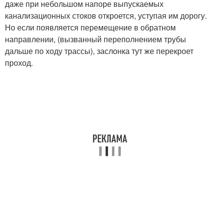
даже при небольшом напоре выпускаемых
канализационных стоков откроется, уступая им дорогу.
Но если появляется перемещение в обратном
направлении, (вызванный переполнением трубы
дальше по ходу трассы), заслонка тут же перекроет
проход.