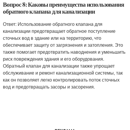
Вопрос 8: Каковы преимущества использования
обратного клапана для канализации
Ответ: Использование обратного клапана для
канализации предотвращает обратное поступление
сточных вод в здание или на территорию, что
обеспечивает защиту от загрязнения и затопления. Это
также помогает предотвратить наводнения и уменьшить
риск повреждения здания и его оборудования.
Обратный клапан для канализации также упрощает
обслуживание и ремонт канализационной системы, так
как он позволяет легко контролировать поток сточных
вод и предотвращать засоры и засорения.