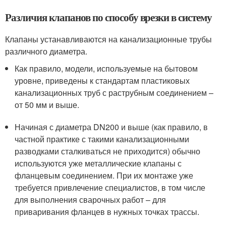
Различия клапанов по способу врезки в систему
Клапаны устанавливаются на канализационные трубы
различного диаметра.
Как правило, модели, используемые на бытовом
уровне, приведены к стандартам пластиковых
канализационных труб с раструбным соединением –
от 50 мм и выше.
Начиная с диаметра DN200 и выше (как правило, в
частной практике с такими канализационными
разводками сталкиваться не приходится) обычно
используются уже металлические клапаны с
фланцевым соединением. При их монтаже уже
требуется привлечение специалистов, в том числе
для выполнения сварочных работ – для
приваривания фланцев в нужных точках трассы.