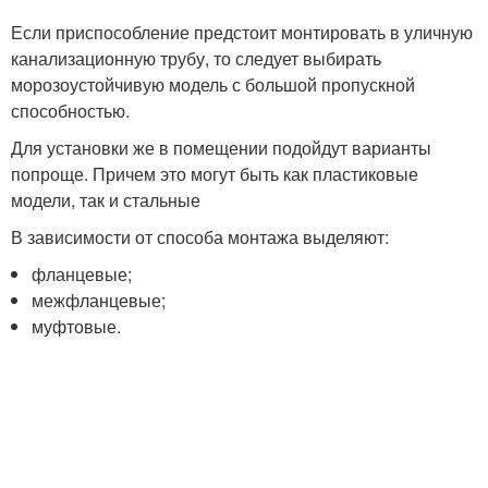
Если приспособление предстоит монтировать в уличную
канализационную трубу, то следует выбирать
морозоустойчивую модель с большой пропускной
способностью.
Для установки же в помещении подойдут варианты
попроще. Причем это могут быть как пластиковые
модели, так и стальные
В зависимости от способа монтажа выделяют:
фланцевые;
межфланцевые;
муфтовые.