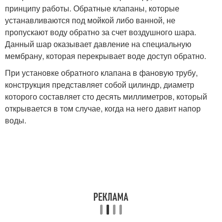
принципу работы. Обратные клапаны, которые
устанавливаются под мойкой либо ванной, не
пропускают воду обратно за счет воздушного шара.
Данный шар оказывает давление на специальную
мембрану, которая перекрывает воде доступ обратно.
При установке обратного клапана в фановую трубу,
конструкция представляет собой цилиндр, диаметр
которого составляет сто десять миллиметров, который
открывается в том случае, когда на него давит напор
воды.