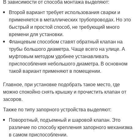
В зависимости от способа монтажа выделяют:
Второй вариант требует использования сварки и
применяется в металлических трубопроводах. Но это
быстрый и простой способ, не требующий много
времени для установки.
Фланцевым способом ставят обратный клапан на
трубы большого диаметра. Чаще всего на улице. А
муфтовым методом удобнее устанавливать
приспособления небольшого диаметра. В основном
такой вариант применяют в помещении.
Главное, при установке подобрать такое место, где
можно спокойно снять крышку и прочистить клапан от
засоров.
Также по типу запорного устройства выделяют:
Поворотный, подъемный и шаровой клапан. Это
различие по способу крепления запорного механизма
в самом приспособлении.