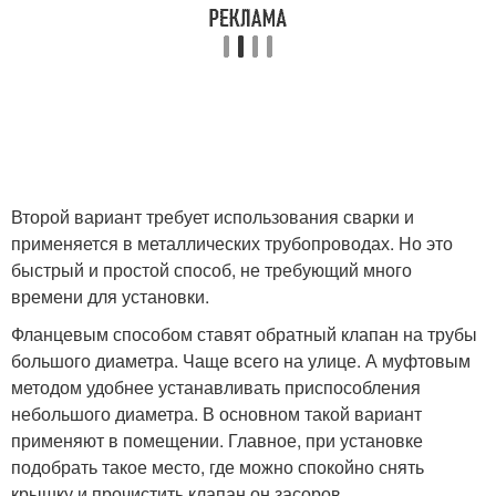
Второй вариант требует использования сварки и
применяется в металлических трубопроводах. Но это
быстрый и простой способ, не требующий много
времени для установки.
Фланцевым способом ставят обратный клапан на трубы
большого диаметра. Чаще всего на улице. А муфтовым
методом удобнее устанавливать приспособления
небольшого диаметра. В основном такой вариант
применяют в помещении. Главное, при установке
подобрать такое место, где можно спокойно снять
крышку и прочистить клапан он засоров.