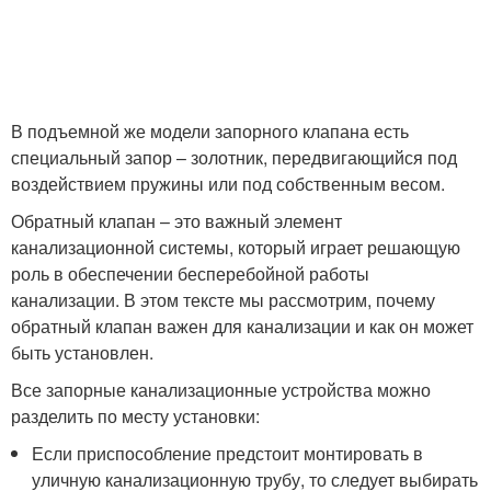
В подъемной же модели запорного клапана есть
специальный запор – золотник, передвигающийся под
воздействием пружины или под собственным весом.
Обратный клапан – это важный элемент
канализационной системы, который играет решающую
роль в обеспечении бесперебойной работы
канализации. В этом тексте мы рассмотрим, почему
обратный клапан важен для канализации и как он может
быть установлен.
Все запорные канализационные устройства можно
разделить по месту установки:
Если приспособление предстоит монтировать в
уличную канализационную трубу, то следует выбирать