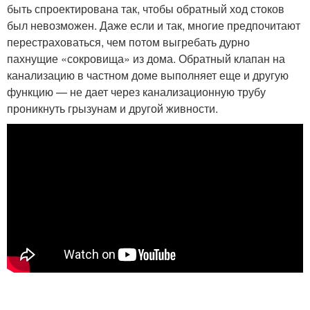
быть спроектирована так, чтобы обратный ход стоков
был невозможен. Даже если и так, многие предпочитают
перестраховаться, чем потом выгребать дурно
пахнущие «сокровища» из дома. Обратный клапан на
канализацию в частном доме выполняет еще и другую
функцию — не дает через канализационную трубу
проникнуть грызунам и другой живности.