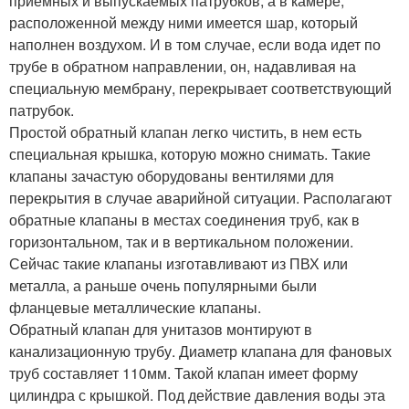
приемных и выпускаемых патрубков, а в камере,
расположенной между ними имеется шар, который
наполнен воздухом. И в том случае, если вода идет по
трубе в обратном направлении, он, надавливая на
специальную мембрану, перекрывает соответствующий
патрубок.
Простой обратный клапан легко чистить, в нем есть
специальная крышка, которую можно снимать. Такие
клапаны зачастую оборудованы вентилями для
перекрытия в случае аварийной ситуации. Располагают
обратные клапаны в местах соединения труб, как в
горизонтальном, так и в вертикальном положении.
Сейчас такие клапаны изготавливают из ПВХ или
металла, а раньше очень популярными были
фланцевые металлические клапаны.
Обратный клапан для унитазов монтируют в
канализационную трубу. Диаметр клапана для фановых
труб составляет 110мм. Такой клапан имеет форму
цилиндра с крышкой. Под действие давления воды эта