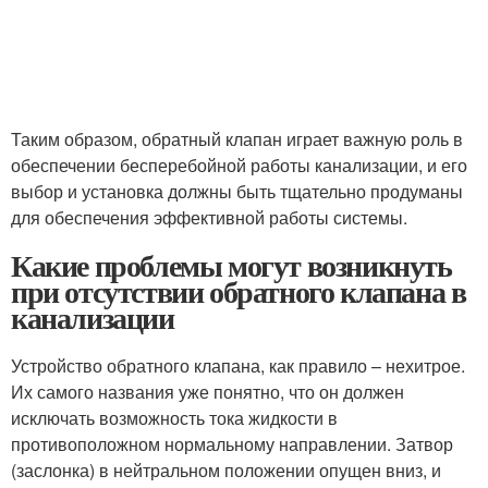
Таким образом, обратный клапан играет важную роль в
обеспечении бесперебойной работы канализации, и его
выбор и установка должны быть тщательно продуманы
для обеспечения эффективной работы системы.
Какие проблемы могут возникнуть
при отсутствии обратного клапана в
канализации
Устройство обратного клапана, как правило – нехитрое.
Их самого названия уже понятно, что он должен
исключать возможность тока жидкости в
противоположном нормальному направлении. Затвор
(заслонка) в нейтральном положении опущен вниз, и