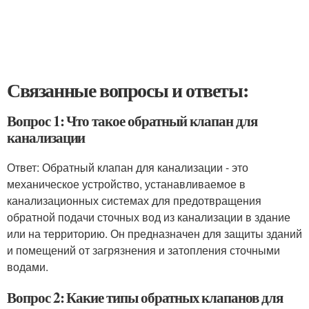
Связанные вопросы и ответы:
Вопрос 1: Что такое обратный клапан для
канализации
Ответ: Обратный клапан для канализации - это
механическое устройство, устанавливаемое в
канализационных системах для предотвращения
обратной подачи сточных вод из канализации в здание
или на территорию. Он предназначен для защиты зданий
и помещений от загрязнения и затопления сточными
водами.
Вопрос 2: Какие типы обратных клапанов для