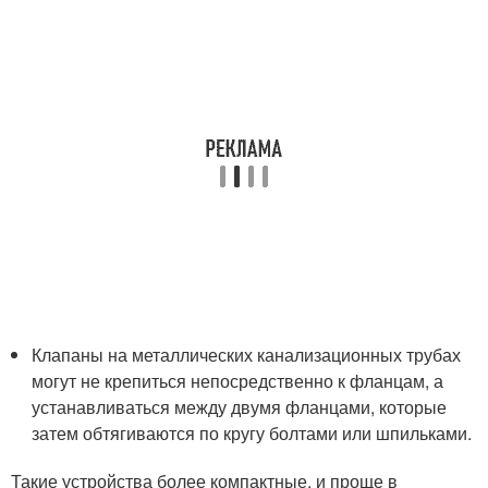
Клапаны на металлических канализационных трубах
могут не крепиться непосредственно к фланцам, а
устанавливаться между двумя фланцами, которые
затем обтягиваются по кругу болтами или шпильками.
Такие устройства более компактные, и проще в