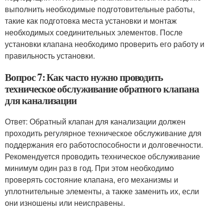
выполнить необходимые подготовительные работы,
такие как подготовка места установки и монтаж
необходимых соединительных элементов. После
установки клапана необходимо проверить его работу и
правильность установки.
Вопрос 7: Как часто нужно проводить
техническое обслуживание обратного клапана
для канализации
Ответ: Обратный клапан для канализации должен
проходить регулярное техническое обслуживание для
поддержания его работоспособности и долговечности.
Рекомендуется проводить техническое обслуживание
минимум один раз в год. При этом необходимо
проверять состояние клапана, его механизмы и
уплотнительные элементы, а также заменить их, если
они изношены или неисправены.