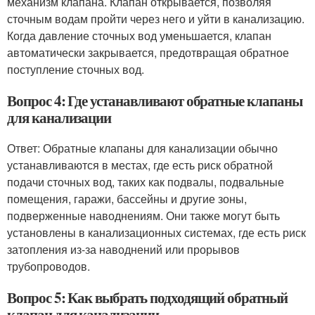
механизм клапана. Клапан открывается, позволяя
сточным водам пройти через него и уйти в канализацию.
Когда давление сточных вод уменьшается, клапан
автоматически закрывается, предотвращая обратное
поступление сточных вод.
Вопрос 4: Где устанавливают обратные клапаны
для канализации
Ответ: Обратные клапаны для канализации обычно
устанавливаются в местах, где есть риск обратной
подачи сточных вод, таких как подвалы, подвальные
помещения, гаражи, бассейны и другие зоны,
подверженные наводнениям. Они также могут быть
установлены в канализационных системах, где есть риск
затопления из-за наводнений или прорывов
трубопроводов.
Вопрос 5: Как выбрать подходящий обратный
клапан для канализации