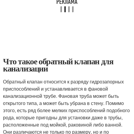
Что такое обратный клапан для
канализации
Обратный клапан относится к разряду гидрозапорных
приспособлений и устанавливается в фановой
канализационной трубе. Фановая труба может быть
открытого типа, а может быть убрана в стену. Помимо
этого, есть ряд более мелких приспособлений подобного
рода, которые пригодны для установки даже в трубы,
расположенные под мойкой, раковиной либо ванной.
Они различаются не только по размеру, но и по