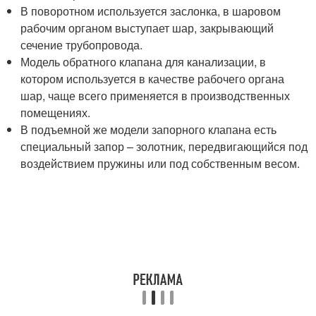
В поворотном используется заслонка, в шаровом
рабочим органом выступает шар, закрывающий
сечение трубопровода.
Модель обратного клапана для канализации, в
котором используется в качестве рабочего органа
шар, чаще всего применяется в производственных
помещениях.
В подъемной же модели запорного клапана есть
специальный запор – золотник, передвигающийся под
воздействием пружины или под собственным весом.