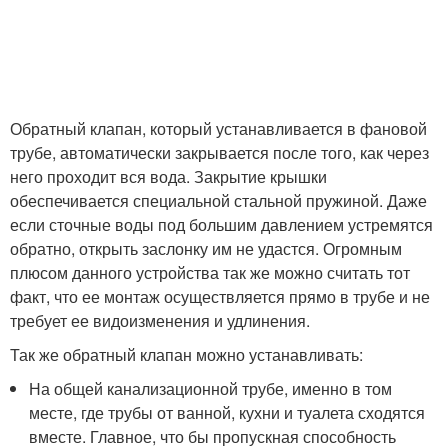
Обратный клапан, который устанавливается в фановой
трубе, автоматически закрывается после того, как через
него проходит вся вода. Закрытие крышки
обеспечивается специальной стальной пружиной. Даже
если сточные воды под большим давлением устремятся
обратно, открыть заслонку им не удастся. Огромным
плюсом данного устройства так же можно считать тот
факт, что ее монтаж осуществляется прямо в трубе и не
требует ее видоизменения и удлинения.
Так же обратный клапан можно устанавливать:
На общей канализационной трубе, именно в том
месте, где трубы от ванной, кухни и туалета сходятся
вместе. Главное, что бы пропускная способность