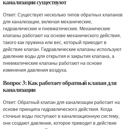
канализации существуют
Ответ: Существует несколько типов обратных клапанов
для канализации, включая механические,
гидравлические и пневматические. Механические
клапаны работают на основе механического действия,
такого как пружина или вес, который приводит в
действие клапан. Гидравлические клапаны используют
давление воды для открытия и закрытия клапана, а
пневматические клапаны работают на основе
изменения давления воздуха.
Вопрос 3: Как работает обратный клапан для
канализации
Ответ: Обратный клапан для канализации работает на
основе принципа гидравлического действия. Когда
сточные воды поступают в канализационную систему,
они создают давление, которое приводит в действие