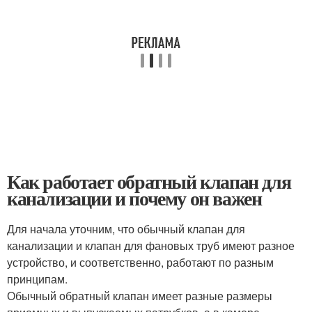
Как работает обратный клапан для
канализации и почему он важен
Для начала уточним, что обычный клапан для
канализации и клапан для фановых труб имеют разное
устройство, и соответственно, работают по разным
принципам.
Обычный обратный клапан имеет разные размеры