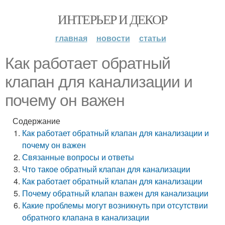
ИНТЕРЬЕР И ДЕКОР
главная
новости
статьи
Как работает обратный
клапан для канализации и
почему он важен
Содержание
Как работает обратный клапан для канализации и
почему он важен
Связанные вопросы и ответы
Что такое обратный клапан для канализации
Как работает обратный клапан для канализации
Почему обратный клапан важен для канализации
Какие проблемы могут возникнуть при отсутствии
обратного клапана в канализации