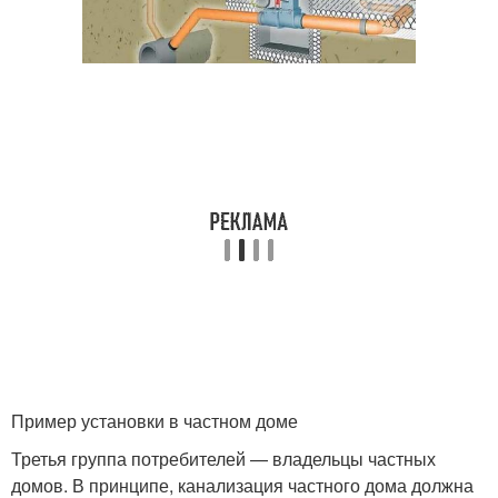
Пример установки в частном доме
Третья группа потребителей — владельцы частных
домов. В принципе, канализация частного дома должна