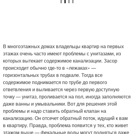
В многоэтажных домах владельцы квартир на первых
этажах очень часто имеют проблемы с унитазами, из
которых вытекает содержимое канализации. Засор
происходит обычно где-то в «лежаках» —
горизонтальных трубах в подвале. Тогда все
содержимое поднимается по трубе до первого
ответвления и выливается через первую доступную
точку — унитаз, проливается на пол, иногда заполняются
даже ванны и умывальники. Вот для решения этой
проблемы и надо ставить обратный клапан на
канализацию. Он отсечет обратный поток, идущий к вам
в квартиру. Правда, проблема появится у тех, кто живет
этажом выше — фекальные воды могут подняться даже