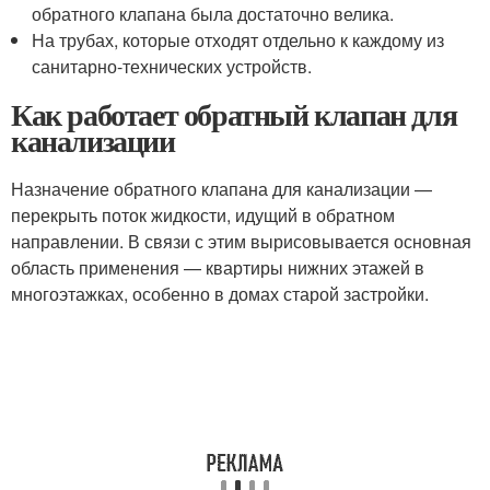
обратного клапана была достаточно велика.
На трубах, которые отходят отдельно к каждому из
санитарно-технических устройств.
Как работает обратный клапан для
канализации
Назначение обратного клапана для канализации —
перекрыть поток жидкости, идущий в обратном
направлении. В связи с этим вырисовывается основная
область применения — квартиры нижних этажей в
многоэтажках, особенно в домах старой застройки.