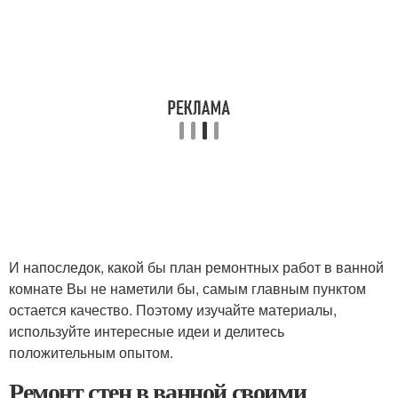
И напоследок, какой бы план ремонтных работ в ванной
комнате Вы не наметили бы, самым главным пунктом
остается качество. Поэтому изучайте материалы,
используйте интересные идеи и делитесь
положительным опытом.
Ремонт стен в ванной своими