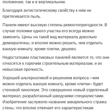
положении, так и в вертикальном.
Благодаря антистатическому свойству к ним не
притягивается пыль.
Панели имеют высокую степень ремонтопригодности. В
случае поломки одного участка его всегда можно
заменить. Цены на такой вид материала довольно
демократичны, и вполне можно решить, чем отделать
ванную комнату, кроме плитки, дешево.
Недостатками пластиковых панелей является то, что они
относятся к горючим строительным материалам, и их
невысокая прочность.
Хорошей альтернативой и решением вопроса «чем
можно отделать ванную комнату, кроме плитки» будет
стеновой линолеум. Это совершенно новый отделочный
материал, разработанный шведскими специалистами.
Изобретение заслужило название акварельного стража
стены, что вполне отвечает его характеристикам.