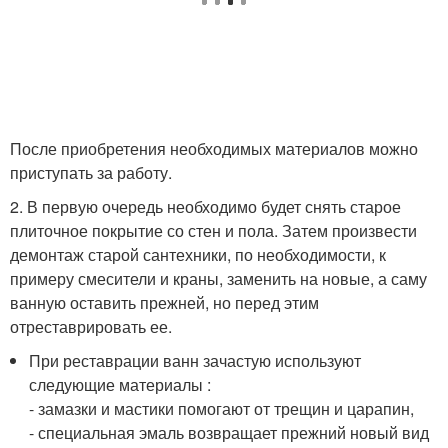
После приобретения необходимых материалов можно
приступать за работу.
2. В первую очередь необходимо будет снять старое
плиточное покрытие со стен и пола. Затем произвести
демонтаж старой сантехники, по необходимости, к
примеру смесители и краны, заменить на новые, а саму
ванную оставить прежней, но перед этим
отреставрировать ее.
При реставрации ванн зачастую используют
следующие материалы :
- замазки и мастики помогают от трещин и царапин,
- специальная эмаль возвращает прежний новый вид