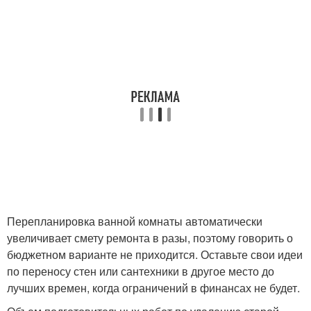
Перепланировка ванной комнаты автоматически
увеличивает смету ремонта в разы, поэтому говорить о
бюджетном варианте не приходится. Оставьте свои идеи
по переносу стен или сантехники в другое место до
лучших времен, когда ограничений в финансах не будет.