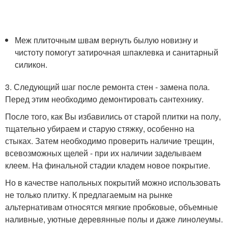
Меж плиточным швам вернуть былую новизну и
чистоту помогут затирочная шпаклевка и санитарный
силикон.
3. Следующий шаг после ремонта стен - замена пола.
Перед этим необходимо демонтировать сантехнику.
После того, как Вы избавились от старой плитки на полу,
тщательно убираем и старую стяжку, особенно на
стыках. Затем необходимо проверить наличие трещин,
всевозможных щелей - при их наличии заделываем
клеем. На финальной стадии кладем новое покрытие.
Но в качестве напольных покрытий можно использовать
не только плитку. К предлагаемым на рынке
альтернативам относятся мягкие пробковые, объемные
наливные, уютные деревянные полы и даже линолеумы.