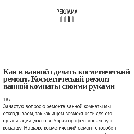
Как в ванной сделать косметический
ремонт. Косметический ремонт
ванной комнаты своими руками
187
Зачастую вопрос о ремонте ванной комнаты мы
откладываем, так как ищем возможности для его
организации, долго выбирая профессиональную
команду. Но даже косметический ремонт способен