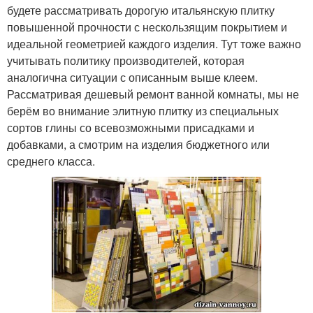
будете рассматривать дорогую итальянскую плитку
повышенной прочности с нескользящим покрытием и
идеальной геометрией каждого изделия. Тут тоже важно
учитывать политику производителей, которая
аналогична ситуации с описанным выше клеем.
Рассматривая дешевый ремонт ванной комнаты, мы не
берём во внимание элитную плитку из специальных
сортов глины со всевозможными присадками и
добавками, а смотрим на изделия бюджетного или
среднего класса.