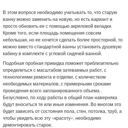
В этом вопросе необходимо учитывать то, что старую
ванну можно заменить на новую, но есть вариант и
просто обновить ее с помощью акриловой вкладки.
Кроме того, если площадь помещения совсем
небольшая, но ее хочется сделать более просторной, то
можно вместо стандартной ванны установить душевую
кабину в комплекте с угловой сидячей ванной.
Подобная пробная прикидка поможет приблизительно
определиться с масштабом затеваемых работ, с
технологиями ремонта и отделки, с количеством
необходимых материалов, с примерными сроками
проведения всего запланированного объема .
Безусловно, по ходу работы в общий план наверняка
будут вноситься те или иные изменения. Во многом это
будет зависеть от состояния пола, стен, потолка, труб, а
чтобы увидеть всю эту «красоту», необходимо
демонтировать старое.