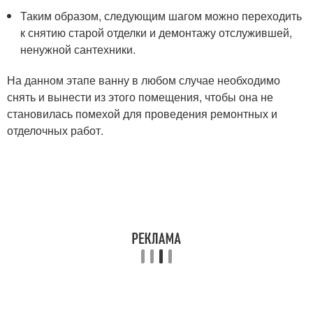
Таким образом, следующим шагом можно переходить
к снятию старой отделки и демонтажу отслужившей,
ненужной сантехники.
На данном этапе ванну в любом случае необходимо
снять и вынести из этого помещения, чтобы она не
становилась помехой для проведения ремонтных и
отделочных работ.