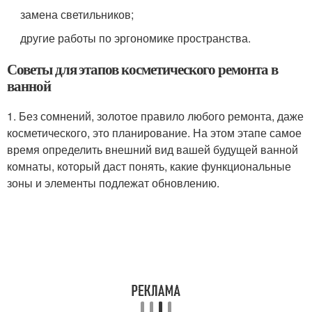
замена светильников;
другие работы по эргономике пространства.
Советы для этапов косметического ремонта в
ванной
1. Без сомнений, золотое правило любого ремонта, даже
косметического, это планирование. На этом этапе самое
время определить внешний вид вашей будущей ванной
комнаты, который даст понять, какие функциональные
зоны и элементы подлежат обновлению.