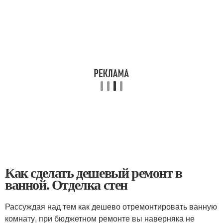
Как сделать дешевый ремонт в
ванной. Отделка стен
Рассуждая над тем как дешево отремонтировать ванную
комнату, при бюджетном ремонте вы наверняка не