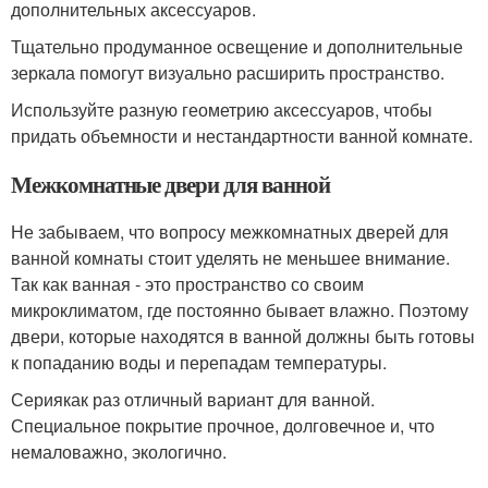
дополнительных аксессуаров.
Тщательно продуманное освещение и дополнительные
зеркала помогут визуально расширить пространство.
Используйте разную геометрию аксессуаров, чтобы
придать объемности и нестандартности ванной комнате.
Межкомнатные двери для ванной
Не забываем, что вопросу межкомнатных дверей для
ванной комнаты стоит уделять не меньшее внимание.
Так как ванная - это пространство со своим
микроклиматом, где постоянно бывает влажно. Поэтому
двери, которые находятся в ванной должны быть готовы
к попаданию воды и перепадам температуры.
Сериякак раз отличный вариант для ванной.
Специальное покрытие прочное, долговечное и, что
немаловажно, экологично.