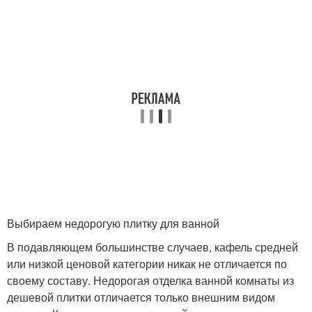
Выбираем недорогую плитку для ванной
В подавляющем большинстве случаев, кафель средней
или низкой ценовой категории никак не отличается по
своему составу. Недорогая отделка ванной комнаты из
дешевой плитки отличается только внешним видом