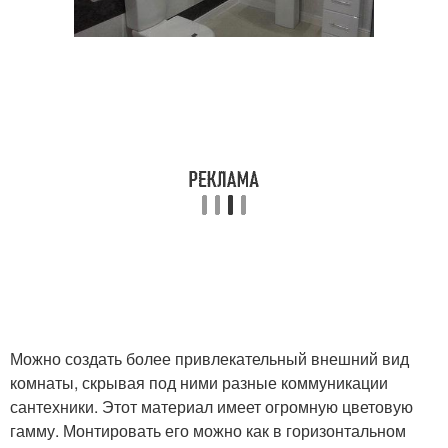
Можно создать более привлекательный внешний вид
комнаты, скрывая под ними разные коммуникации
сантехники. Этот материал имеет огромную цветовую
гамму. Монтировать его можно как в горизонтальном