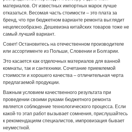
материалов. От известных импортных марок лучше
отказаться. Весомая часть стоимости – это плата за
бренд, что при бюджетном варианте ремонта выглядит
нецелесообразно. Дешевизна китайских товаров тоже не
самый лучший вариант.
Совет! Остановитесь на отечественном производителе
или ассортименте из Польши, Словении и Болгарии.
Это касается как отделочных материалов для ванной
комнаты, так и сантехники. Сочетание приемлемой
стоимости и хорошего качества – отличительная черта
предлагаемой продукции.
Важным условием качественного результата при
проведении своими руками бюджетного ремонта
является соблюдение технологического процесса. Если
какой-то этап работ вызывает сомнения, прислушайтесь
к рекомендациям специалистов, импровизация бывает
неуместной.