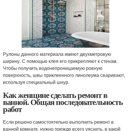
Рулоны данного материала имеют двухметровую
ширину. С помощью клея его прикрепляют к стенам.
Чтобы получить водонепроницаемую ровную
поверхность, швы приклеенного линолеума сваривают,
используя специальный шнур.
Как женщине сделать ремонт в
ванной. Общая последовательность
работ
Если решено самостоятельно выполнить ремонт в
ванной комнате, нужно прежде всего уяснить, в какой