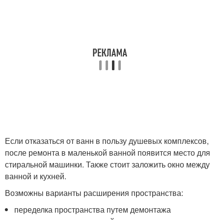
Если отказаться от ванн в пользу душевых комплексов,
после ремонта в маленькой ванной появится место для
стиральной машинки. Также стоит заложить окно между
ванной и кухней.
Возможны варианты расширения пространства:
переделка пространства путем демонтажа