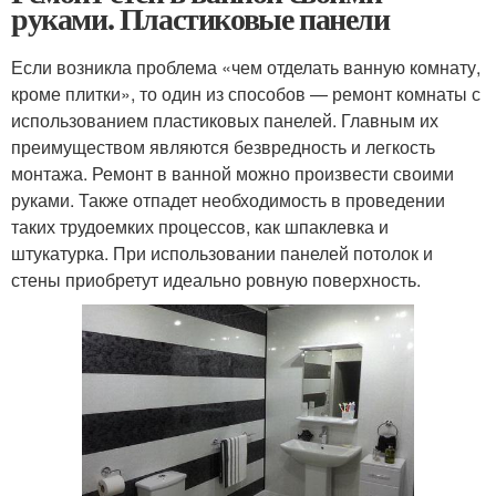
руками. Пластиковые панели
Если возникла проблема «чем отделать ванную комнату,
кроме плитки», то один из способов — ремонт комнаты с
использованием пластиковых панелей. Главным их
преимуществом являются безвредность и легкость
монтажа. Ремонт в ванной можно произвести своими
руками. Также отпадет необходимость в проведении
таких трудоемких процессов, как шпаклевка и
штукатурка. При использовании панелей потолок и
стены приобретут идеально ровную поверхность.