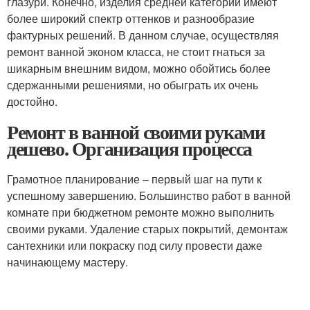
глазури. Конечно, изделия средней категории имеют
более широкий спектр оттенков и разнообразие
фактурных решений. В данном случае, осуществляя
ремонт ванной эконом класса, не стоит гнаться за
шикарным внешним видом, можно обойтись более
сдержанными решениями, но обыграть их очень
достойно.
Ремонт в ванной своими руками
дешево. Организация процесса
Грамотное планирование – первый шаг на пути к
успешному завершению. Большинство работ в ванной
комнате при бюджетном ремонте можно выполнить
своими руками. Удаление старых покрытий, демонтаж
сантехники или покраску под силу провести даже
начинающему мастеру.