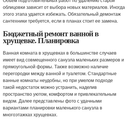
Объем подготовительных работ по удалению старой
облицовки зависит от выбора новых материалов. Иногда
этого этапа удается избежать. Обязательный демонтаж
сантехники требуется, если в планах стоит ее замена.
Бюджетный ремонт ванной в
хрущевке. Планировка
Ванная комната в хрущевках в большинстве случаев
имеет вид совмещенного санузла маленьких размеров и
прямоугольной формы. Также возможно наличие
перегородки между ванной и туалетом. Стандартные
ванные комнаты неудобны, но при умелом подходе
такой недостаток можно устранить, наделив
пространство уютом, комфортом и привлекательным
видом. Далее представлены фото с удачными
вариантами планировки маленького санузла в
многоэтажках хрущевках.