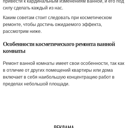
привести к кардинальным изменениям ванной, и его под
силу сделать каждый из нас.
Каким советам стоит следовать при косметическом
ремонте, чтобы достичь ожидаемого эффекта,
рассмотрим ниже.
Особенности косметического ремонта ванной
комнаты
Ремонт ванной комнаты имеет свои особенности, так как
в отличие от других помещений квартиры или дома
включает в себя наибольшую концентрацию работ в
пределах небольшой площади.