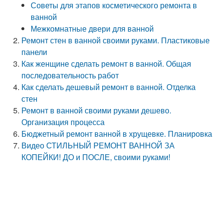
Советы для этапов косметического ремонта в
ванной
Межкомнатные двери для ванной
Ремонт стен в ванной своими руками. Пластиковые
панели
Как женщине сделать ремонт в ванной. Общая
последовательность работ
Как сделать дешевый ремонт в ванной. Отделка
стен
Ремонт в ванной своими руками дешево.
Организация процесса
Бюджетный ремонт ванной в хрущевке. Планировка
Видео СТИЛЬНЫЙ РЕМОНТ ВАННОЙ ЗА
КОПЕЙКИ! ДО и ПОСЛЕ, своими руками!