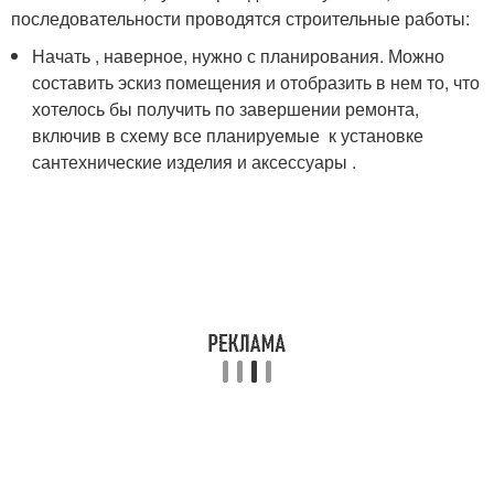
последовательности проводятся строительные работы:
Начать , наверное, нужно с планирования. Можно
составить эскиз помещения и отобразить в нем то, что
хотелось бы получить по завершении ремонта,
включив в схему все планируемые к установке
сантехнические изделия и аксессуары .