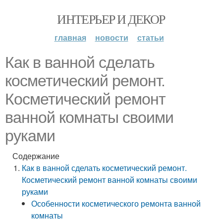
ИНТЕРЬЕР И ДЕКОР
главная
новости
статьи
Как в ванной сделать
косметический ремонт.
Косметический ремонт
ванной комнаты своими
руками
Содержание
Как в ванной сделать косметический ремонт.
Косметический ремонт ванной комнаты своими
руками
Особенности косметического ремонта ванной
комнаты