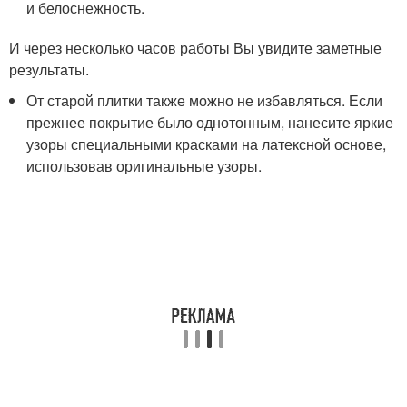
и белоснежность.
И через несколько часов работы Вы увидите заметные
результаты.
От старой плитки также можно не избавляться. Если
прежнее покрытие было однотонным, нанесите яркие
узоры специальными красками на латексной основе,
использовав оригинальные узоры.