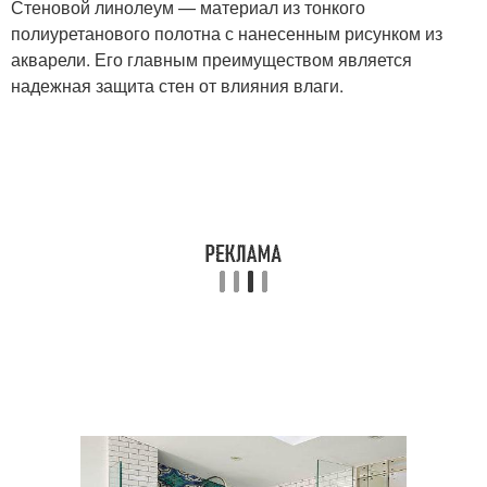
Стеновой линолеум — материал из тонкого
полиуретанового полотна с нанесенным рисунком из
акварели. Его главным преимуществом является
надежная защита стен от влияния влаги.