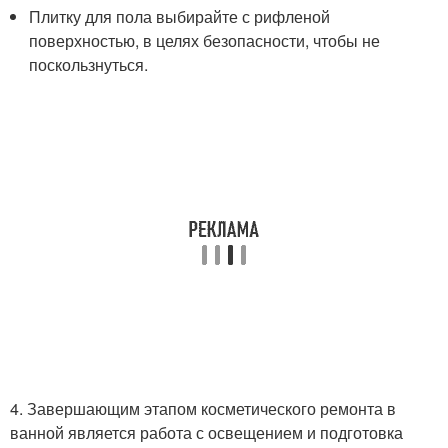
Плитку для пола выбирайте с рифленой
поверхностью, в целях безопасности, чтобы не
поскользнуться.
4. Завершающим этапом косметического ремонта в
ванной является работа с освещением и подготовка