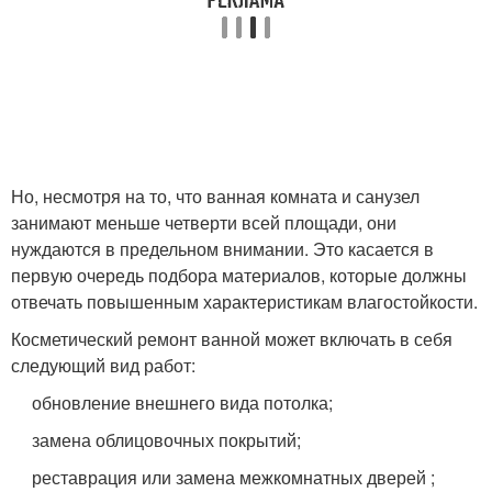
Но, несмотря на то, что ванная комната и санузел
занимают меньше четверти всей площади, они
нуждаются в предельном внимании. Это касается в
первую очередь подбора материалов, которые должны
отвечать повышенным характеристикам влагостойкости.
Косметический ремонт ванной может включать в себя
следующий вид работ:
обновление внешнего вида потолка;
замена облицовочных покрытий;
реставрация или замена межкомнатных дверей ;