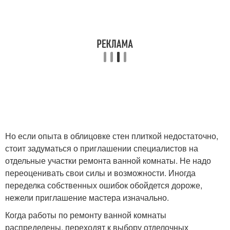
Но если опыта в облицовке стен плиткой недостаточно,
стоит задуматься о приглашении специалистов на
отдельные участки ремонта ванной комнаты. Не надо
переоценивать свои силы и возможности. Иногда
переделка собственных ошибок обойдется дороже,
нежели приглашение мастера изначально.
Когда работы по ремонту ванной комнаты
распределены, переходят к выбору отделочных