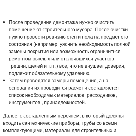
После проведения демонтажа нужно очистить
помещение от строительного мусора. После очистки
нужно провести ревизию стен и пола на предмет его
состояния (например, уяснить необходимость полной
замены покрытия или возможность ограничиться
ремонтом рыхлых или отслоившихся участков,
трещин, щелей и т.п .) все, что не внушает доверия,
подлежит обязательному удалению.
Затем проводятся замеры помещения, а на
основании их проводится расчет и составляется
список необходимых материалов, расходников,
инструментов , принадлежностей.
Далее, с составленным перечнем, в который должны
входить сантехнические приборы, трубы со всеми
комплектующими, материалы для строительных и