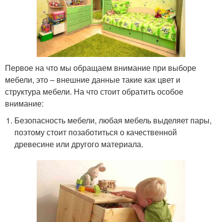
Первое на что мы обращаем внимание при выборе
мебели, это – внешние данные такие как цвет и
структура мебели. На что стоит обратить особое
внимание:
Безопасность мебели, любая мебель выделяет пары,
поэтому стоит позаботиться о качественной
древесине или другого материала.