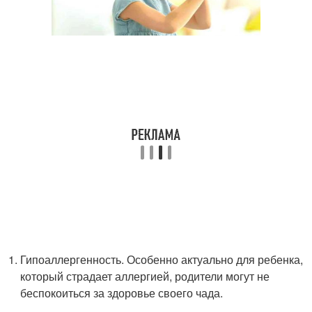
Гипоаллергенность. Особенно актуально для ребенка,
который страдает аллергией, родители могут не
беспокоиться за здоровье своего чада.