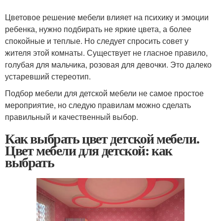
Цветовое решение мебели влияет на психику и эмоции
ребенка, нужно подбирать не яркие цвета, а более
спокойные и теплые. Но следует спросить совет у
жителя этой комнаты. Существует не гласное правило,
голубая для мальчика, розовая для девочки. Это далеко
устаревший стереотип.
Подбор мебели для детской мебели не самое простое
мероприятие, но следую правилам можно сделать
правильный и качественный выбор.
Как выбрать цвет детской мебели.
Цвет мебели для детской: как
выбрать