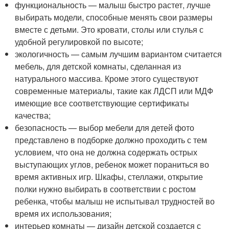
функциональность — малыш быстро растет, лучше
выбирать модели, способные менять свои размеры
вместе с детьми. Это кровати, столы или стулья с
удобной регулировкой по высоте;
экологичность — самым лучшим вариантом считается
мебель, для детской комнаты, сделанная из
натурального массива. Кроме этого существуют
современные материалы, такие как ЛДСП или МДФ
имеющие все соответствующие сертификаты
качества;
безопасность — выбор мебели для детей фото
представлено в подборке должно проходить с тем
условием, что она не должна содержать острых
выступающих углов, ребенок может пораниться во
время активных игр. Шкафы, стеллажи, открытие
полки нужно выбирать в соответствии с ростом
ребенка, чтобы малыш не испытывал трудностей во
время их использования;
интерьер комнаты — дизайн детской создается с