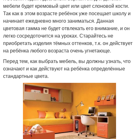
мебели будет кремовый цвет или цвет слоновой кости.
Так как в этом возрасте ребёнок уже посещает школу и
начинает ежедневно много заниматься. Данная
цветовая гамма не будет отвлекать его внимание, и он
легко сосредоточится на уроках. Старайтесь не
приобретать изделия тёмных оттенков, т.к. он действует
на ребёнка любого возраста очень угнетающе.
Перед тем, как выбрать мебель, вы должны узнать, что
означают и как действуют на ребёнка определённые
стандартные цвета.