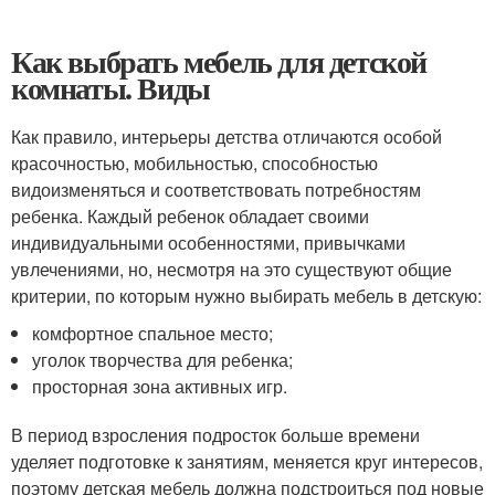
Как выбрать мебель для детской
комнаты. Виды
Как правило, интерьеры детства отличаются особой
красочностью, мобильностью, способностью
видоизменяться и соответствовать потребностям
ребенка. Каждый ребенок обладает своими
индивидуальными особенностями, привычками
увлечениями, но, несмотря на это существуют общие
критерии, по которым нужно выбирать мебель в детскую:
комфортное спальное место;
уголок творчества для ребенка;
просторная зона активных игр.
В период взросления подросток больше времени
уделяет подготовке к занятиям, меняется круг интересов,
поэтому детская мебель должна подстроиться под новые