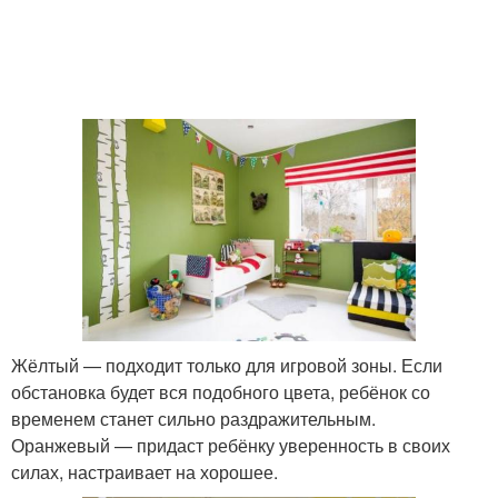
Жёлтый — подходит только для игровой зоны. Если
обстановка будет вся подобного цвета, ребёнок со
временем станет сильно раздражительным.
Оранжевый — придаст ребёнку уверенность в своих
силах, настраивает на хорошее.