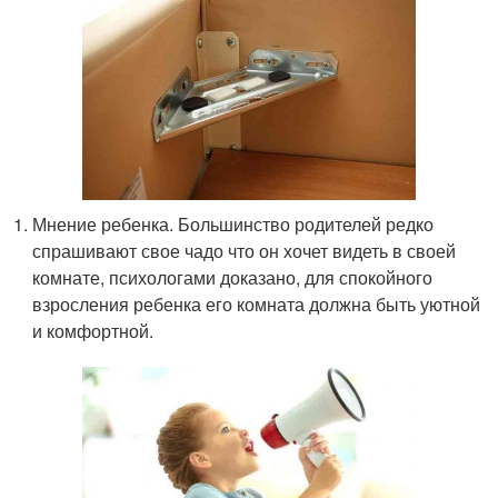
Мнение ребенка. Большинство родителей редко
спрашивают свое чадо что он хочет видеть в своей
комнате, психологами доказано, для спокойного
взросления ребенка его комната должна быть уютной
и комфортной.