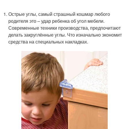
Острые углы, самый страшный кошмар любого
родителя это – удар ребенка об угол мебели.
Современные техники производства, предпочитают
делать закруглённые углы. Что изначально экономит
средства на специальных накладках.