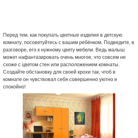
Перед тем, как покупать цветные изделия в детскую
комнату, посоветуйтесь с вашим ребёнком. Подведите, в
разговоре, его к нужному цвету мебели. Ведь малыш
может нафантазировать очень многое, что совсем не
схоже с цветом стен или расположением комнаты.
Создайте обстановку для своей крохи так, чтоб в
комнате он чувствовал себя совершенно уютно и
спокойно!