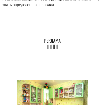
знать определенные правила.