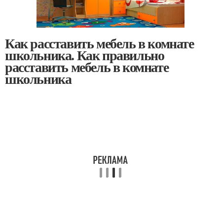
Как расставить мебель в комнате
школьника. Как правильно
расставить мебель в комнате
школьника