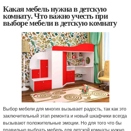
Какая мебель нужна в детскую
комнату. Что важно учесть при
выборе мебели в детскую комнату
Выбор мебели для многих вызывает радость, так как это
заключительный этап ремонта и новый шкафчики всегда
вызывают положительные эмоции. Но для того что бы
правильно выбрать мебель для детской комнаты нужно