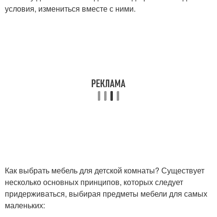
условия, измениться вместе с ними.
Как выбрать мебель для детской комнаты? Существует
несколько основных принципов, которых следует
придерживаться, выбирая предметы мебели для самых
маленьких: