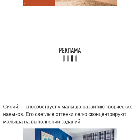
Синий — способствует у малыша развитию творческих
навыков. Его светлые оттенки легко сконцентрируют
малыша на выполнении заданий.