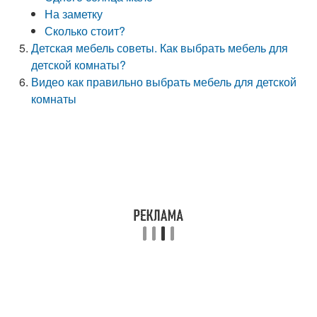
На заметку
Сколько стоит?
Детская мебель советы. Как выбрать мебель для
детской комнаты?
Видео как правильно выбрать мебель для детской
комнаты