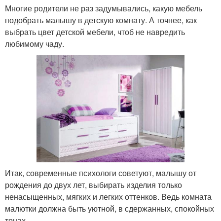
Многие родители не раз задумывались, какую мебель
подобрать малышу в детскую комнату. А точнее, как
выбрать цвет детской мебели, чтоб не навредить
любимому чаду.
Итак, современные психологи советуют, малышу от
рождения до двух лет, выбирать изделия только
ненасыщенных, мягких и легких оттенков. Ведь комната
малютки должна быть уютной, в сдержанных, спокойных
тонах.