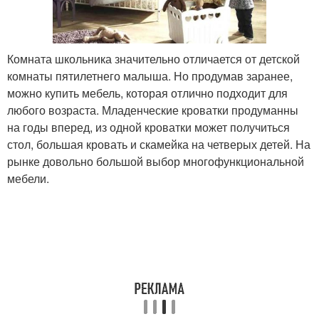
Комната школьника значительно отличается от детской
комнаты пятилетнего малыша. Но продумав заранее,
можно купить мебель, которая отлично подходит для
любого возраста. Младенческие кроватки продуманны
на годы вперед, из одной кроватки может получиться
стол, большая кровать и скамейка на четверых детей. На
рынке довольно большой выбор многофункциональной
мебели.