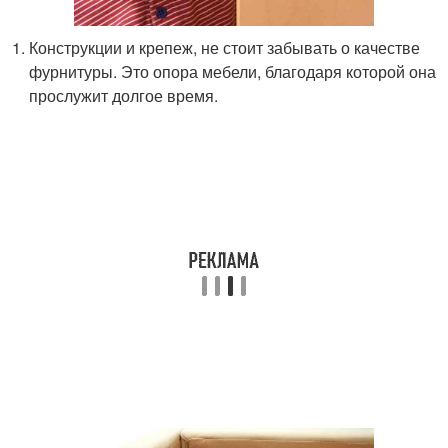
Конструкции и крепеж, не стоит забывать о качестве
фурнитуры. Это опора мебели, благодаря которой она
прослужит долгое время.