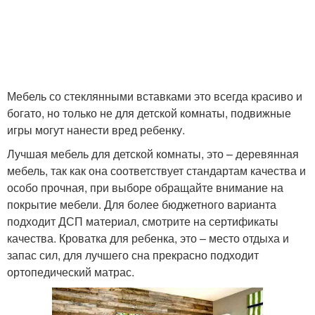
Мебель со стеклянными вставками это всегда красиво и
богато, но только не для детской комнаты, подвижные
игры могут нанести вред ребенку.
Лучшая мебель для детской комнаты, это – деревянная
мебель, так как она соответствует стандартам качества и
особо прочная, при выборе обращайте внимание на
покрытие мебели. Для более бюджетного варианта
подходит ДСП материал, смотрите на сертификаты
качества. Кроватка для ребенка, это – место отдыха и
запас сил, для лучшего сна прекрасно подходит
ортопедический матрас.