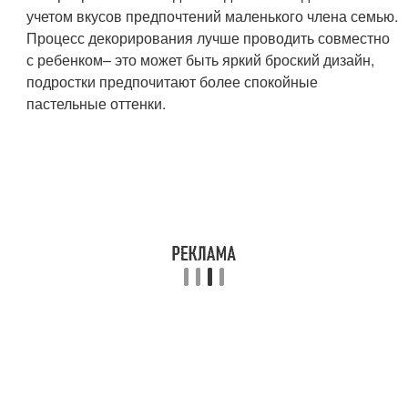
учетом вкусов предпочтений маленького члена семью.
Процесс декорирования лучше проводить совместно
с ребенком– это может быть яркий броский дизайн,
подростки предпочитают более спокойные
пастельные оттенки.