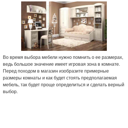
Во время выбора мебели нужно помнить о ее размерах,
ведь большое значение имеет игровая зона в комнате.
Перед походом в магазин изобразите примерные
размеры комнаты и как будет стоять предполагаемая
мебель, так будет проще определиться и сделать верный
выбор.