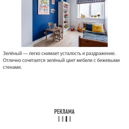
Зелёный — легко снимает усталость и раздражение.
Отлично сочетается зелёный цвет мебели с бежевыми
стенами.