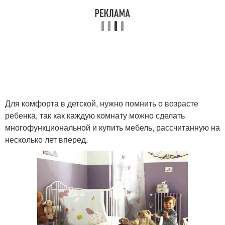
Для комфорта в детской, нужно помнить о возрасте
ребенка, так как каждую комнату можно сделать
многофункциональной и купить мебель, рассчитанную на
несколько лет вперед.