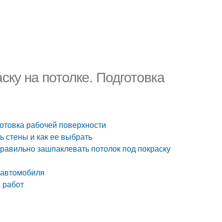
ску на потолке. Подготовка
готовка рабочей поверхности
ь стены и как ее выбрать
правильно зашпаклевать потолок под покраску
 автомобиля
 работ