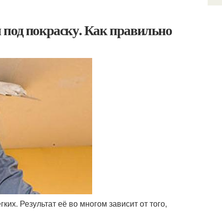
 под покраску. Как правильно
ких. Результат её во многом зависит от того,