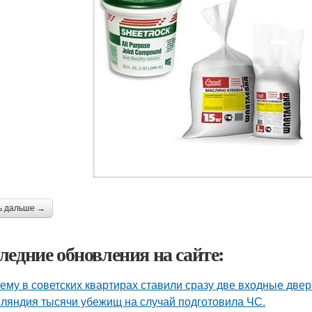
ь дальше →
ледние обновления на сайте:
ему в советских квартирах ставили сразу две входные двер
ляндия тысячи убежищ на случай подготовила ЧС.