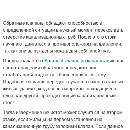
Обратные клапаны обладают способностью в
определенной ситуации в нужный момент перекрывать
отверстие канализационных труб. После этого стоки
начинают двигаться в противоположном направлении,
так как они вынуждены искать для себя иной путь.
Предназначается
обратный клапан на канализацию
для
предотвращения обратного передвижения
отработанной жидкости, сброшенной в систему.
Подобная ситуация нередко случается в многоэтажных
жилых зданиях, когда через квартиры, находящиеся
одна над другой, проходит общий канализационный
стояк.
Тогда извержение нечистот может случиться на втором
этаже, если жильцы на первом установили на
канализационную трубу запорный клапан. Если данное