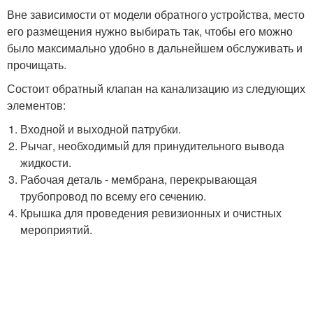
Вне зависимости от модели обратного устройства, место
его размещения нужно выбирать так, чтобы его можно
было максимально удобно в дальнейшем обслуживать и
прочищать.
Состоит обратный клапан на канализацию из следующих
элементов:
Входной и выходной патрубки.
Рычаг, необходимый для принудительного вывода
жидкости.
Рабочая деталь - мембрана, перекрывающая
трубопровод по всему его сечению.
Крышка для проведения ревизионных и очистных
мероприятий.