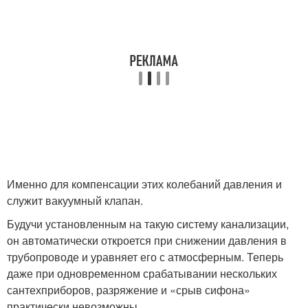
Именно для компенсации этих колебаний давления и
служит вакуумный клапан.
Будучи установленным на такую систему канализации,
он автоматически откроется при снижении давления в
трубопроводе и уравняет его с атмосферным. Теперь
даже при одновременном срабатывании нескольких
сантехприборов, разряжение и «срыв сифона»
практически невозможны.