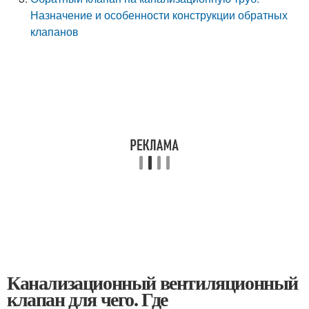
Назначение и особенности конструкции обратных
клапанов
Канализационный вентиляционный
клапан для чего. Где