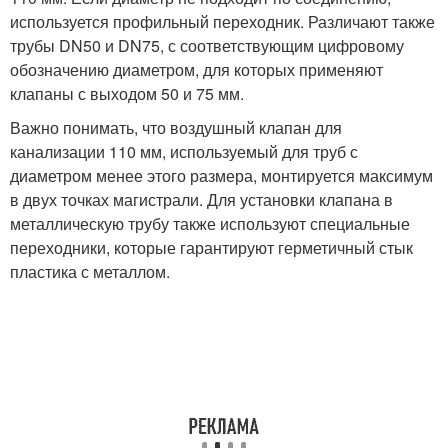
используется профильный переходник. Различают также
трубы DN50 и DN75, с соответствующим цифровому
обозначению диаметром, для которых применяют
клапаны с выходом 50 и 75 мм.
Важно понимать, что воздушный клапан для
канализации 110 мм, используемый для труб с
диаметром менее этого размера, монтируется максимум
в двух точках магистрали. Для установки клапана в
металлическую трубу также используют специальные
переходники, которые гарантируют герметичный стык
пластика с металлом.