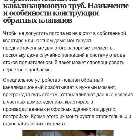
канализационную труб. Назначение
и особенности конструкции
обратных клапанов
Чтобы не допустить потопа из нечистот в собственной
квартире или частном доме монтируют
предназначенные для этого запорные элементы,
поскольку даже случайно попавший в систему отвода
стоков полиэтиленовый пакет может спровоцировать
серьезные проблемы.
Специальное устройство - клапан обратный
канализационный срабатывает в нужный момент,
преграждая путь стокам. Устанавливают данные изделия
в частных домовладениях, квартирах, в
производственных и офисных зданиях и в других
постройках. Кроме этого их монтируют в отопительных и
водоснабжающих системах.