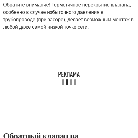
Обратите внимание! Герметичное перекрытие клапана,
особенно в случае избыточного давления в
трубопроводе (при засоре), делает возможным монтаж в
любой даже самой низкой точке сети.
Обратный клапан на