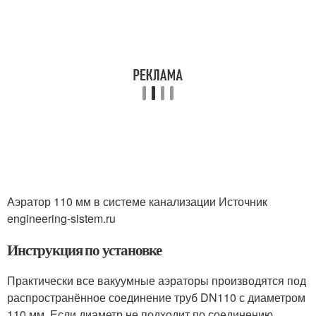
Аэратор 110 мм в системе канализации Источник
engineering-sistem.ru
Инструкция по установке
Практически все вакуумные аэраторы производятся под
распространённое соединение труб DN110 с диаметром
110 мм. Если диаметр не подходит по соединению,