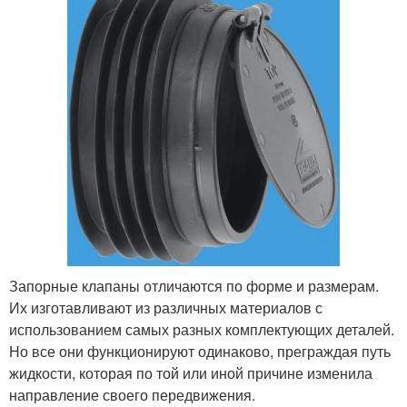
Запорные клапаны отличаются по форме и размерам.
Их изготавливают из различных материалов с
использованием самых разных комплектующих деталей.
Но все они функционируют одинаково, преграждая путь
жидкости, которая по той или иной причине изменила
направление своего передвижения.