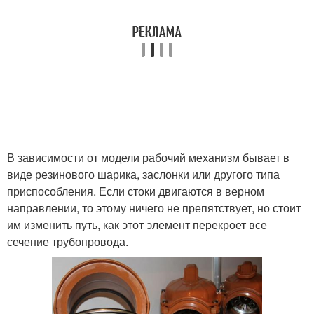
В зависимости от модели рабочий механизм бывает в
виде резинового шарика, заслонки или другого типа
приспособления. Если стоки двигаются в верном
направлении, то этому ничего не препятствует, но стоит
им изменить путь, как этот элемент перекроет все
сечение трубопровода.