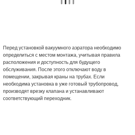
Перед установкой вакуумного аэратора необходимо
определиться с местом монтажа, учитывая правила
расположения и доступность для будущего
обслуживания. После этого отключают воду в
помещении, закрывая краны на трубах. Если
необходима установка в уже готовый трубопровод,
производят врезку клапана и устанавливают
соответствующий переходник.