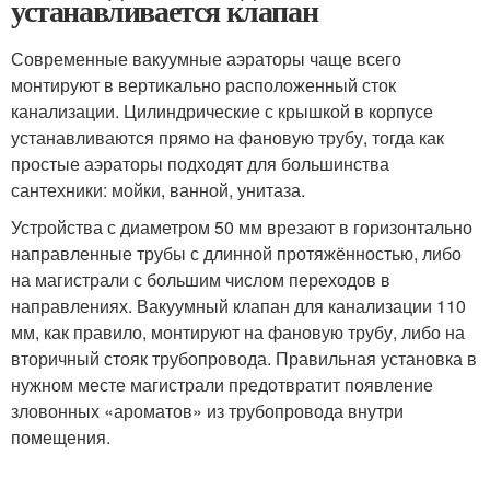
устанавливается клапан
Современные вакуумные аэраторы чаще всего
монтируют в вертикально расположенный сток
канализации. Цилиндрические с крышкой в корпусе
устанавливаются прямо на фановую трубу, тогда как
простые аэраторы подходят для большинства
сантехники: мойки, ванной, унитаза.
Устройства с диаметром 50 мм врезают в горизонтально
направленные трубы с длинной протяжённостью, либо
на магистрали с большим числом переходов в
направлениях. Вакуумный клапан для канализации 110
мм, как правило, монтируют на фановую трубу, либо на
вторичный стояк трубопровода. Правильная установка в
нужном месте магистрали предотвратит появление
зловонных «ароматов» из трубопровода внутри
помещения.