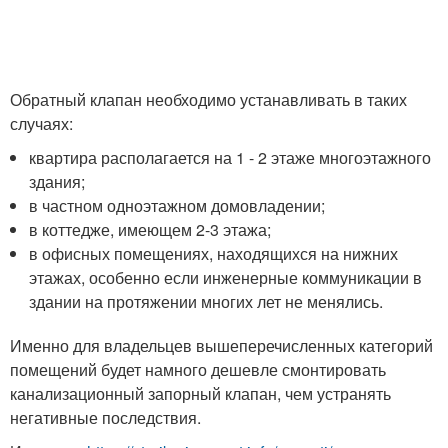
Обратный клапан необходимо устанавливать в таких
случаях:
квартира располагается на 1 - 2 этаже многоэтажного
здания;
в частном одноэтажном домовладении;
в коттедже, имеющем 2-3 этажа;
в офисных помещениях, находящихся на нижних
этажах, особенно если инженерные коммуникации в
здании на протяжении многих лет не менялись.
Именно для владельцев вышеперечисленных категорий
помещений будет намного дешевле смонтировать
канализационный запорный клапан, чем устранять
негативные последствия.