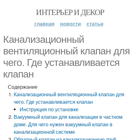
ИНТЕРЬЕР И ДЕКОР
главная
новости
статьи
Канализационный
вентиляционный клапан для
чего. Где устанавливается
клапан
Содержание
Канализационный вентиляционный клапан для
чего. Где устанавливается клапан
Инструкция по установке
Вакуумный клапан для канализации в частном
доме. Для чего нужен вакуумный клапан в
канализационной системе
Обратный клапан на канализационную труб.