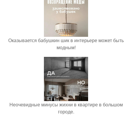
Оказывается бабушкин шик в интерьере может быть
модным!
Неочевидные минусы жихни в квартире в большом
городе.