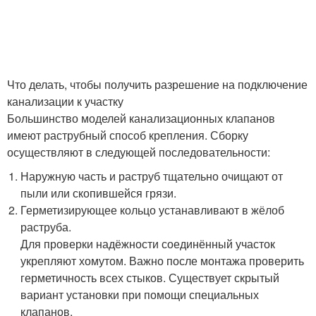
Что делать, чтобы получить разрешение на подключение
канализации к участку
Большинство моделей канализационных клапанов
имеют раструбный способ крепления. Сборку
осуществляют в следующей последовательности:
Наружную часть и раструб тщательно очищают от
пыли или скопившейся грязи.
Герметизирующее кольцо устанавливают в жёлоб
раструба.
Для проверки надёжности соединённый участок
укрепляют хомутом. Важно после монтажа проверить
герметичность всех стыков. Существует скрытый
вариант установки при помощи специальных
клапанов.