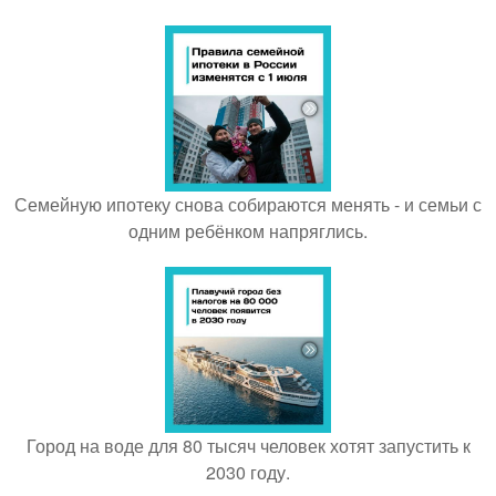
Семейную ипотеку снова собираются менять - и семьи с
одним ребёнком напряглись.
Город на воде для 80 тысяч человек хотят запустить к
2030 году.