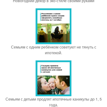
Новогодний декор в эко-стиле своими руками
Семьям с одним ребёнком советуют не тянуть с
ипотекой.
Семьям с детьми продлят ипотечные каникулы до 1, 5
года.