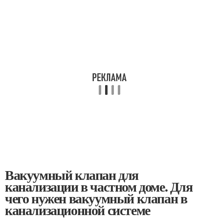
Вакуумный клапан для
канализации в частном доме. Для
чего нужен вакуумный клапан в
канализационной системе