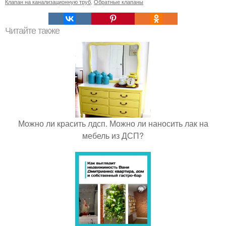
Клапан на канализационную труб
,
Обратные клапаны
Читайте также
Можно ли красить лдсп. Можно ли наносить лак на
мебель из ДСП?