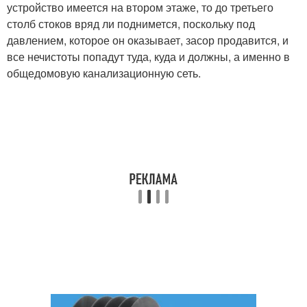
устройство имеется на втором этаже, то до третьего
столб стоков вряд ли поднимется, поскольку под
давлением, которое он оказывает, засор продавится, и
все нечистоты попадут туда, куда и должны, а именно в
общедомовую канализационную сеть.