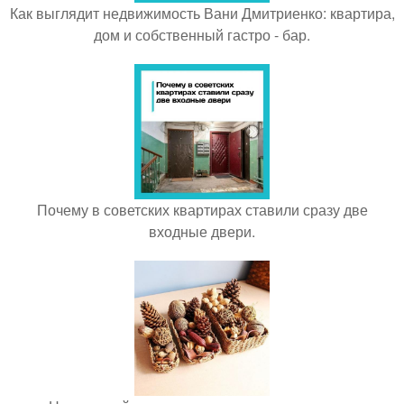
Как выглядит недвижимость Вани Дмитриенко: квартира,
дом и собственный гастро - бар.
Почему в советских квартирах ставили сразу две
входные двери.