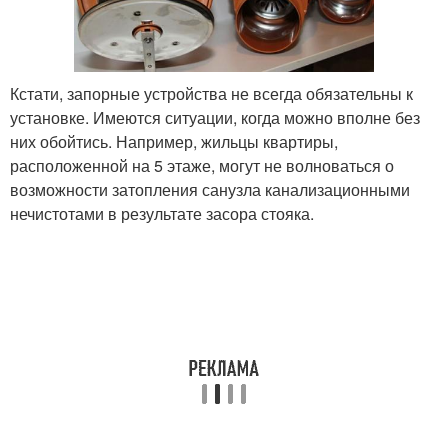
Кстати, запорные устройства не всегда обязательны к
установке. Имеются ситуации, когда можно вполне без
них обойтись. Например, жильцы квартиры,
расположенной на 5 этаже, могут не волноваться о
возможности затопления санузла канализационными
нечистотами в результате засора стояка.