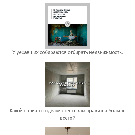
У уехавших собираются отбирать недвижимость.
Какой вариант отделки стены вам нравится больше
всего?