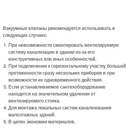
Вакуумные клапаны рекомендуется использовать в
следующих случаях:
При невозможности смонтировать вентилируемую
систему канализации в здании из-за его
конструктивных или иных особенностей.
При подключении к горизонтальному участку большой
протяженности сразу нескольких приборов и при
возможности их одновременного действия.
Если устанавливаемое сантехоборудование
находится на значительном удалении от
вентилируемого стояка.
Для монтажа локальных систем канализования
малоэтажных зданий.
В целях экономии материалов.