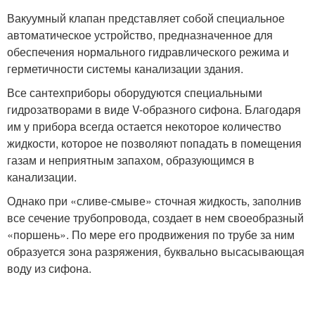
Вакуумный клапан представляет собой специальное
автоматическое устройство, предназначенное для
обеспечения нормального гидравлического режима и
герметичности системы канализации здания.
Все сантехприборы оборудуются специальными
гидрозатворами в виде V-образного сифона. Благодаря
им у прибора всегда остается некоторое количество
жидкости, которое не позволяют попадать в помещения
газам и неприятным запахом, образующимся в
канализации.
Однако при «сливе-смыве» сточная жидкость, заполнив
все сечение трубопровода, создает в нем своеобразный
«поршень». По мере его продвижения по трубе за ним
образуется зона разряжения, буквально высасывающая
воду из сифона.