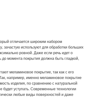
торый отличается широким набором
у, зачастую используют для обработки больших
ксимально ровной. Даже если речь идет о
 до момента покрытия должна быть гладкой,
ают меламиновое покрытие, так как с его
Так, например, именно меламиновое покрытие
мость изделия, по сравнению с натуральной
 не будет уступать. Современные технологии
тически любые виды поверхностей и даже