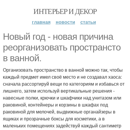
ИНТЕРЬЕР И ДЕКОР
главная
новости
статьи
Новый год - новая причина
реорганизовать пространсто
в ванной.
Организовать пространство в ванной можно так, чтобы
каждый предмет имел своё место и не создавал хаоса:
сначала рассортируй вещи по категориям и избавься от
лишнего, затем используй вертикальные решения -
навесные полки, крючки и шкафчики над унитазом или
раковиной, контейнеры и корзины в шкафах под
раковиной для мелочей, выдвижные органайзеры в
ящиках и прозрачные боксы для косметики, а в
маленьких помещениях задействуй каждый сантиметр