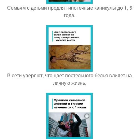
Семьям с детьми продлят ипотечные каникулы до 1, 5
года.
В сети уверяют, что цвет постельного белья влияет на
личную жизнь.