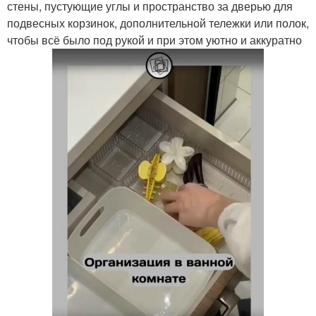
стены, пустующие углы и пространство за дверью для
подвесных корзинок, дополнительной тележки или полок,
чтобы всё было под рукой и при этом уютно и аккуратно