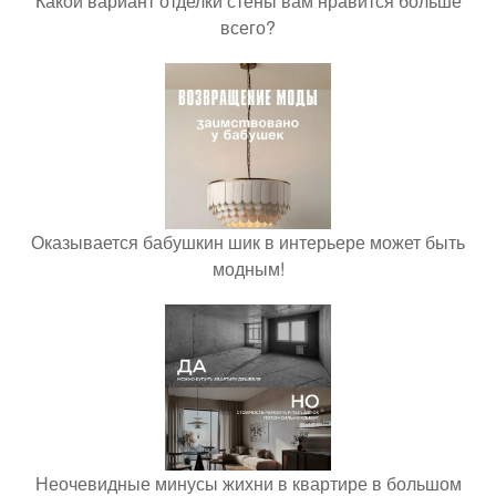
Какой вариант отделки стены вам нравится больше
всего?
Оказывается бабушкин шик в интерьере может быть
модным!
Неочевидные минусы жихни в квартире в большом