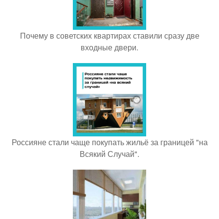
Почему в советских квартирах ставили сразу две
входные двери.
Россияне стали чаще покупать жильё за границей "на
Всякий Случай".