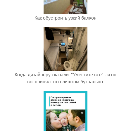
Как обустроить узкий балкон
Когда дизайнеру сказали: "Уместите всё" - и он
воспринял это слишком буквально.