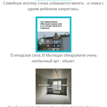
Семейную ипотеку снова собираются менять - и семьи с
одним ребёнком напряглись.
Египедская сила. В Мытищах обнаружили очень
необычный арт - объект.