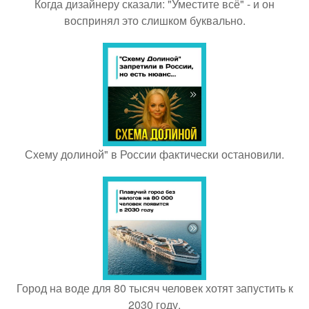
Когда дизайнеру сказали: "Уместите всё" - и он
воспринял это слишком буквально.
Схему долиной" в России фактически остановили.
Город на воде для 80 тысяч человек хотят запустить к
2030 году.