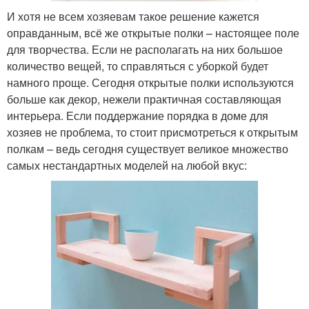
И хотя не всем хозяевам такое решение кажется
оправданным, всё же открытые полки – настоящее поле
для творчества. Если не располагать на них большое
количество вещей, то справляться с уборкой будет
намного проще. Сегодня открытые полки используются
больше как декор, нежели практичная составляющая
интерьера. Если поддержание порядка в доме для
хозяев не проблема, то стоит присмотреться к открытым
полкам – ведь сегодня существует великое множество
самых нестандартных моделей на любой вкус: