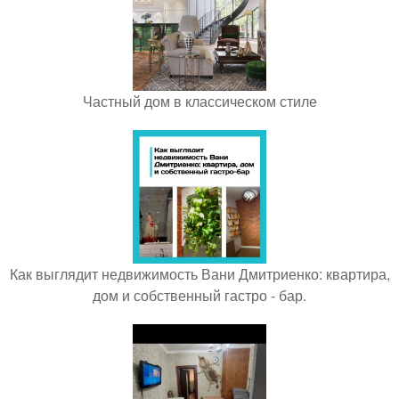
Частный дом в классическом стиле
Как выглядит недвижимость Вани Дмитриенко: квартира,
дом и собственный гастро - бар.