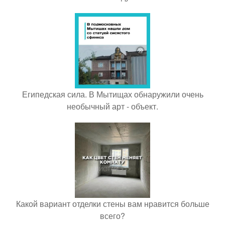
Египедская сила. В Мытищах обнаружили очень
необычный арт - объект.
Какой вариант отделки стены вам нравится больше
всего?