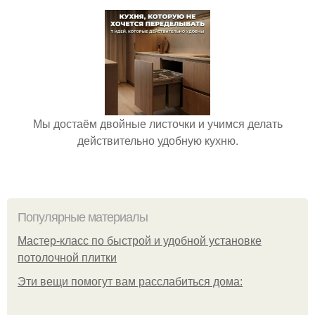
Мы достаём двойные листочки и учимся делать
действительно удобную кухню.
Популярные материалы
Мастер-класс по быстрой и удобной установке
потолочной плитки
Эти вещи помогут вам расслабиться дома: