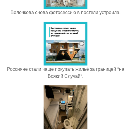
Волочкова снова фотосессию в постели устроила.
Россияне стали чаще покупать жильё за границей "на
Всякий Случай".