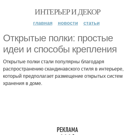
ИНТЕРЬЕР И ДЕКОР
главная
новости
статьи
Открытые полки: простые
идеи и способы крепления
Открытые полки стали популярны благодаря
распространению скандинавского стиля в интерьере,
который предполагает размещение открытых систем
хранения в доме.