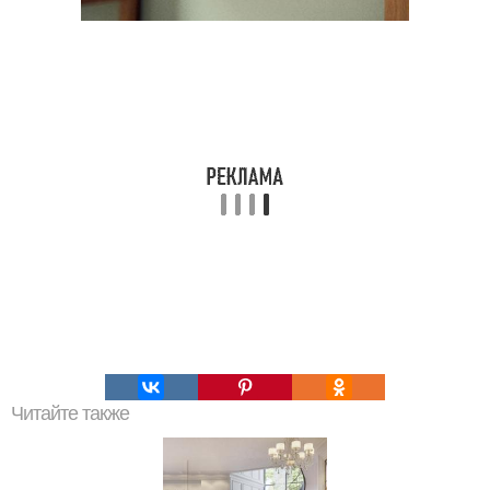
Читайте также