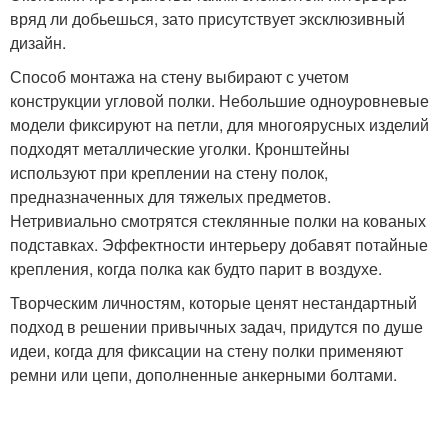
вряд ли добьешься, зато присутствует эксклюзивный
дизайн.
Способ монтажа на стену выбирают с учетом
конструкции угловой полки. Небольшие одноуровневые
модели фиксируют на петли, для многоярусных изделий
подходят металлические уголки. Кронштейны
используют при креплении на стену полок,
предназначенных для тяжелых предметов.
Нетривиально смотрятся стеклянные полки на кованых
подставках. Эффектности интерьеру добавят потайные
крепления, когда полка как будто парит в воздухе.
Творческим личностям, которые ценят нестандартный
подход в решении привычных задач, придутся по душе
идеи, когда для фиксации на стену полки применяют
ремни или цепи, дополненные анкерными болтами.