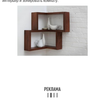
интерьер и зонировать комнату.