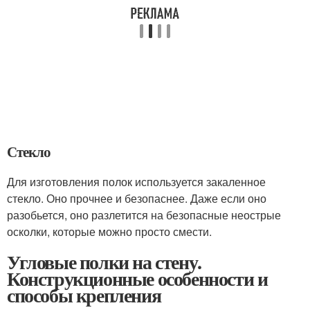
Стекло
Для изготовления полок используется закаленное
стекло. Оно прочнее и безопаснее. Даже если оно
разобьется, оно разлетится на безопасные неострые
осколки, которые можно просто смести.
Угловые полки на стену.
Конструкционные особенности и
способы крепления