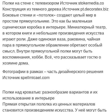
Полки на стене с телевизором Источник stokemedia.co
Конструкция из темного дерева Источник pt.decoratex.biz
Боковые стенки и «потолок» создают целый мир в
простом прямоугольнике. Это как бы маленькая
сценическая коробка в интерьере. Миниатюрный театр,
в котором книги и небольшие произведения искусства
играют роли. Даже одинокая ваза, раковина, чайная
пара в прямоугольном обрамлении обретают особый
смысл. Внутри прямоугольной полки могут быть
воспоминания, хобби. Всё, что рассказывает гостю о
хозяине дома.
Фотографии в рамках – часть дизайнерского решения
Источник spellmicael.com
Полки над кроватью: разнообразие вариантов и их
использование в интерьере
Прямая открытая пололка из ценных материалов
становится произведением искусства. У неё могут быть