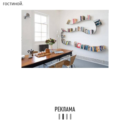
гостиной.