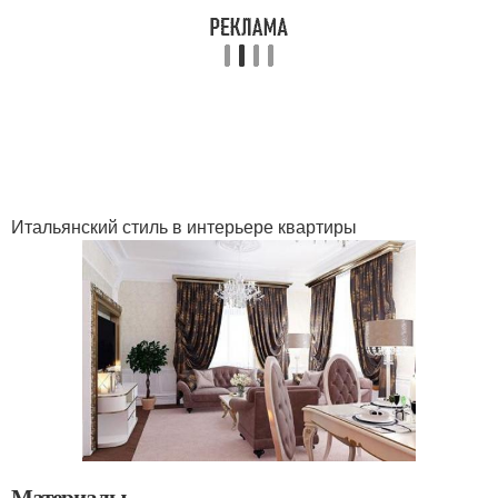
Итальянский стиль в интерьере квартиры
Материалы