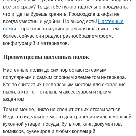
все это сразу? Тогда тебе нужно тщательно продумать,
что и где ты будешь хранить. Громоздкие шкафы не
всегда уместны и удобны. Но выход есть!
Настенные
полки
– практичная и универсальная классика. Тем
более, сейчас они радуют разнообразием форм,
конфигураций и материалов.
Преимущества настенных полок
Настенные полки до сих пор остаются самым
популярным и самым спорным элементом интерьера.
Кто-то считает их бесполезным местом для скопления
пыли, а кто-то – стильным аксессуаром и ярким
акцентом.
Тем не менее, никто не спешит от них отказываться.
Ведь это идеальное место для хранения милых мелочей,
кухонной утвари, посуды, бутылок, книг, документов,
комиксов, сувениров и любых коллекций.