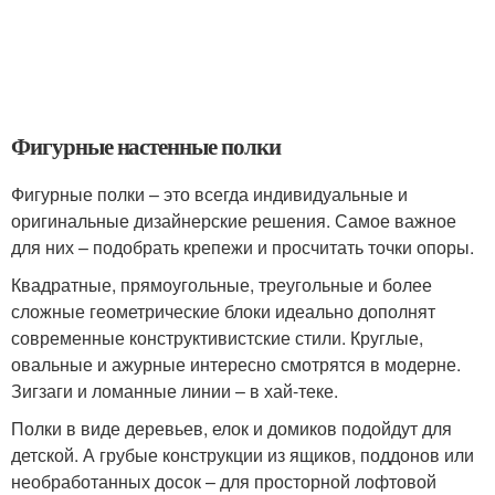
Фигурные настенные полки
Фигурные полки – это всегда индивидуальные и
оригинальные дизайнерские решения. Самое важное
для них – подобрать крепежи и просчитать точки опоры.
Квадратные, прямоугольные, треугольные и более
сложные геометрические блоки идеально дополнят
современные конструктивистские стили. Круглые,
овальные и ажурные интересно смотрятся в модерне.
Зигзаги и ломанные линии – в хай-теке.
Полки в виде деревьев, елок и домиков подойдут для
детской. А грубые конструкции из ящиков, поддонов или
необработанных досок – для просторной лофтовой