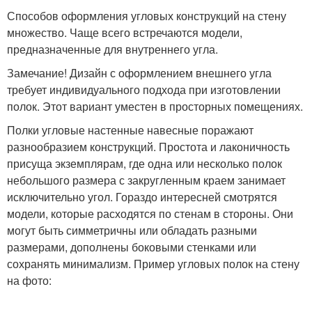
Способов оформления угловых конструкций на стену
множество. Чаще всего встречаются модели,
предназначенные для внутреннего угла.
Замечание! Дизайн с оформлением внешнего угла
требует индивидуального подхода при изготовлении
полок. Этот вариант уместен в просторных помещениях.
Полки угловые настенные навесные поражают
разнообразием конструкций. Простота и лаконичность
присуща экземплярам, где одна или несколько полок
небольшого размера с закругленным краем занимает
исключительно угол. Гораздо интересней смотрятся
модели, которые расходятся по стенам в стороны. Они
могут быть симметричны или обладать разными
размерами, дополнены боковыми стенками или
сохранять минимализм. Пример угловых полок на стену
на фото: