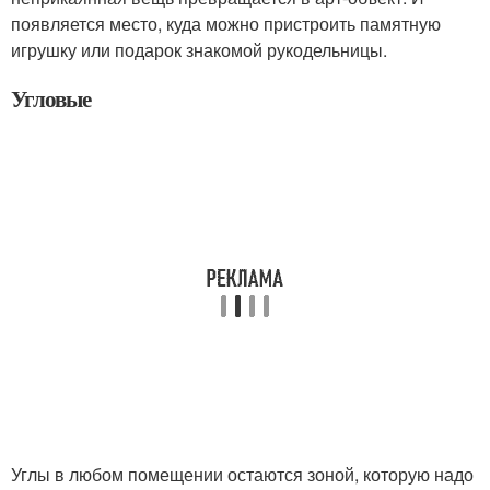
появляется место, куда можно пристроить памятную
игрушку или подарок знакомой рукодельницы.
Угловые
Углы в любом помещении остаются зоной, которую надо