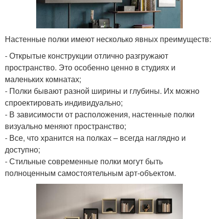
Настенные полки имеют несколько явных преимуществ:
- Открытые конструкции отлично разгружают
пространство. Это особенно ценно в студиях и
маленьких комнатах;
- Полки бывают разной ширины и глубины. Их можно
спроектировать индивидуально;
- В зависимости от расположения, настенные полки
визуально меняют пространство;
- Все, что хранится на полках – всегда наглядно и
доступно;
- Стильные современные полки могут быть
полноценным самостоятельным арт-объектом.