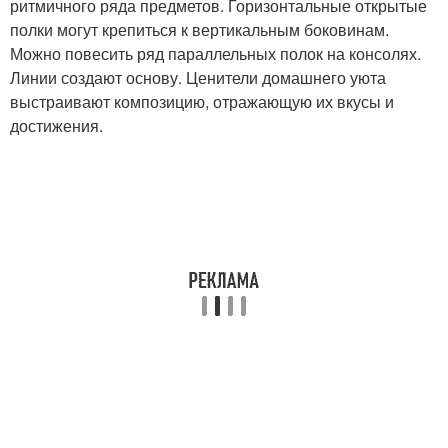
ритмичного ряда предметов. Горизонтальные открытые
полки могут крепиться к вертикальным боковинам.
Можно повесить ряд параллельных полок на консолях.
Линии создают основу. Ценители домашнего уюта
выстраивают композицию, отражающую их вкусы и
достижения.