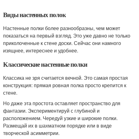
Виды настенных полок
Настенные полки более разнообразны, чем может
показаться на первый взгляд. Это уже давно не только
приколоченные к стене доски. Сейчас они намного
изящнее, интереснее и удобнее.
Классические настенные полки
Классика не зря считается вечной. Это самая простая
конструкция: прямая ровная полка просто крепится к
стене.
Но даже эта простота оставляет пространство для
фантазии. Экспериментируй с глубиной и
расположением. Чередуй узкие и широкие полки.
Размещай их в шахматном порядке или в виде
творческой асимметрии.