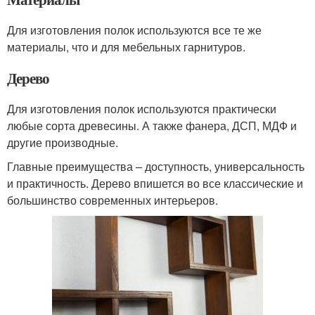
Для изготовления полок используются все те же
материалы, что и для мебельных гарнитуров.
Дерево
Для изготовления полок используются практически
любые сорта древесины. А также фанера, ДСП, МДФ и
другие производные.
Главные преимущества – доступность, универсальность
и практичность. Дерево впишется во все классические и
большинство современных интерьеров.