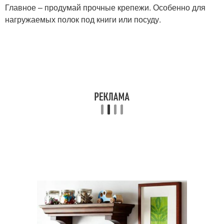
Главное – продумай прочные крепежи. Особенно для
нагружаемых полок под книги или посуду.