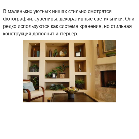
В маленьких уютных нишах стильно смотрятся
фотографии, сувениры, декоративные светильники. Они
редко используются как система хранения, но стильная
конструкция дополнит интерьер.