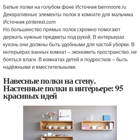
Белые полки на голубом фоне Источник benmoore.ru
Декоративные элементы полок в комнате для мальчика
Источник pinterest.com
Но большинство прямых полок скромно помогают
держать нужные предметы под рукой. В интерьерах
кухонь они должны быть удобными для частой уборки. В
интерьерах ванных комнат – экономить пространство, не
бояться влаги. В комнатах детей и подростков – быть
надёжными и вместительными.
Навесные полки на стену.
Настенные полки в интерьере: 95
красивых идей