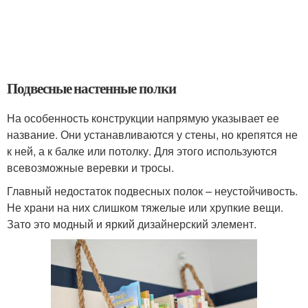
Подвесные настенные полки
На особенность конструкции напрямую указывает ее
название. Они устанавливаются у стены, но крепятся не
к ней, а к балке или потолку. Для этого используются
всевозможные веревки и тросы.
Главный недостаток подвесных полок – неустойчивость.
Не храни на них слишком тяжелые или хрупкие вещи.
Зато это модный и яркий дизайнерский элемент.