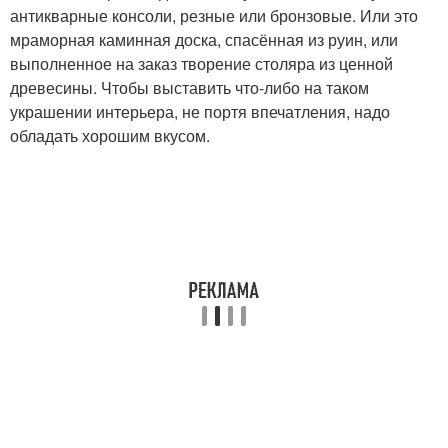
антикварные консоли, резные или бронзовые. Или это
мраморная каминная доска, спасённая из руин, или
выполненное на заказ творение столяра из ценной
древесины. Чтобы выставить что-либо на таком
украшении интерьера, не портя впечатления, надо
обладать хорошим вкусом.