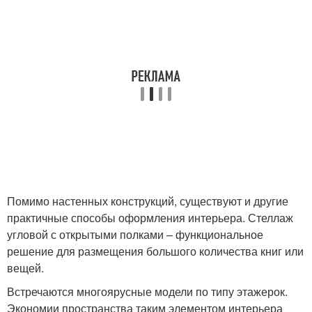
Помимо настенных конструкций, существуют и другие
практичные способы оформления интерьера. Стеллаж
угловой с открытыми полками – функциональное
решение для размещения большого количества книг или
вещей.
Встречаются многоярусные модели по типу этажерок.
Экономии пространства таким элементом интерьера