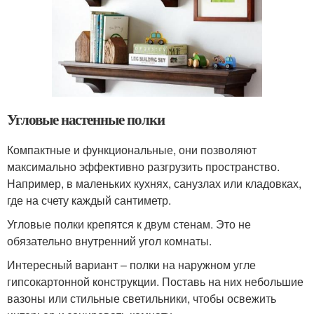
Угловые настенные полки
Компактные и функциональные, они позволяют
максимально эффективно разгрузить пространство.
Например, в маленьких кухнях, санузлах или кладовках,
где на счету каждый сантиметр.
Угловые полки крепятся к двум стенам. Это не
обязательно внутренний угол комнаты.
Интересный вариант – полки на наружном угле
гипсокартонной конструкции. Поставь на них небольшие
вазоны или стильные светильники, чтобы освежить