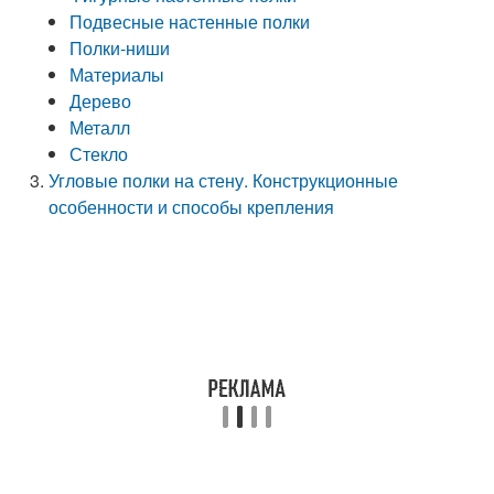
Подвесные настенные полки
Полки-ниши
Материалы
Дерево
Металл
Стекло
Угловые полки на стену. Конструкционные
особенности и способы крепления