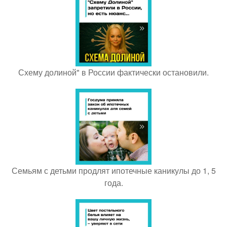
Схему долиной" в России фактически остановили.
Семьям с детьми продлят ипотечные каникулы до 1, 5
года.