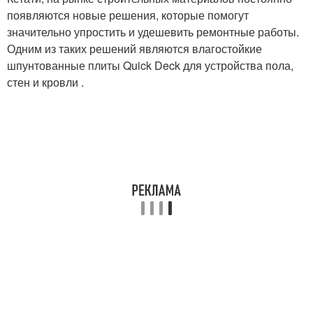
появляются новые решения, которые помогут
значительно упростить и удешевить ремонтные работы.
Одним из таких решений являются влагостойкие
шпунтованные плиты Quick Deck для устройства пола,
стен и кровли .