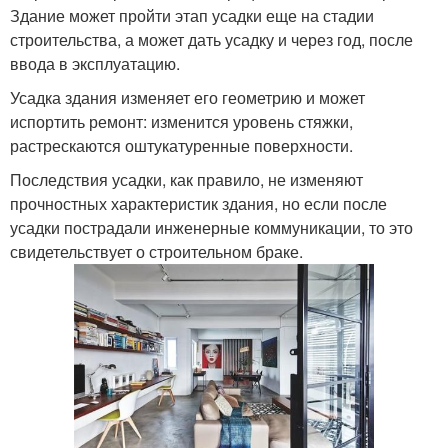
Здание может пройти этап усадки еще на стадии
строительства, а может дать усадку и через год, после
ввода в эксплуатацию.
Усадка здания изменяет его геометрию и может
испортить ремонт: изменится уровень стяжки,
растрескаются оштукатуренные поверхности.
Последствия усадки, как правило, не изменяют
прочностных характеристик здания, но если после
усадки пострадали инженерные коммуникации, то это
свидетельствует о строительном браке.