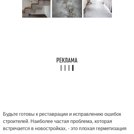
Будьте готовы к реставрации и исправлению ошибок
строителей. Наиболее частая проблема, которая
встречается в новостройках, - это плохая герметизация