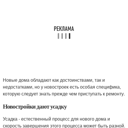
Новые дома обладают как достоинствами, так и
недостатками, но у новостроек есть особая специфика,
которую следует знать прежде чем приступать к ремонту.
Новостройки дают усадку
Усадка - естественный процесс для нового дома и
скорость завершения этого процесса может быть разной.