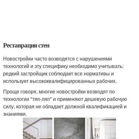
Реставрация стен
Новостройки часто возводятся с нарушениями
технологий и эту специфику необходимо учитывать:
редкий застройщик соблюдает все нормативы и
использует высококвалифицированных рабочих.
Проще говоря, многие новостройки возводят по
технологии "тяп-ляп" и применяют дешевую рабочую
силу, которая не обладает должной квалификацией и
знаниями.