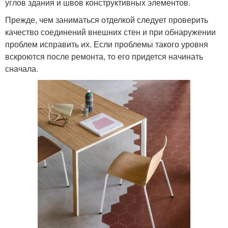
углов здания и швов конструктивных элементов.
Прежде, чем заниматься отделкой следует проверить
качество соединений внешних стен и при обнаружении
проблем исправить их. Если проблемы такого уровня
вскроются после ремонта, то его придется начинать
сначала.