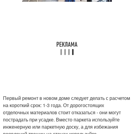
Первый ремонт в новом доме следует делать с расчетом
на короткий срок: 1-3 года. От дорогостоящих
отделочных материалов стоит отказаться - они могут
пострадать при усадке. Вместо паркета используйте
инженерную или паркетную доску, а для избежания
появлений трещин на стенах используйте