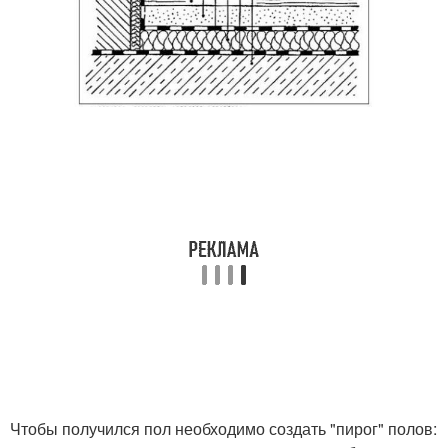
Чтобы получился пол необходимо создать "пирог" полов: