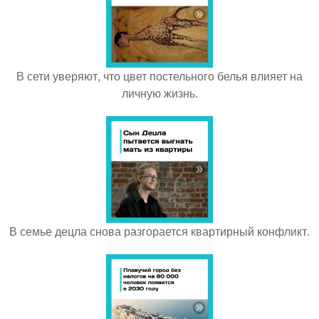
В сети уверяют, что цвет постельного белья влияет на
личную жизнь.
В семье децла снова разгорается квартирный конфликт.