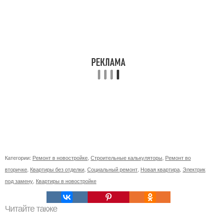
Категории:
Ремонт в новостройке
,
Строительные калькуляторы
,
Ремонт во
вторичке
,
Квартиры без отделки
,
Социальный ремонт
,
Новая квартира
,
Электрик
под замену
,
Квартиры в новостройке
Читайте также