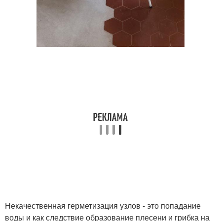
Некачественная герметизация узлов - это попадание
воды и как следствие образование плесени и грибка на