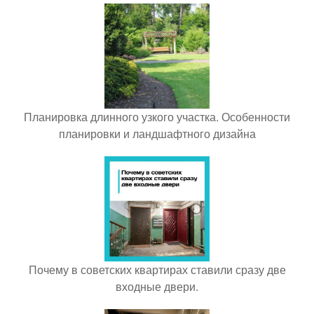
Планировка длинного узкого участка. Особенности
планировки и ландшафтного дизайна
Почему в советских квартирах ставили сразу две
входные двери.