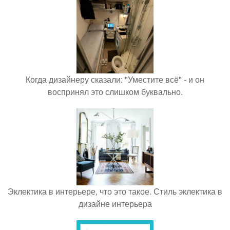
Когда дизайнеру сказали: "Уместите всё" - и он
воспринял это слишком буквально.
Эклектика в интерьере, что это такое. Стиль эклектика в
дизайне интерьера