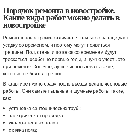
Порядок ремонта в новостройке.
Какие виды работ можно делать в
новостройке
Ремонт в новостройке отличается тем, что она еще даст
усадку со временем, и поэтому могут появиться
трещины. Пол, стены и потолок со временем будут
трескаться, особенно первые годы, и нужно учесть это
при ремонте. Конечно, лучше использовать такие,
которые не боятся трещин.
В квартире нужно сразу после въезда делать черновые
работы. Они самые пыльные и шумные работы такие,
как:
установка сантехнических труб ;
электрическая проводка;
укладка теплых полов;
стяжка пола;