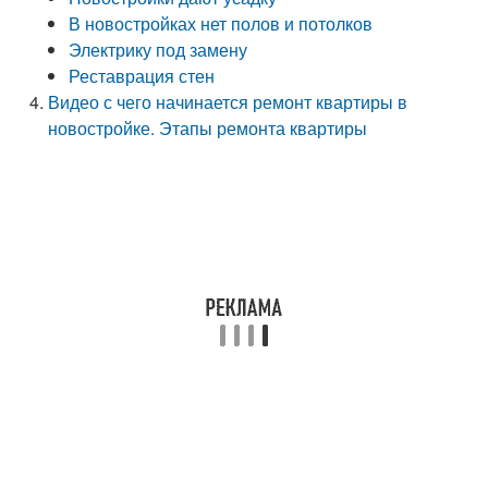
В новостройках нет полов и потолков
Электрику под замену
Реставрация стен
Видео с чего начинается ремонт квартиры в
новостройке. Этапы ремонта квартиры