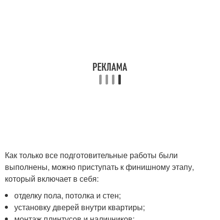
Как только все подготовительные работы были
выполнены, можно приступать к финишному этапу,
который включает в себя:
отделку пола, потолка и стен;
установку дверей внутри квартиры;
монтаж плинтусов и наличников;