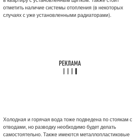
отметить наличие системы отопления (в некоторых
случаях с уже установленными радиаторами).
Холодная и горячая вода тоже подведена по стоякам с
отводами, но разводку необходимо будет делать
самостоятельно. Также имеются металлопластиковые