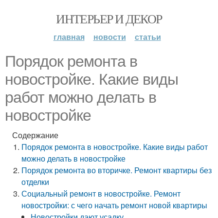
ИНТЕРЬЕР И ДЕКОР
главная
новости
статьи
Порядок ремонта в
новостройке. Какие виды
работ можно делать в
новостройке
Содержание
Порядок ремонта в новостройке. Какие виды работ
можно делать в новостройке
Порядок ремонта во вторичке. Ремонт квартиры без
отделки
Социальный ремонт в новостройке. Ремонт
новостройки: с чего начать ремонт новой квартиры
Новостройки дают усадку