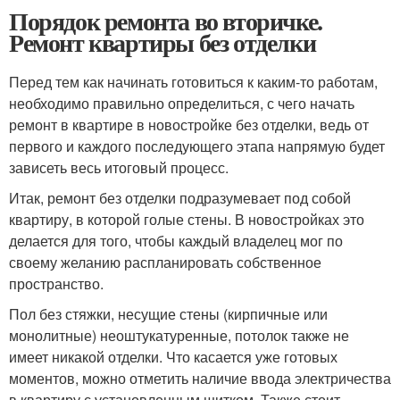
Порядок ремонта во вторичке.
Ремонт квартиры без отделки
Перед тем как начинать готовиться к каким-то работам,
необходимо правильно определиться, с чего начать
ремонт в квартире в новостройке без отделки, ведь от
первого и каждого последующего этапа напрямую будет
зависеть весь итоговый процесс.
Итак, ремонт без отделки подразумевает под собой
квартиру, в которой голые стены. В новостройках это
делается для того, чтобы каждый владелец мог по
своему желанию распланировать собственное
пространство.
Пол без стяжки, несущие стены (кирпичные или
монолитные) неоштукатуренные, потолок также не
имеет никакой отделки. Что касается уже готовых
моментов, можно отметить наличие ввода электричества
в квартиру с установленным щитком. Также стоит