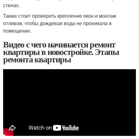
стенах.
Также стоит проверить крепление окон и монтаж
отливов, чтобы дождевая вода не проникала в
помещение.
Видео с чего начинается ремонт
квартиры в новостройке. Этапы
ремонта квартиры