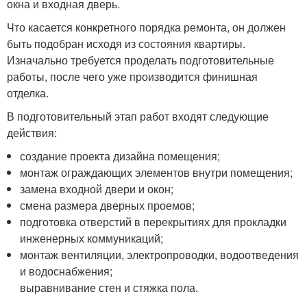
окна и входная дверь.
Что касается конкретного порядка ремонта, он должен
быть подобран исходя из состояния квартиры.
Изначально требуется проделать подготовительные
работы, после чего уже производится финишная
отделка.
В подготовительный этап работ входят следующие
действия:
создание проекта дизайна помещения;
монтаж ограждающих элементов внутри помещения;
замена входной двери и окон;
смена размера дверных проемов;
подготовка отверстий в перекрытиях для прокладки
инженерных коммуникаций;
монтаж вентиляции, электропроводки, водоотведения
и водоснабжения;
выравнивание стен и стяжка пола.