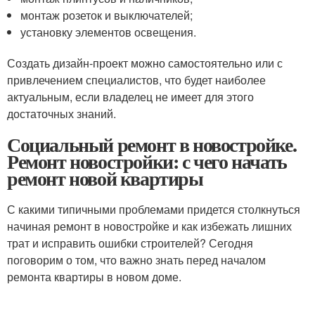
монтаж розеток и выключателей;
установку элементов освещения.
Создать дизайн-проект можно самостоятельно или с
привлечением специалистов, что будет наиболее
актуальным, если владелец не имеет для этого
достаточных знаний.
Социальный ремонт в новостройке.
Ремонт новостройки: с чего начать
ремонт новой квартиры
С какими типичными проблемами придется столкнуться
начиная ремонт в новостройке и как избежать лишних
трат и исправить ошибки строителей? Сегодня
поговорим о том, что важно знать перед началом
ремонта квартиры в новом доме.