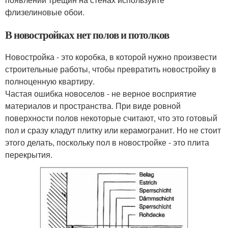
флизелиновые обои.
В новостройках нет полов и потолков
Новостройка - это коробка, в которой нужно произвести
строительные работы, чтобы превратить новостройку в
полноценную квартиру.
Частая ошибка новоселов - не верное восприятие
материалов и пространства. При виде ровной
поверхности полов некоторые считают, что это готовый
пол и сразу кладут плитку или керамогранит. Но не стоит
этого делать, поскольку пол в новостройке - это плита
перекрытия.