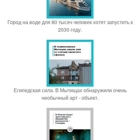
Город на воде для 80 тысяч человек хотят запустить к
2030 году.
Египедская сила. В Мытищах обнаружили очень
необычный арт - объект.