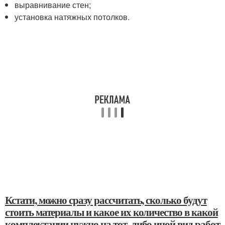
выравнивание стен;
установка натяжных потолков.
Кстати, можно сразу рассчитать, сколько будут
стоить материалы и какое их количество в какой
комплектации нужно на тот, либо иной вид работ