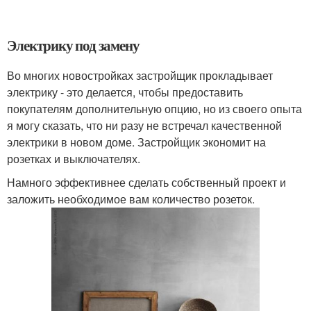
Электрику под замену
Во многих новостройках застройщик прокладывает
электрику - это делается, чтобы предоставить
покупателям дополнительную опцию, но из своего опыта
я могу сказать, что ни разу не встречал качественной
электрики в новом доме. Застройщик экономит на
розетках и выключателях.
Намного эффективнее сделать собственный проект и
заложить необходимое вам количество розеток.