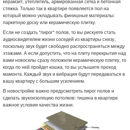
керамзит, утеплитель, армированная сетка и бетонная
стяжка. Только так в квартире появляется пол на
который можно укладывать финишные материалы:
паркетную доску или керамическую плитку.
Если не создать "пирог" полов, то вы рискуете стать
аудиосвидетелем жизни соседей из квартиры снизу,
поскольку звук будет свободно распространяться между
этажами. А если допустить, что на плиту перекрытия над
вами новоселы сразу положили керамическую плитку, то
когда по ней пройдет кошка, то вы услышите проход
мамонта. Каждый звук и вибрация будут передаваться в
вашу квартиру с большим усилением.
В новостройке важно предусмотреть пирог полов и
сделать звукоизоляцию потолков: тишина в квартире
важное условие качества жизни.