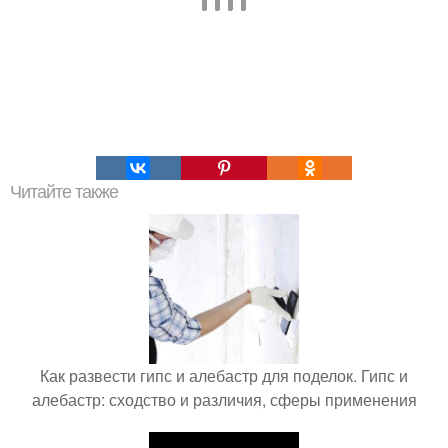
Читайте также
Как развести гипс и алебастр для поделок. Гипс и
алебастр: сходство и различия, сферы применения