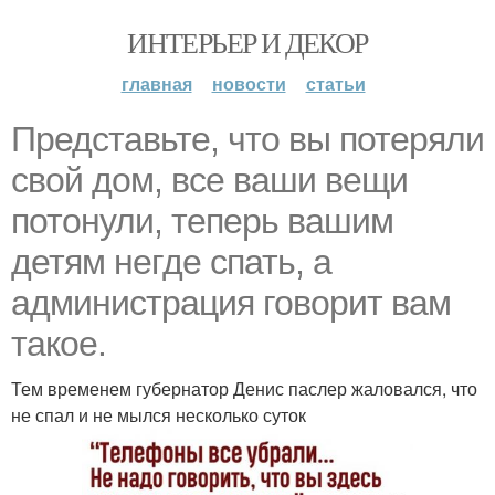
ИНТЕРЬЕР И ДЕКОР
главная
новости
статьи
Представьте, что вы потеряли
свой дом, все ваши вещи
потонули, теперь вашим
детям негде спать, а
администрация говорит вам
такое.
Тем временем губернатор Денис паслер жаловался, что
не спал и не мылся несколько суток