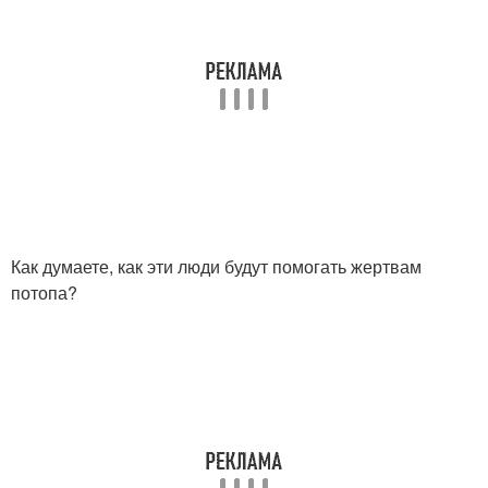
Как думаете, как эти люди будут помогать жертвам
потопа?