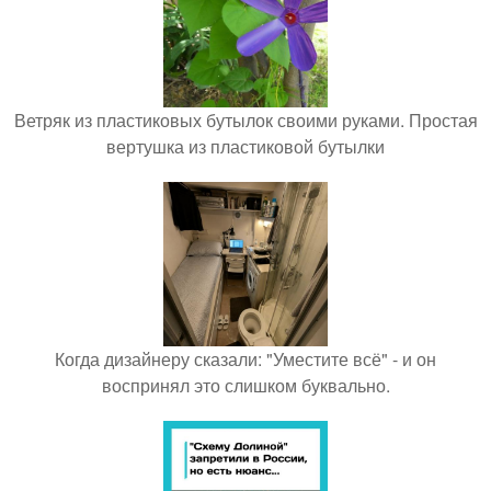
Ветряк из пластиковых бутылок своими руками. Простая
вертушка из пластиковой бутылки
Когда дизайнеру сказали: "Уместите всё" - и он
воспринял это слишком буквально.