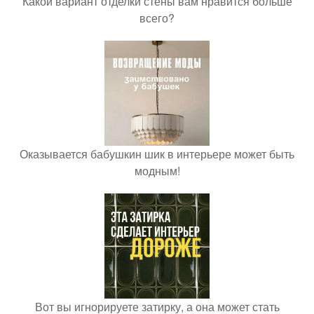
Какой вариант отделки стены вам нравится больше
всего?
Оказывается бабушкин шик в интерьере может быть
модным!
Вот вы игнорируете затирку, а она может стать