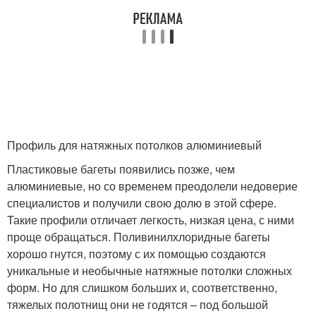
Профиль для натяжных потолков алюминиевый
Пластиковые багеты появились позже, чем
алюминиевые, но со временем преодолели недоверие
специалистов и получили свою долю в этой сфере.
Такие профили отличает легкость, низкая цена, с ними
проще обращаться. Поливинилхлоридные багеты
хорошо гнутся, поэтому с их помощью создаются
уникальные и необычные натяжные потолки сложных
форм. Но для слишком больших и, соответственно,
тяжелых полотнищ они не годятся – под большой