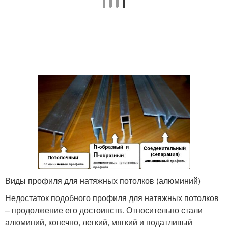
Виды профиля для натяжных потолков (алюминий)
Недостаток подобного профиля для натяжных потолков
– продолжение его достоинств. Относительно стали
алюминий, конечно, легкий, мягкий и податливый