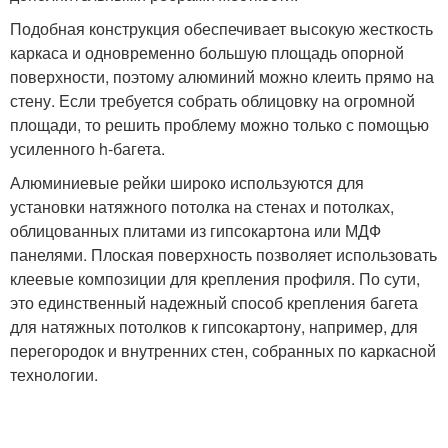
Подобная конструкция обеспечивает высокую жесткость
каркаса и одновременно большую площадь опорной
поверхности, поэтому алюминий можно клеить прямо на
стену. Если требуется собрать облицовку на огромной
площади, то решить проблему можно только с помощью
усиленного h-багета.
Алюминиевые рейки широко используются для
установки натяжного потолка на стенах и потолках,
облицованных плитами из гипсокартона или МДФ
панелями. Плоская поверхность позволяет использовать
клеевые композиции для крепления профиля. По сути,
это единственный надежный способ крепления багета
для натяжных потолков к гипсокартону, например, для
перегородок и внутренних стен, собранных по каркасной
технологии.