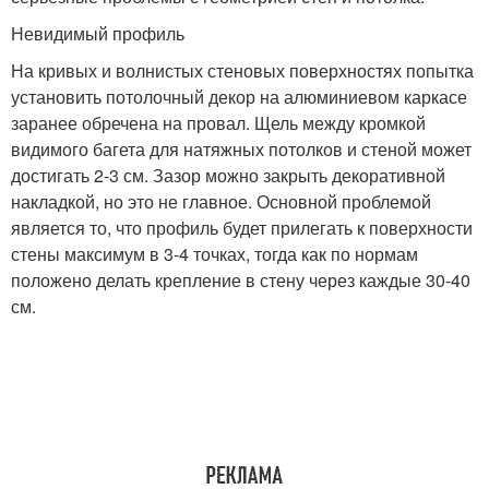
Невидимый профиль
На кривых и волнистых стеновых поверхностях попытка
установить потолочный декор на алюминиевом каркасе
заранее обречена на провал. Щель между кромкой
видимого багета для натяжных потолков и стеной может
достигать 2-3 см. Зазор можно закрыть декоративной
накладкой, но это не главное. Основной проблемой
является то, что профиль будет прилегать к поверхности
стены максимум в 3-4 точках, тогда как по нормам
положено делать крепление в стену через каждые 30-40
см.