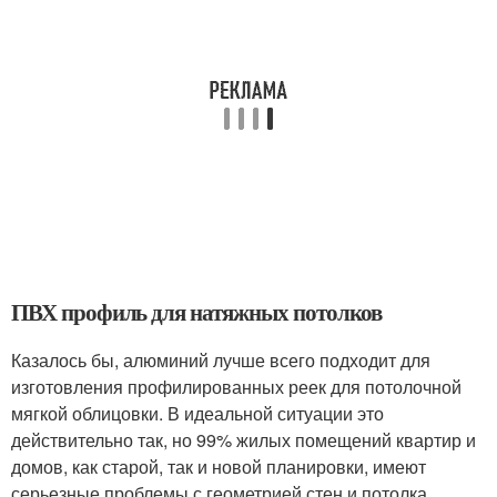
ПВХ профиль для натяжных потолков
Казалось бы, алюминий лучше всего подходит для
изготовления профилированных реек для потолочной
мягкой облицовки. В идеальной ситуации это
действительно так, но 99% жилых помещений квартир и
домов, как старой, так и новой планировки, имеют
серьезные проблемы с геометрией стен и потолка.