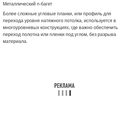
Металлический n-багет
Более сложные угловые планки, или профиль для
перехода уровня натяжного потолка, используется в
многоуровневых конструкциях, где важно обеспечить
переход полотна или пленки под углом, без разрыва
материала.