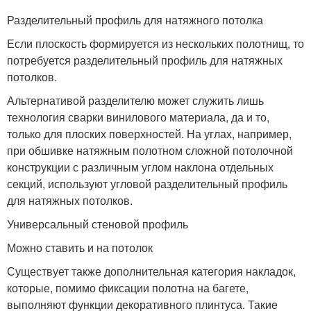
Разделительный профиль для натяжного потолка
Если плоскость формируется из нескольких полотнищ, то
потребуется разделительный профиль для натяжных
потолков.
Альтернативой разделителю может служить лишь
технология сварки винилового материала, да и то,
только для плоских поверхностей. На углах, например,
при обшивке натяжным полотном сложной потолочной
конструкции с различным углом наклона отдельных
секций, используют угловой разделительный профиль
для натяжных потолков.
Универсальный стеновой профиль
Можно ставить и на потолок
Существует также дополнительная категория накладок,
которые, помимо фиксации полотна на багете,
выполняют функции декоративного плинтуса. Такие