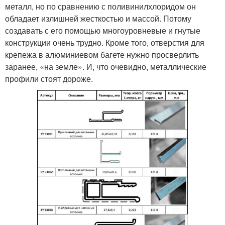
металл, но по сравнению с поливинилхлоридом он
обладает излишней жесткостью и массой. Потому
создавать с его помощью многоуровневые и гнутые
конструкции очень трудно. Кроме того, отверстия для
крепежа в алюминиевом багете нужно просверлить
заранее, «на земле». И, что очевидно, металлические
профили стоят дороже.