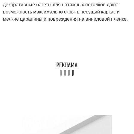
декоративные багеты для натяжных потолков дают
возможность максимально скрыть несущий каркас и
мелкие царапины и повреждения на виниловой пленке.