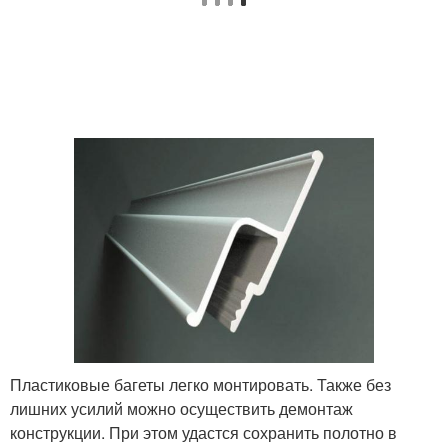
Пластиковые багеты легко монтировать. Также без
лишних усилий можно осуществить демонтаж
конструкции. При этом удастся сохранить полотно в