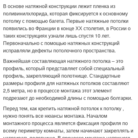
В основе натяжной конструкции лежит пленка из
поливинилхлорида, которая фиксируется к основному
потолку с помощью багета. Первые натяжные потолки
появились во Франции в конце ХХ столетия, в России о
таких конструкциях узнали лишь спустя 10 лет.
Первоначально с помощью натяжных конструкций
исправляли дефекты потолочного пространства.
Важнейшая составляющая натяжного потолка – это
профиль, который представляет собой специальный
профиль, закрепляющий полотнище. Стандартные
размеры профиля для натяжных потолков составляют
2,5 метра, но в процессе монтажа этот элемент
подрезают до необходимой длины с помощью болгарки.
Перед тем, как крепить натяжной потолок к потолку ,
нужно понять все нюансы монтажа. Началом
монтажного процесса является фиксация профиля по
всему периметру комнаты, затем начинают закреплять и
натягивать полотнище. В процессе монтажа натяжного