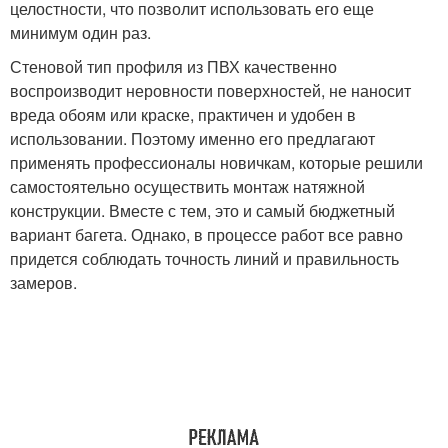
целостности, что позволит использовать его еще
минимум один раз.
Стеновой тип профиля из ПВХ качественно
воспроизводит неровности поверхностей, не наносит
вреда обоям или краске, практичен и удобен в
использовании. Поэтому именно его предлагают
применять профессионалы новичкам, которые решили
самостоятельно осуществить монтаж натяжной
конструкции. Вместе с тем, это и самый бюджетный
вариант багета. Однако, в процессе работ все равно
придется соблюдать точность линий и правильность
замеров.