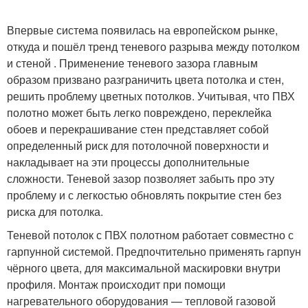
Впервые система появилась на европейском рынке,
откуда и пошёл тренд теневого разрыва между потолком
и стеной . Применение теневого зазора главным
образом призвано разграничить цвета потолка и стен,
решить проблему цветных потолков. Учитывая, что ПВХ
полотно может быть легко повреждено, переклейка
обоев и перекрашивание стен представляет собой
определенный риск для потолочной поверхности и
накладывает на эти процессы дополнительные
сложности. Теневой зазор позволяет забыть про эту
проблему и с легкостью обновлять покрытие стен без
риска для потолка.
Теневой потолок с ПВХ полотном работает совместно с
гарпунной системой. Предпочтительно применять гарпун
чёрного цвета, для максимальной маскировки внутри
профиля. Монтаж происходит при помощи
нагревательного оборудования — тепловой газовой