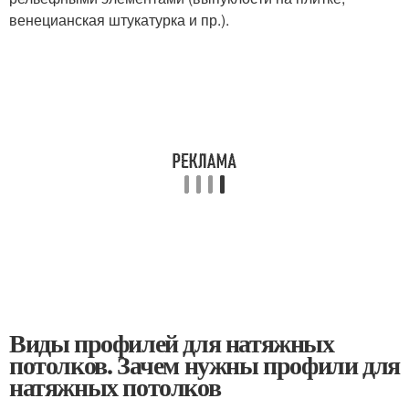
венецианская штукатурка и пр.).
Виды профилей для натяжных
потолков. Зачем нужны профили для
натяжных потолков