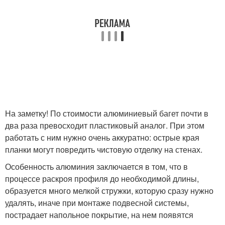
На заметку! По стоимости алюминиевый багет почти в
два раза превосходит пластиковый аналог. При этом
работать с ним нужно очень аккуратно: острые края
планки могут повредить чистовую отделку на стенах.
Особенность алюминия заключается в том, что в
процессе раскроя профиля до необходимой длины,
образуется много мелкой стружки, которую сразу нужно
удалять, иначе при монтаже подвесной системы,
пострадает напольное покрытие, на нем появятся