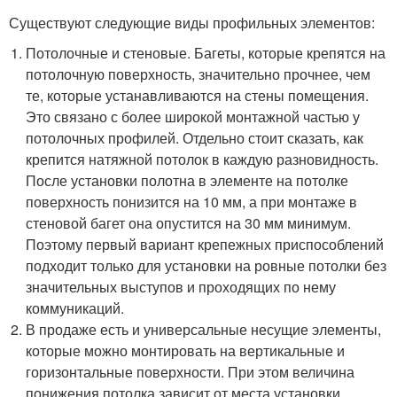
Существуют следующие виды профильных элементов:
Потолочные и стеновые. Багеты, которые крепятся на
потолочную поверхность, значительно прочнее, чем
те, которые устанавливаются на стены помещения.
Это связано с более широкой монтажной частью у
потолочных профилей. Отдельно стоит сказать, как
крепится натяжной потолок в каждую разновидность.
После установки полотна в элементе на потолке
поверхность понизится на 10 мм, а при монтаже в
стеновой багет она опустится на 30 мм минимум.
Поэтому первый вариант крепежных приспособлений
подходит только для установки на ровные потолки без
значительных выступов и проходящих по нему
коммуникаций.
В продаже есть и универсальные несущие элементы,
которые можно монтировать на вертикальные и
горизонтальные поверхности. При этом величина
понижения потолка зависит от места установки