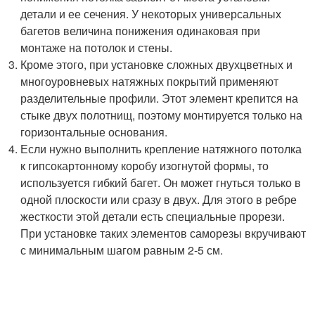
детали и ее сечения. У некоторых универсальных
багетов величина понижения одинаковая при
монтаже на потолок и стены.
Кроме этого, при установке сложных двухцветных и
многоуровневых натяжных покрытий применяют
разделительные профили. Этот элемент крепится на
стыке двух полотнищ, поэтому монтируется только на
горизонтальные основания.
Если нужно выполнить крепление натяжного потолка
к гипсокартонному коробу изогнутой формы, то
используется гибкий багет. Он может гнуться только в
одной плоскости или сразу в двух. Для этого в ребре
жесткости этой детали есть специальные прорези.
При установке таких элементов саморезы вкручивают
с минимальным шагом равным 2-5 см.