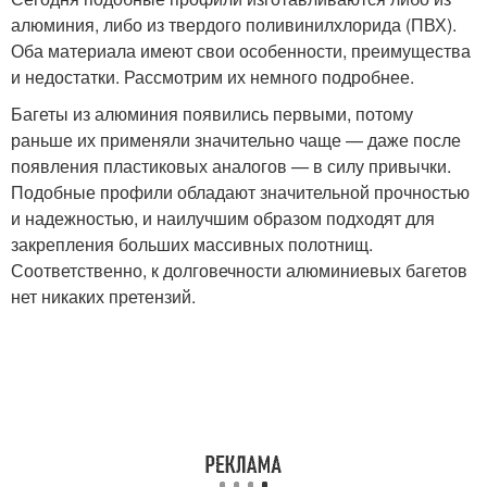
алюминия, либо из твердого поливинилхлорида (ПВХ).
Оба материала имеют свои особенности, преимущества
и недостатки. Рассмотрим их немного подробнее.
Багеты из алюминия появились первыми, потому
раньше их применяли значительно чаще — даже после
появления пластиковых аналогов — в силу привычки.
Подобные профили обладают значительной прочностью
и надежностью, и наилучшим образом подходят для
закрепления больших массивных полотнищ.
Соответственно, к долговечности алюминиевых багетов
нет никаких претензий.