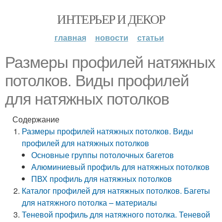
ИНТЕРЬЕР И ДЕКОР
главная
новости
статьи
Размеры профилей натяжных
потолков. Виды профилей
для натяжных потолков
Содержание
Размеры профилей натяжных потолков. Виды
профилей для натяжных потолков
Основные группы потолочных багетов
Алюминиевый профиль для натяжных потолков
ПВХ профиль для натяжных потолков
Каталог профилей для натяжных потолков. Багеты
для натяжного потолка – материалы
Теневой профиль для натяжного потолка. Теневой