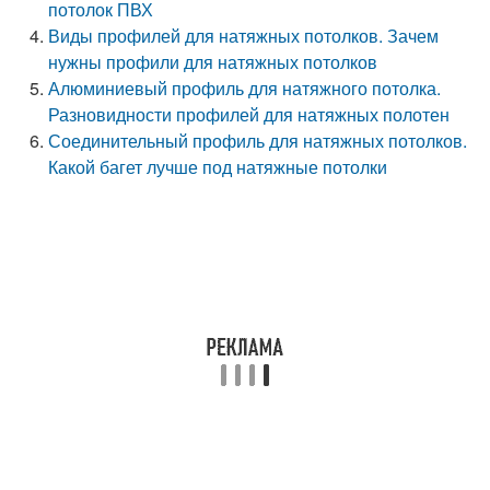
потолок ПВХ
Виды профилей для натяжных потолков. Зачем
нужны профили для натяжных потолков
Алюминиевый профиль для натяжного потолка.
Разновидности профилей для натяжных полотен
Соединительный профиль для натяжных потолков.
Какой багет лучше под натяжные потолки