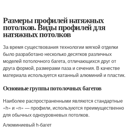
Размеры профилей натяжных
потолков. Виды профилей для
натяжных потолков
За время существования технологии мягкой отделки
было разработано несколько десятков различных
моделей потолочного багета, отличающихся друг от
друга формой, размерами паза и сечения. В качестве
материала используется катанный алюминий и пластик.
Основные группы потолочных багетов
Наиболее распространенными являются стандартные
«h» и «n» — профили, используются преимущественно
для обычных одноуровневых потолков.
Алюминиевый h-багет