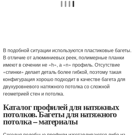
В подобной ситуации используются пластиковые багеты.
В отличие от алюминиевых реек, полимерные планки
имеют в сечении не «h», а «n» профиль. Отсутствие
«спинки» делает деталь более гибкой, поэтому такая
конфигурация хорошо подходит в качестве багета для
двухуровневого натяжного потолка со сложной
геометрией стен и потолка.
Каталог профилей для натяжных
потолков. Багеты для натяжного
потолка – материалы
Сегодня подобные профили изготавливаются либо из