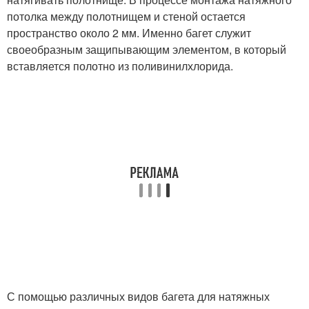
потолка между полотнищем и стеной остается
пространство около 2 мм. Именно багет служит
своеобразным защипывающим элементом, в который
вставляется полотно из поливинилхлорида.
С помощью различных видов багета для натяжных