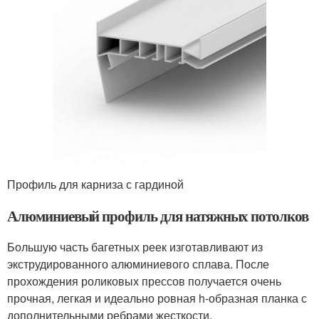
Профиль для карниза с гардиной
Алюминиевый профиль для натяжных потолков
Большую часть багетных реек изготавливают из
экструдированного алюминиевого сплава. После
прохождения роликовых прессов получается очень
прочная, легкая и идеально ровная h-образная планка с
дополнительными ребрами жесткости.