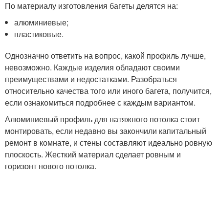
По материалу изготовления багеты делятся на:
алюминиевые;
пластиковые.
Однозначно ответить на вопрос, какой профиль лучше,
невозможно. Каждые изделия обладают своими
преимуществами и недостатками. Разобраться
относительно качества того или иного багета, получится,
если ознакомиться подробнее с каждым вариантом.
Алюминиевый профиль для натяжного потолка стоит
монтировать, если недавно вы закончили капитальный
ремонт в комнате, и стены составляют идеально ровную
плоскость. Жесткий материал сделает ровным и
горизонт нового потолка.