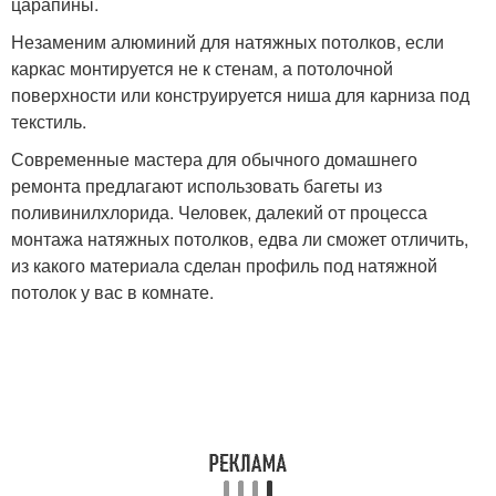
царапины.
Незаменим алюминий для натяжных потолков, если
каркас монтируется не к стенам, а потолочной
поверхности или конструируется ниша для карниза под
текстиль.
Современные мастера для обычного домашнего
ремонта предлагают использовать багеты из
поливинилхлорида. Человек, далекий от процесса
монтажа натяжных потолков, едва ли сможет отличить,
из какого материала сделан профиль под натяжной
потолок у вас в комнате.