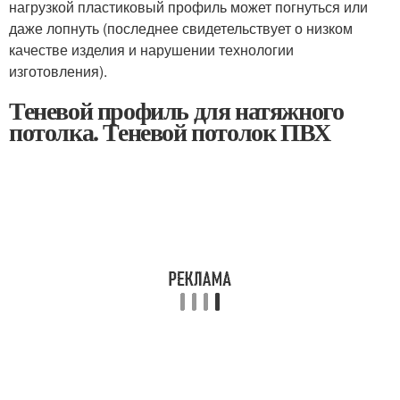
нагрузкой пластиковый профиль может погнуться или
даже лопнуть (последнее свидетельствует о низком
качестве изделия и нарушении технологии
изготовления).
Теневой профиль для натяжного
потолка. Теневой потолок ПВХ