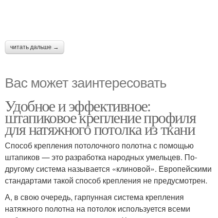
читать дальше →
Вас может заинтересовать
Удобное и эффективное:
штапиковое крепление профиля
для натяжного потолка из ткани
Способ крепления потолочного полотна с помощью
штапиков — это разработка народных умельцев. По-
другому система называется «клиновой». Европейскими
стандартами такой способ крепления не предусмотрен.
А, в свою очередь, гарпунная система крепления
натяжного полотна на потолок используется всеми