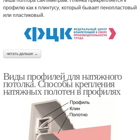
профилю как к плинтусу, который бывает пенопластовый
или пластиковый.
читать дальше →
Виды профилей для натяжного
потолка. Способы крепления
натяжных полотен в профилях