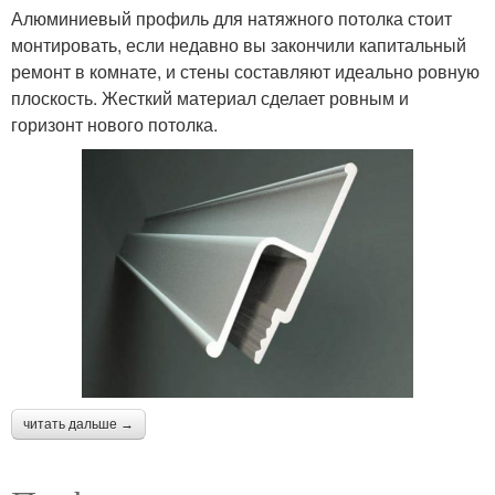
Алюминиевый профиль для натяжного потолка стоит
монтировать, если недавно вы закончили капитальный
ремонт в комнате, и стены составляют идеально ровную
плоскость. Жесткий материал сделает ровным и
горизонт нового потолка.
читать дальше →