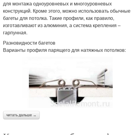
для монтажа одноуровневых и многоуровневых
конструкций. Кроме этого, можно использовать обычные
багеты для потолка. Такие профили, как правило,
изготавливают из алюминия, а система крепления –
гарпунная.
Разновидности багетов
Варианты профиля парящего для натяжных потолков:
читать дальше →