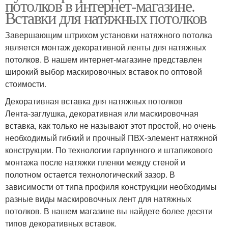
потолков в интернет-магазине.
Вставки для натяжных потолков
Завершающим штрихом установки натяжного потолка
является монтаж декоративной ленты для натяжных
потолков. В нашем интернет-магазине представлен
широкий выбор маскировочных вставок по оптовой
стоимости.
Декоративная вставка для натяжных потолков
Лента-заглушка, декоративная или маскировочная
вставка, как только не называют этот простой, но очень
необходимый гибкий и прочный ПВХ-элемент натяжной
конструкции. По технологии гарпунного и штапикового
монтажа после натяжки пленки между стеной и
полотном остается технологический зазор. В
зависимости от типа профиля конструкции необходимы
разные виды маскировочных лент для натяжных
потолков. В нашем магазине вы найдете более десяти
типов декоративных вставок.