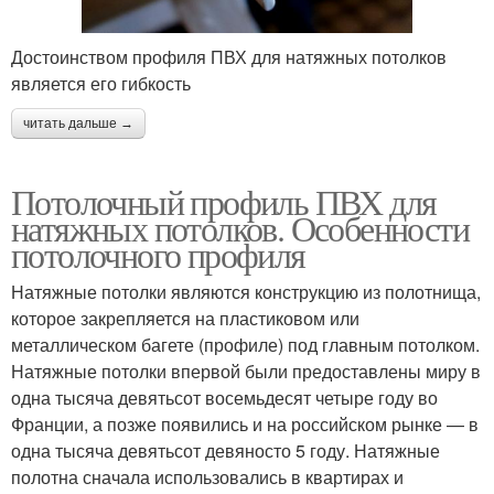
Достоинством профиля ПВХ для натяжных потолков
является его гибкость
читать дальше →
Потолочный профиль ПВХ для
натяжных потолков. Особенности
потолочного профиля
Натяжные потолки являются конструкцию из полотнища,
которое закрепляется на пластиковом или
металлическом багете (профиле) под главным потолком.
Натяжные потолки впервой были предоставлены миру в
одна тысяча девятьсот восемьдесят четыре году во
Франции, а позже появились и на российском рынке — в
одна тысяча девятьсот девяносто 5 году. Натяжные
полотна сначала использовались в квартирах и