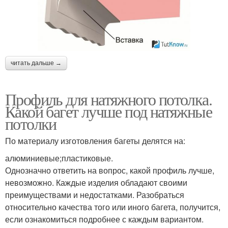
читать дальше →
Профиль для натяжного потолка.
Какой багет лучше под натяжные
потолки
По материалу изготовления багеты делятся на:
алюминиевые;пластиковые.
Однозначно ответить на вопрос, какой профиль лучше,
невозможно. Каждые изделия обладают своими
преимуществами и недостатками. Разобраться
относительно качества того или иного багета, получится,
если ознакомиться подробнее с каждым вариантом.