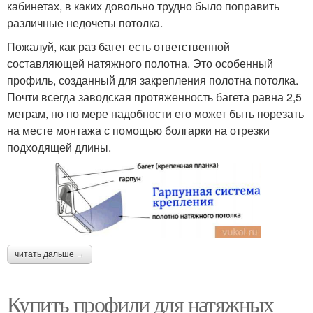
кабинетах, в каких довольно трудно было поправить
различные недочеты потолка.
Пожалуй, как раз багет есть ответственной
составляющей натяжного полотна. Это особенный
профиль, созданный для закрепления полотна потолка.
Почти всегда заводская протяженность багета равна 2,5
метрам, но по мере надобности его может быть порезать
на месте монтажа с помощью болгарки на отрезки
подходящей длины.
читать дальше →
Купить профили для натяжных