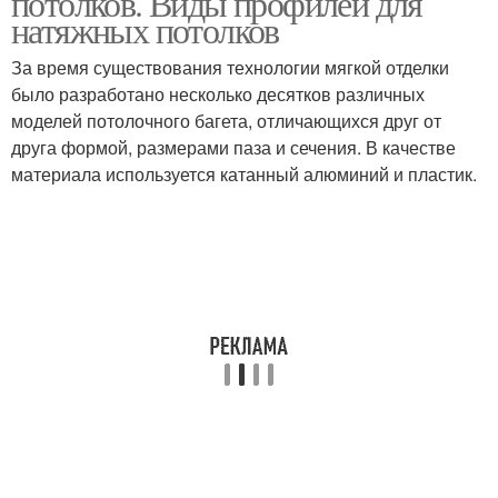
потолков. Виды профилей для
натяжных потолков
За время существования технологии мягкой отделки
было разработано несколько десятков различных
моделей потолочного багета, отличающихся друг от
друга формой, размерами паза и сечения. В качестве
материала используется катанный алюминий и пластик.