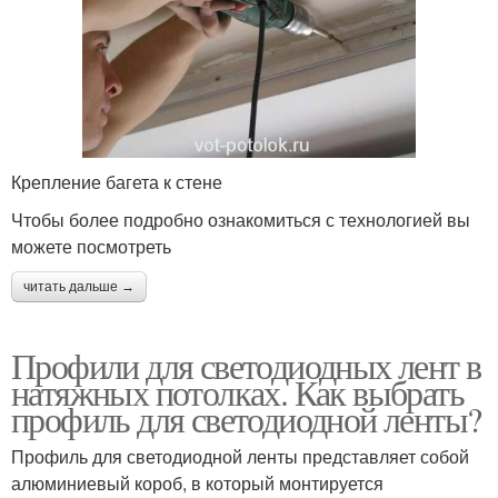
Крепление багета к стене
Чтобы более подробно ознакомиться с технологией вы
можете посмотреть
читать дальше →
Профили для светодиодных лент в
натяжных потолках. Как выбрать
профиль для светодиодной ленты?
Профиль для светодиодной ленты представляет собой
алюминиевый короб, в который монтируется