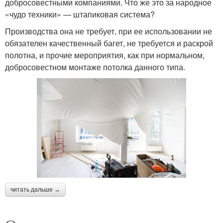
добросовестными компаниями. Что же это за народное
«чудо техники» — штапиковая система?
Производства она не требует, при ее использовании не
обязателен качественный багет, не требуется и раскрой
полотна, и прочие мероприятия, как при нормальном,
добросовестном монтаже потолка данного типа.
читать дальше →