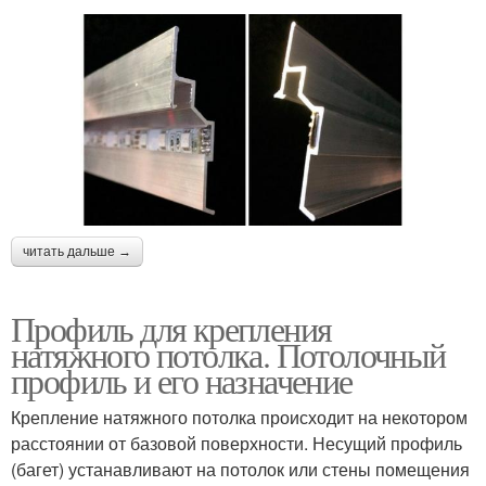
читать дальше →
Профиль для крепления
натяжного потолка. Потолочный
профиль и его назначение
Крепление натяжного потолка происходит на некотором
расстоянии от базовой поверхности. Несущий профиль
(багет) устанавливают на потолок или стены помещения