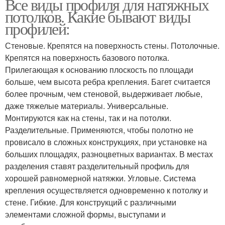
Все виды профиля для натяжных
потолков. Какие бывают виды
профилей:
Стеновые. Крепятся на поверхность стены. Потолочные.
Крепятся на поверхность базового потолка.
Прилегающая к основанию плоскость по площади
больше, чем высота ребра крепления. Багет считается
более прочным, чем стеновой, выдерживает любые,
даже тяжелые материалы. Универсальные.
Монтируются как на стены, так и на потолки.
Разделительные. Применяются, чтобы полотно не
провисало в сложных конструкциях, при установке на
больших площадях, разноцветных вариантах. В местах
разделения ставят разделительный профиль для
хорошей равномерной натяжки. Угловые. Система
крепления осуществляется одновременно к потолку и
стене. Гибкие. Для конструкций с различными
элементами сложной формы, выступами и