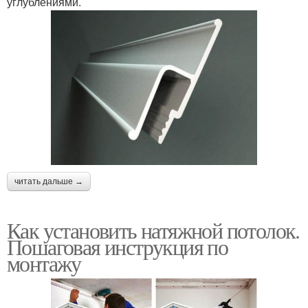
углублениями.
читать дальше →
Как установить натяжной потолок.
Пошаговая инструкция по
монтажу