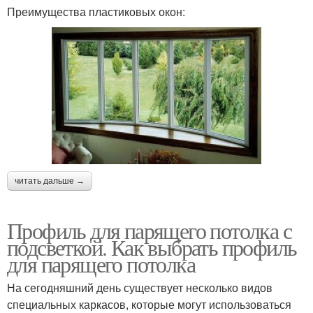
Преимущества пластиковых окон:
читать дальше →
Профиль для парящего потолка с
подсветкой. Как выбрать профиль
для парящего потолка
На сегодняшний день существует несколько видов
специальных каркасов, которые могут использоваться