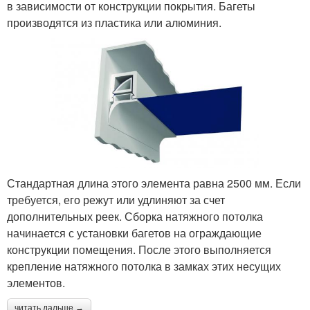
в зависимости от конструкции покрытия. Багеты
производятся из пластика или алюминия.
Стандартная длина этого элемента равна 2500 мм. Если
требуется, его режут или удлиняют за счет
дополнительных реек. Сборка натяжного потолка
начинается с установки багетов на ограждающие
конструкции помещения. После этого выполняется
крепление натяжного потолка в замках этих несущих
элементов.
читать дальше →