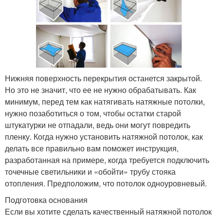
Нижняя поверхность перекрытия останется закрытой.
Но это не значит, что ее не нужно обрабатывать. Как
минимум, перед тем как натягивать натяжные потолки,
нужно позаботиться о том, чтобы остатки старой
штукатурки не отпадали, ведь они могут повредить
пленку. Когда нужно установить натяжной потолок, как
делать все правильно вам поможет инструкция,
разработанная на примере, когда требуется подключить
точечные светильники и «обойти» трубу стояка
отопления. Предположим, что потолок одноуровневый.
Подготовка основания
Если вы хотите сделать качественный натяжной потолок