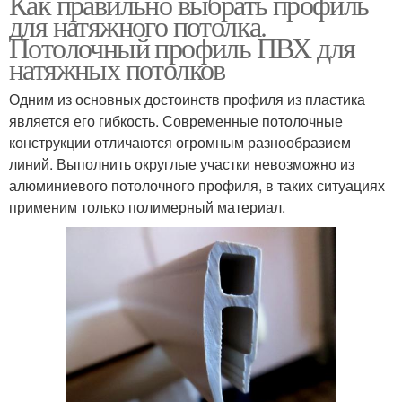
Как правильно выбрать профиль
для натяжного потолка.
Потолочный профиль ПВХ для
натяжных потолков
Одним из основных достоинств профиля из пластика
является его гибкость. Современные потолочные
конструкции отличаются огромным разнообразием
линий. Выполнить округлые участки невозможно из
алюминиевого потолочного профиля, в таких ситуациях
применим только полимерный материал.