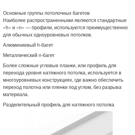
Основные группы потолочных багетов
Наиболее распространенными являются стандартные
«h» и «n» — профили, используются преимущественно
для обычных одноуровневых потолков.
Алюминиевый h-багет
Металлический n-багет
Более сложные угловые планки, или профиль для
перехода уровня натяжного потолка, используется в
многоуровневых конструкциях, где важно обеспечить
переход полотна или пленки под углом, без разрыва
материала.
Разделительный профиль для натяжного потолка