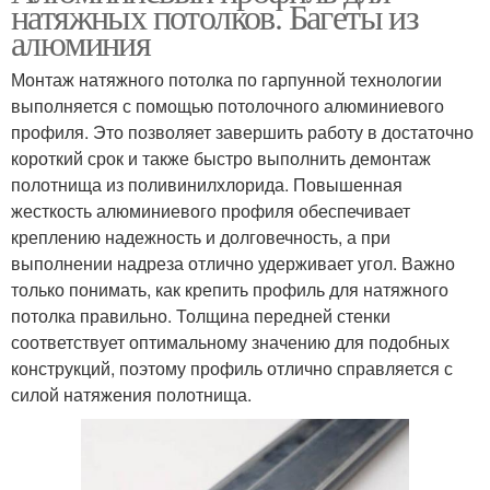
натяжных потолков. Багеты из
алюминия
Монтаж натяжного потолка по гарпунной технологии
выполняется с помощью потолочного алюминиевого
профиля. Это позволяет завершить работу в достаточно
короткий срок и также быстро выполнить демонтаж
полотнища из поливинилхлорида. Повышенная
жесткость алюминиевого профиля обеспечивает
креплению надежность и долговечность, а при
выполнении надреза отлично удерживает угол. Важно
только понимать, как крепить профиль для натяжного
потолка правильно. Толщина передней стенки
соответствует оптимальному значению для подобных
конструкций, поэтому профиль отлично справляется с
силой натяжения полотнища.