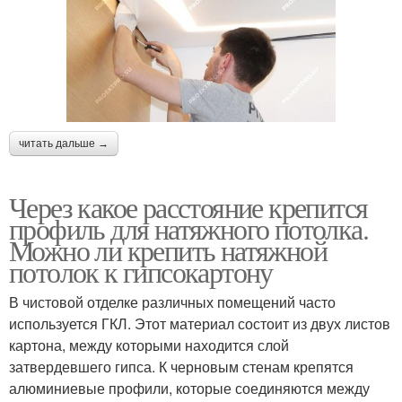
читать дальше →
Через какое расстояние крепится
профиль для натяжного потолка.
Можно ли крепить натяжной
потолок к гипсокартону
В чистовой отделке различных помещений часто
используется ГКЛ. Этот материал состоит из двух листов
картона, между которыми находится слой
затвердевшего гипса. К черновым стенам крепятся
алюминиевые профили, которые соединяются между