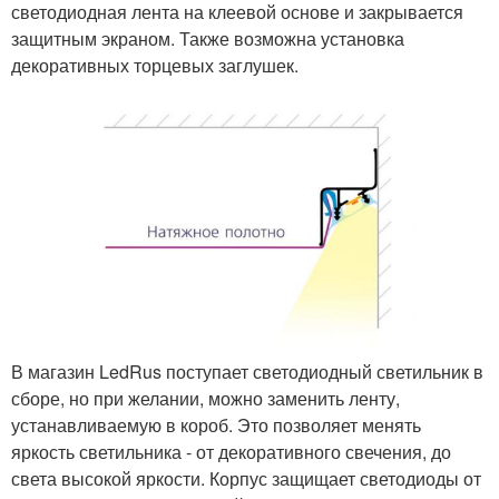
светодиодная лента на клеевой основе и закрывается
защитным экраном. Также возможна установка
декоративных торцевых заглушек.
В магазин LedRus поступает светодиодный светильник в
сборе, но при желании, можно заменить ленту,
устанавливаемую в короб. Это позволяет менять
яркость светильника - от декоративного свечения, до
света высокой яркости. Корпус защищает светодиоды от