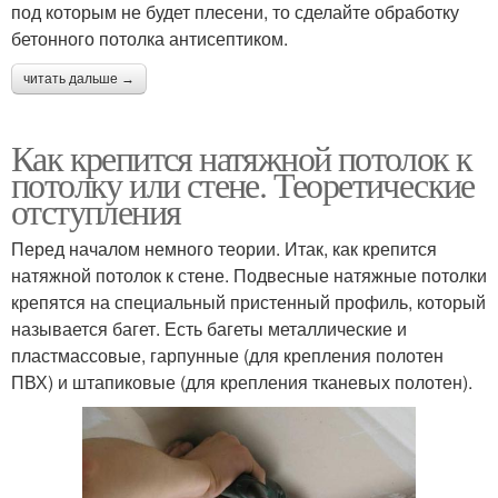
под которым не будет плесени, то сделайте обработку
бетонного потолка антисептиком.
читать дальше →
Как крепится натяжной потолок к
потолку или стене. Теоретические
отступления
Перед началом немного теории. Итак, как крепится
натяжной потолок к стене. Подвесные натяжные потолки
крепятся на специальный пристенный профиль, который
называется багет. Есть багеты металлические и
пластмассовые, гарпунные (для крепления полотен
ПВХ) и штапиковые (для крепления тканевых полотен).