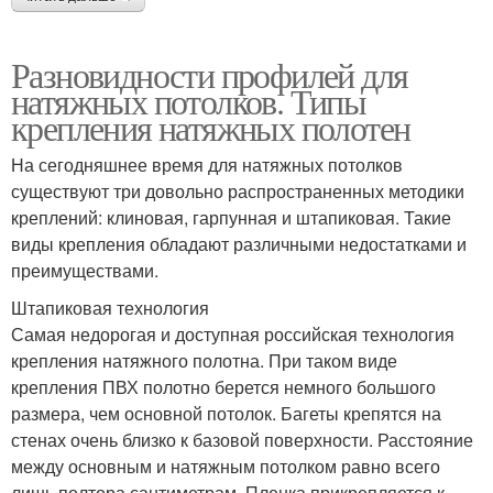
Разновидности профилей для
натяжных потолков. Типы
крепления натяжных полотен
На сегодняшнее время для натяжных потолков
существуют три довольно распространенных методики
креплений: клиновая, гарпунная и штапиковая. Такие
виды крепления обладают различными недостатками и
преимуществами.
Штапиковая технология
Самая недорогая и доступная российская технология
крепления натяжного полотна. При таком виде
крепления ПВХ полотно берется немного большого
размера, чем основной потолок. Багеты крепятся на
стенах очень близко к базовой поверхности. Расстояние
между основным и натяжным потолком равно всего
лишь полтора сантиметрам. Пленка прикрепляется к