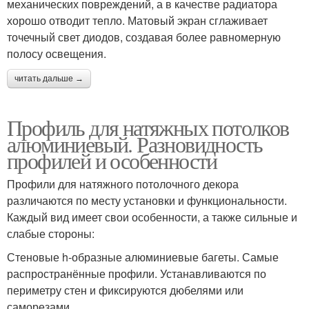
механических повреждений, а в качестве радиатора
хорошо отводит тепло. Матовый экран сглаживает
точечный свет диодов, создавая более равномерную
полосу освещения.
читать дальше →
Профиль для натяжных потолков
алюминиевый. Разновидность
профилей и особенности
Профили для натяжного потолочного декора
различаются по месту установки и функциональности.
Каждый вид имеет свои особенности, а также сильные и
слабые стороны:
Стеновые h-образные алюминиевые багеты. Самые
распространённые профили. Устанавливаются по
периметру стен и фиксируются дюбелями или
саморезами.