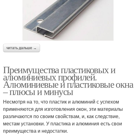
читать дальше →
Преимущества пластиковых и
алюминиевых профилей.
Алюминиевые и пластиковые окна
– плюсы и минусы
Несмотря на то, что пластик и алюминий с успехом
применяются для изготовления окон, эти материалы
различаются по своим свойствам, и, как следствие,
местам установки. У пластика и алюминия есть свои
преимущества и недостатки.