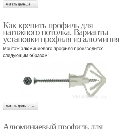
читать дальше →
Как крепить профиль для
натяжного потолка. Варианты
установки профиля из алюминия
Монтаж алюминиевого профиля производится
следующим образом:
читать дальше →
Алюминиевый профиль для