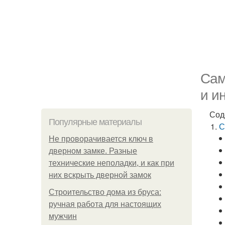
Сам
и и
Сод
Популярные материалы
С
Не проворачивается ключ в
дверном замке. Разные
технические неполадки, и как при
них вскрыть дверной замок
Строительство дома из бруса:
ручная работа для настоящих
мужчин