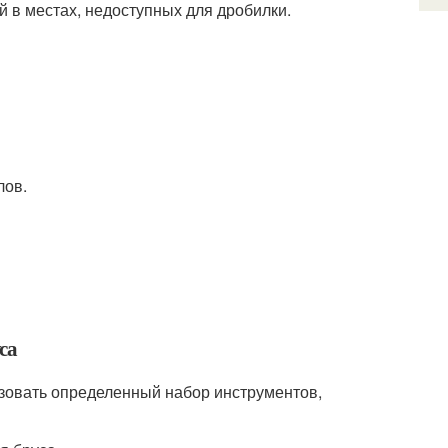
 в местах, недоступных для дробилки.
лов.
са
зовать определенный набор инструментов,