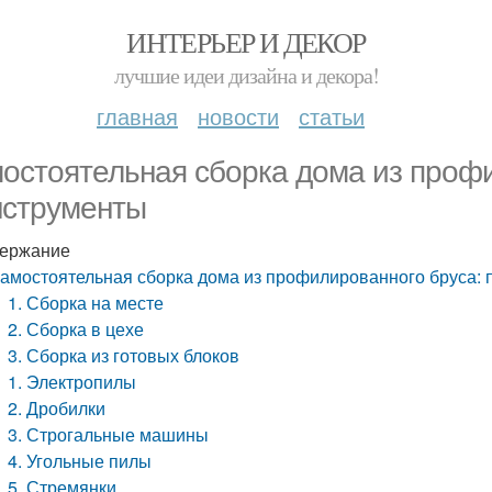
ИНТЕРЬЕР И ДЕКОР
лучшие идеи дизайна и декора!
главная
новости
статьи
остоятельная сборка дома из профи
нструменты
ержание
амостоятельная сборка дома из профилированного бруса: 
1. Сборка на месте
2. Сборка в цехе
3. Сборка из готовых блоков
1. Электропилы
2. Дробилки
3. Строгальные машины
4. Угольные пилы
5. Стремянки