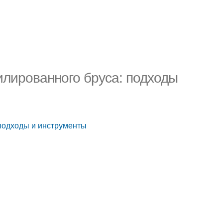
лированного бруса: подходы
подходы и инструменты