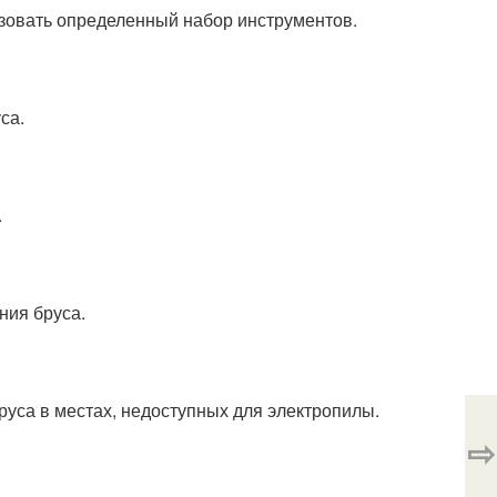
зовать определенный набор инструментов.
са.
.
ния бруса.
руса в местах, недоступных для электропилы.
⇨