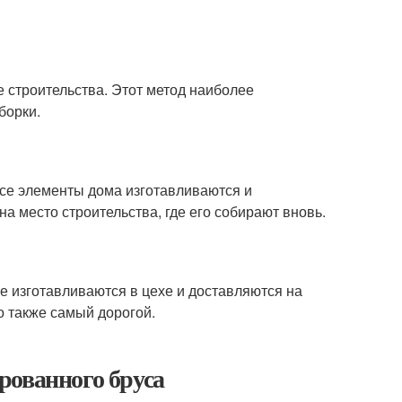
 строительства. Этот метод наиболее
борки.
все элементы дома изготавливаются и
на место строительства, где его собирают вновь.
ые изготавливаются в цехе и доставляются на
о также самый дорогой.
рованного бруса