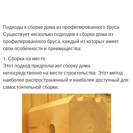
Подходы к сборке дома из профилированного бруса
Существует несколько подходов к сборке дома из
профилированного бруса, каждый из которых имеет
свои особенности и преимущества.
1. Сборка на месте
Этот подход предполагает сборку дома
непосредственно на месте строительства. Этот метод
наиболее распространенный и наиболее доступный для
самостоятельной сборки.