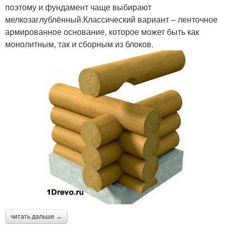
поэтому и фундамент чаще выбирают
мелкозаглублённый.Классический вариант – ленточное
армированное основание, которое может быть как
монолитным, так и сборным из блоков.
читать дальше →