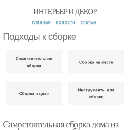
ИНТЕРЬЕР И ДЕКОР
главная
новости
статьи
Подходы к сборке
Самостоятельная
Сборка на месте
сборка
Инструменты для
Сборка в цехе
сборки
Самостоятельная сборка дома из