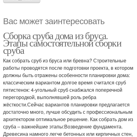
Вас может заинтересовать
Сборка сруба дома из бруса.
Этапы самостоятельной сборки
сруба
Как собрать сруб из бруса или бревна? Строительные
работы проводятся после подготовки проекта, в котором
должны быть отражены особенности планировки дома:
классическим вариантом долгое время считался сруб
пятистенок: 4-угольный сруб снабжался поперечной
перегородкой, выполнявшей роль ребра
жёсткости.Сейчас вариантов планировки предлагается
достаточно много, лучше обсудить с профессиональным
архитектором оптимальное решение. Как собрать дом из
сруба – важнейшие этапы:Возведение фундамента.
Древесина намного легче бетонных или кирпичных стен,