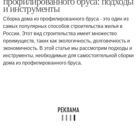
профилированного бруса: подходы
и инструменты
Сборка дома из профилированного бруса - это один из
самых популярных способов строительства жилья в
России. Этот вид строительства имеет множество
преимуществ, таких как экологичность, долговечность и
экономичность. В этой статье мы рассмотрим подходы и
инструменты, необходимые для самостоятельной сборки
дома из профилированного бруса.