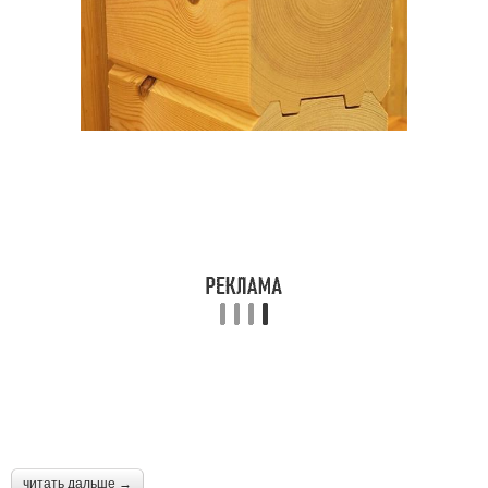
читать дальше →