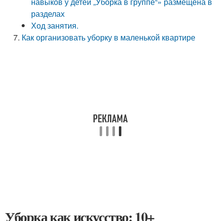
навыков у детей „Уборка в группе“» размещена в
разделах
Ход занятия.
Как организовать уборку в маленькой квартире
Уборка как искусство: 10+