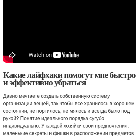
Какие лайфхаки помогут мне быстро
и эффективно убраться
Давно мечтаете создать собственную систему
организации вещей, так чтобы все хранилось в хорошем
состоянии, не портилось, не мялось и всегда было под
рукой? Понятие идеального порядка сугубо
индивидуально. У каждой хозяйки свои предпочтения,
маленькие секреты и фишки в расположении предметов