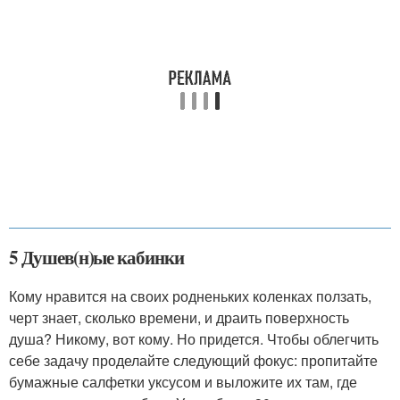
5 Душев(н)ые кабинки
Кому нравится на своих родненьких коленках ползать,
черт знает, сколько времени, и драить поверхность
душа? Никому, вот кому. Но придется. Чтобы облегчить
себе задачу проделайте следующий фокус: пропитайте
бумажные салфетки уксусом и выложите их там, где