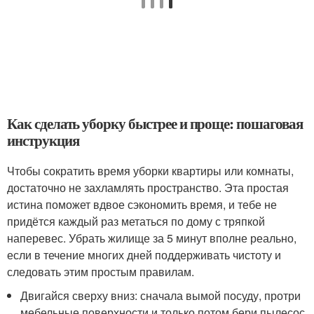
Как сделать уборку быстрее и проще: пошаговая
инструкция
Чтобы сократить время уборки квартиры или комнаты,
достаточно не захламлять пространство. Эта простая
истина поможет вдвое сэкономить время, и тебе не
придётся каждый раз метаться по дому с тряпкой
наперевес. Убрать жилище за 5 минут вполне реально,
если в течение многих дней поддерживать чистоту и
следовать этим простым правилам.
Двигайся сверху вниз: сначала вымой посуду, протри
мебельные поверхности и только потом бери пылесос