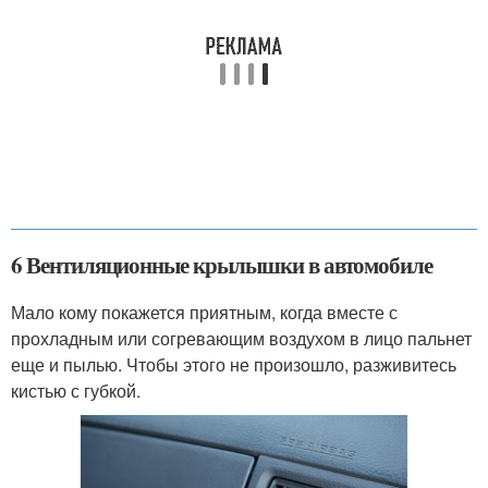
6 Вентиляционные крылышки в автомобиле
Мало кому покажется приятным, когда вместе с
прохладным или согревающим воздухом в лицо пальнет
еще и пылью. Чтобы этого не произошло, разживитесь
кистью с губкой.