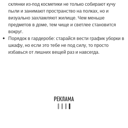
склянки из-под косметики не только собирают кучу
пыли и занимают пространство на полках, но и
визуально захламляют жилище. Чем меньше
предметов в доме, тем чище и светлее становится
вокруг.
Порядок в гардеробе: старайся вести график уборки в
шкафу, но если это тебе не под силу, то просто
избавься от лишних вещей раз и навсегда.