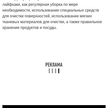
лайфхаки, как регулярная уборка по мере
необходимости, использование специальных средств
для очистки поверхностей, использование мягких
тканевых материалов для очистки, а также правильное
хранение продуктов и посуды.