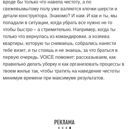
вроде бы только что навела чистоту, а по
свежевымытому полу уже валяются клочки шерсти и
детали конструктора. Знакомо? И нам. И как и ты, мы
попадали в ситуации, когда убрать все нужно не то
чтобы быстро – а стремительно. Например, когда ты
только что вернулась из командировки, а хозяева
квартиры, которую ты снимаешь, собрались нанести
тебе визит, и ты стоишь и не знаешь, за что браться в
первую очередь. VOICE поможет: рассказываем, как
правильно делать уборку и как организовать процессы в
твоем жилье так, чтобы тратить на наведение чистоты
минимум времени при максимуме результатов.