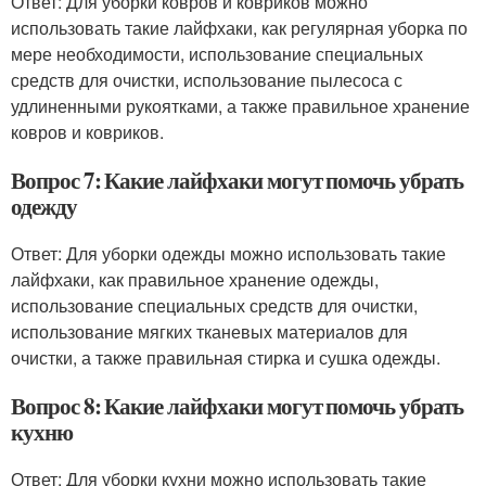
Ответ: Для уборки ковров и ковриков можно
использовать такие лайфхаки, как регулярная уборка по
мере необходимости, использование специальных
средств для очистки, использование пылесоса с
удлиненными рукоятками, а также правильное хранение
ковров и ковриков.
Вопрос 7: Какие лайфхаки могут помочь убрать
одежду
Ответ: Для уборки одежды можно использовать такие
лайфхаки, как правильное хранение одежды,
использование специальных средств для очистки,
использование мягких тканевых материалов для
очистки, а также правильная стирка и сушка одежды.
Вопрос 8: Какие лайфхаки могут помочь убрать
кухню
Ответ: Для уборки кухни можно использовать такие