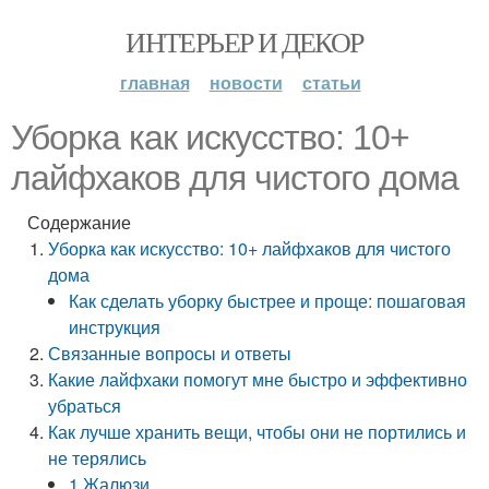
ИНТЕРЬЕР И ДЕКОР
главная
новости
статьи
Уборка как искусство: 10+
лайфхаков для чистого дома
Содержание
Уборка как искусство: 10+ лайфхаков для чистого
дома
Как сделать уборку быстрее и проще: пошаговая
инструкция
Связанные вопросы и ответы
Какие лайфхаки помогут мне быстро и эффективно
убраться
Как лучше хранить вещи, чтобы они не портились и
не терялись
1 Жалюзи