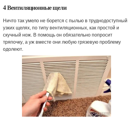
4 Вентиляционные щели
Ничто так умело не борется с пылью в труднодоступный
узких щелях, по типу вентиляционных, как простой и
скучный нож. В помощь он обязательно попросит
тряпочку, а уж вместе они любую грязевую проблему
одолеют.