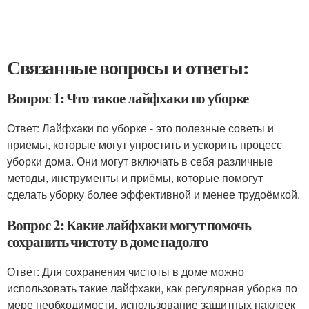
Связанные вопросы и ответы:
Вопрос 1: Что такое лайфхаки по уборке
Ответ: Лайфхаки по уборке - это полезные советы и
приемы, которые могут упростить и ускорить процесс
уборки дома. Они могут включать в себя различные
методы, инструменты и приёмы, которые помогут
сделать уборку более эффективной и менее трудоёмкой.
Вопрос 2: Какие лайфхаки могут помочь
сохранить чистоту в доме надолго
Ответ: Для сохранения чистоты в доме можно
использовать такие лайфхаки, как регулярная уборка по
мере необходимости, использование защитных наклеек