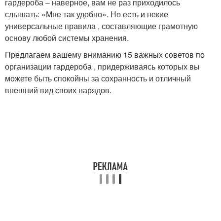
гардероба – наверное, вам не раз приходилось
слышать: «Мне так удобно». Но есть и некие
универсальные правила , составляющие грамотную
основу любой системы хранения.
Предлагаем вашему вниманию 15 важных советов по
организации гардероба , придерживаясь которых вы
можете быть спокойны за сохранность и отличный
внешний вид своих нарядов.