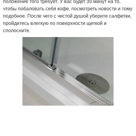
положение того требует. У вас будет 30 минут на то,
чтобы побаловать себя кофе, посмотреть новости и тому
подобное. После чего с чистой душой уберите салфетки,
пройдитесь влегкую по поверхности щеткой и
сполосните.