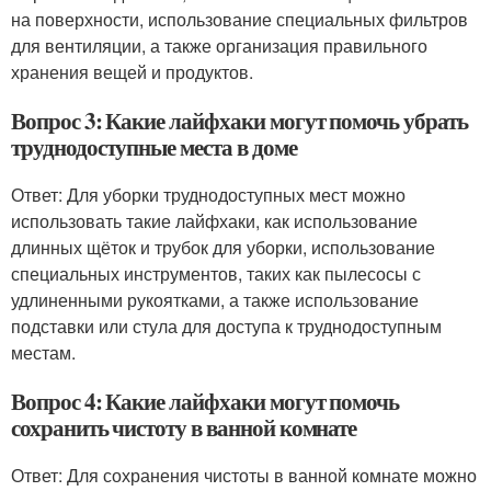
на поверхности, использование специальных фильтров
для вентиляции, а также организация правильного
хранения вещей и продуктов.
Вопрос 3: Какие лайфхаки могут помочь убрать
труднодоступные места в доме
Ответ: Для уборки труднодоступных мест можно
использовать такие лайфхаки, как использование
длинных щёток и трубок для уборки, использование
специальных инструментов, таких как пылесосы с
удлиненными рукоятками, а также использование
подставки или стула для доступа к труднодоступным
местам.
Вопрос 4: Какие лайфхаки могут помочь
сохранить чистоту в ванной комнате
Ответ: Для сохранения чистоты в ванной комнате можно