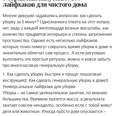
лайфхаков для чистого дома
Многие девушки задавались вопросом, как сделать
уборку за 5 минут? Однозначного ответа на этот вопрос
нет, ведь у каждой жилплощади разные масштабы, как
количество предметов интерьера и степень загрязнения
пространства. Однако есть несколько лайфхаков,
которые точно помогут сократить время уборки в доме и
значительно облегчат сам процесс. А если регулярно
выполнять эти простые ритуалы, можно и вовсе забыть
про многочасовую генеральную уборку.
1. Как сделать уборку быстрее и проще: пошаговая
инструкция2. Как сделать генеральную уборку в доме3.
Универсальные лайфхаки для уборки
Уборка – не самое увлекательное занятие, по мнению
большинства. Времени тратится масса, а результата
хватает совсем ненадолго, особенно если с тобой живут
дети или животные. Иногда просто руки опускаются –