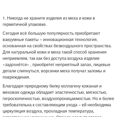
1. Никогда не храните изделия из меха и кожи в
герметичной упаковке.
Сегодня всё большую популярность приобретают
вакуумные пакеты – инновационная технология,
основанная на свойствах безвоздушного пространства.
Для натуральной кожи и меха такой способ хранения
неприемлем, так как без доступа воздуха изделие
«задохнётся» , приобретет неприятный запах, лицевые
детали слипнуться, ворсинки меха получат заломы и
повреждения.
Благодаря природному белку коллагену кожаная и
меховая одежда обладает эластичностью, мягкостью,
гигроскопичностью, воздухопроницаемостью. Но и более
требовательна к составляющим ухода – ей необходима
циркуляция воздуха, прохладная температура,