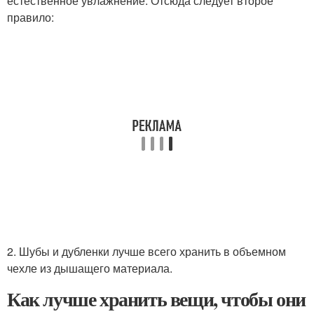
естественное увлажнение. Отсюда следует второе
правило:
2. Шубы и дубленки лучше всего хранить в объемном
чехле из дышащего материала.
Как лучше хранить вещи, чтобы они