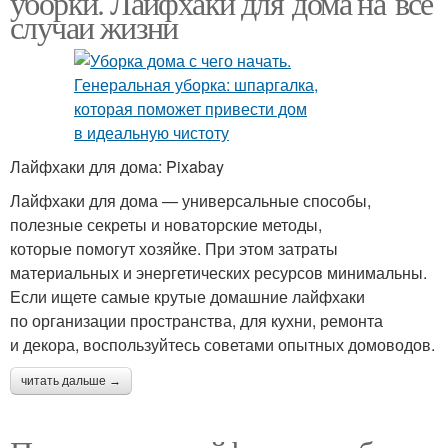
уборки. Лайфхаки для дома на все
случаи жизни
Лайфхаки для дома: Pixabay
Лайфхаки для дома — универсальные способы,
полезные секреты и новаторские методы,
которые помогут хозяйке. При этом затраты
материальных и энергетических ресурсов минимальны.
Если ищете самые крутые домашние лайфхаки
по организации пространства, для кухни, ремонта
и декора, воспользуйтесь советами опытных домоводов.
читать дальше →