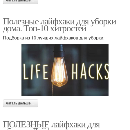
читать дальше →
Полезные лайфхаки для уборки
дома. Топ-10 хитростей
Подборка из 10 лучших лайфхаков для уборки:
читать дальше →
ПОЛЕЗНЫЕ лайфхаки для