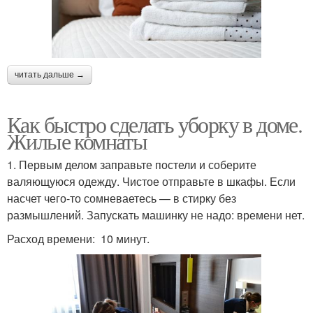
читать дальше →
Как быстро сделать уборку в доме.
Жилые комнаты
1. Первым делом заправьте постели и соберите
валяющуюся одежду. Чистое отправьте в шкафы. Если
насчет чего-то сомневаетесь — в стирку без
размышлений. Запускать машинку не надо: времени нет.
Расход времени: 10 минут.