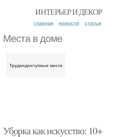
ИНТЕРЬЕР И ДЕКОР
главная
новости
статьи
Места в доме
Труднодоступные места
Уборка как искусство: 10+