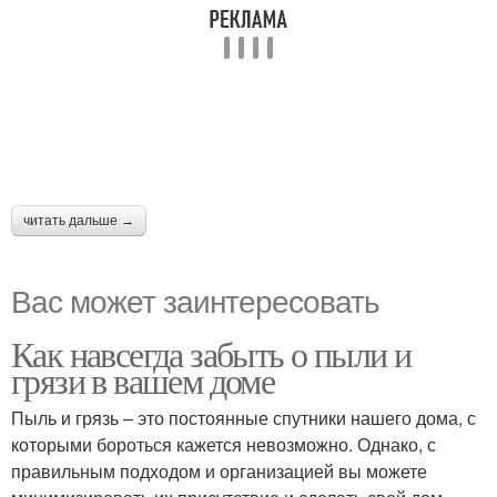
читать дальше →
Вас может заинтересовать
Как навсегда забыть о пыли и
грязи в вашем доме
Пыль и грязь – это постоянные спутники нашего дома, с
которыми бороться кажется невозможно. Однако, с
правильным подходом и организацией вы можете