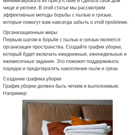
минимизировать их присутствие и сделать свой дом
чище и уютнее. В этой статье мы рассмотрим
эффективные методы борьбы с пылью и грязью,
которые помогут вам навсегда забыть о этой проблеме.
Организационные меры
Первым шагом в борьбе с пылью и грязью является
организация пространства. Создайте график уборки,
который будет включать ежедневные, еженедельные и
ежемесячные задания. Это поможет поддерживать
порядок и предотвратить накопление пыли и грязи.
Создание графика уборки
График уборки должен быть четким и выполнимым.
Например: