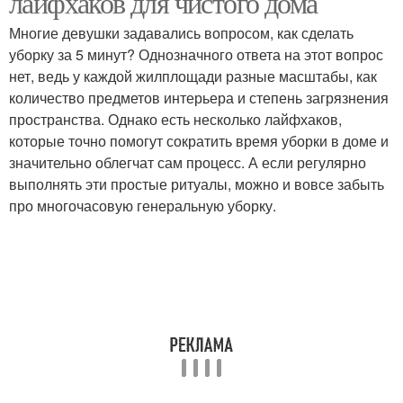
лайфхаков для чистого дома
Многие девушки задавались вопросом, как сделать
уборку за 5 минут? Однозначного ответа на этот вопрос
нет, ведь у каждой жилплощади разные масштабы, как
количество предметов интерьера и степень загрязнения
пространства. Однако есть несколько лайфхаков,
которые точно помогут сократить время уборки в доме и
значительно облегчат сам процесс. А если регулярно
выполнять эти простые ритуалы, можно и вовсе забыть
про многочасовую генеральную уборку.