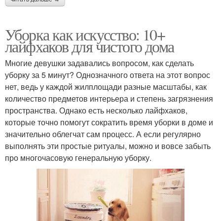
Уборка как искусство: 10+
лайфхаков для чистого дома
Многие девушки задавались вопросом, как сделать
уборку за 5 минут? Однозначного ответа на этот вопрос
нет, ведь у каждой жилплощади разные масштабы, как
количество предметов интерьера и степень загрязнения
пространства. Однако есть несколько лайфхаков,
которые точно помогут сократить время уборки в доме и
значительно облегчат сам процесс. А если регулярно
выполнять эти простые ритуалы, можно и вовсе забыть
про многочасовую генеральную уборку.