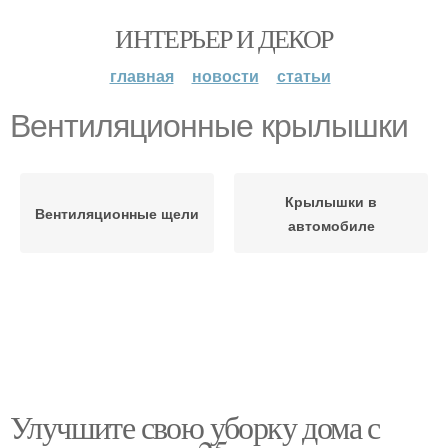
ИНТЕРЬЕР И ДЕКОР
главная
новости
статьи
Вентиляционные крылышки
Крылышки в
Вентиляционные щели
автомобиле
Улучшите свою уборку дома с