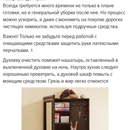
Всегда требуется много времени не только в плане
готовки, но и генеральной уборки после нее. Но процесс
можно ускорить, и даже сэкономить на покупке дорогих
чистящих химикатов, используя подручные средства.
Важно! Только не забудьте перед работой с
очищающими средствами защитить руки латексными
перчатками. 1
Духовку очистить поможет нашатырь, оставленный в
выключенной духовке на ночь. Наутро кухню следует
хорошенько проветрить, а духовой шкаф помыть с
моющим средством. Грязь и жир легко отмоются