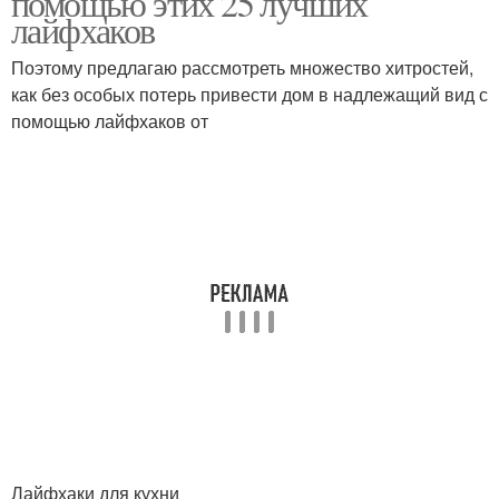
помощью этих 25 лучших
лайфхаков
Поэтому предлагаю рассмотреть множество хитростей,
как без особых потерь привести дом в надлежащий вид с
помощью лайфхаков от
Лайфхаки для кухни