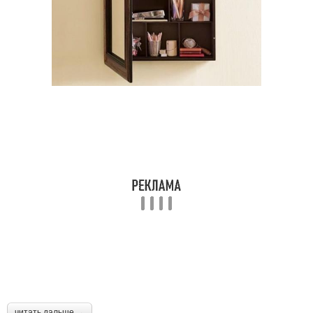
читать дальше →