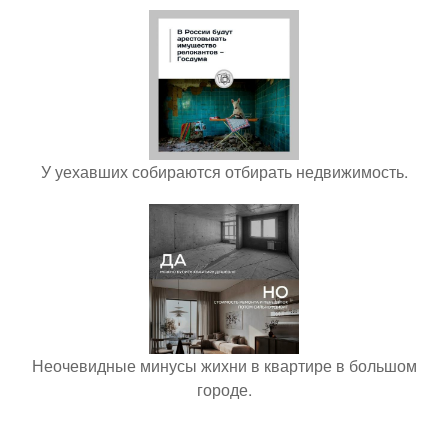
У уехавших собираются отбирать недвижимость.
Неочевидные минусы жихни в квартире в большом
городе.