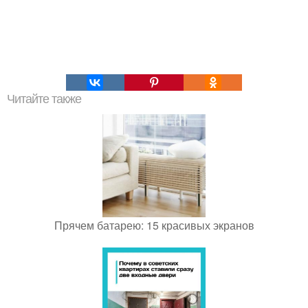
Читайте также
Прячем батарею: 15 красивых экранов