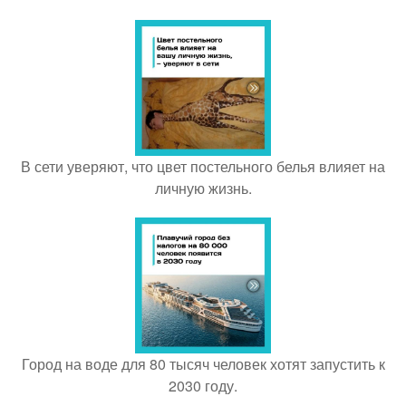
В сети уверяют, что цвет постельного белья влияет на
личную жизнь.
Город на воде для 80 тысяч человек хотят запустить к
2030 году.