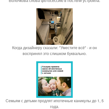
Волочкова снова фотосессию в постели устроила.
Когда дизайнеру сказали: "Уместите всё" - и он
воспринял это слишком буквально.
Семьям с детьми продлят ипотечные каникулы до 1, 5
года.